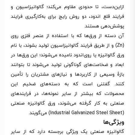
ازاین‌دست، تا حدودی مقاوم می‌کند؛ گالوانیزاسیون و
فرایند قلع اندود، دو روش رایج برای به‌کارگیری فرایند
پوشش‌دهی هستند.
آن دسته از ورق‌ها که با استفاده از عنصر فلزی روی
(Zn) و از طریق فرایند گالوانیزاسیون تولید بشوند، با نام
ورق گالوانیزه یا روی‌اندود نامیده می‌شوند؛ این ورق‌ها در
ابعاد و ضخامت‌های گوناگونی تولید می‌شوند تا بتوانند
بازهٔ وسیعی از کاربردها و نیازهای مشتریان را تأمین
کنند. گفتنی است که به دسته‌های ضخیم این
محصولات که بیشتر از سایر نمونه‌ها، در فرایندهای
صنعتی به کار گرفته می‌شوند، ورق گالوانیزه صنعتی
(Industrial Galvanized Steel Sheet) می‌گویند.
ویژگی‌ها
گالوانیزه صنعتی یک ویژگی برجسته دارد که از سایر