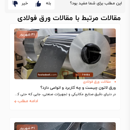
این مطلب برای شما مفید بود؟
بله
خیر
مقالات مرتبط با مقالات ورق فولادی
۳۱ شهریور
مقالات ورق فولادی
ورق لاتون چیست و چه کاربرد و انواعی دارد؟
در دنیای دقیق صنایع مکانیکی و تجهیزات صنعتی، جایی که حتی کوچک‌ترین تلرانس‌ها می‌توانند…
ادامه مطلب
۳۱ شهریور