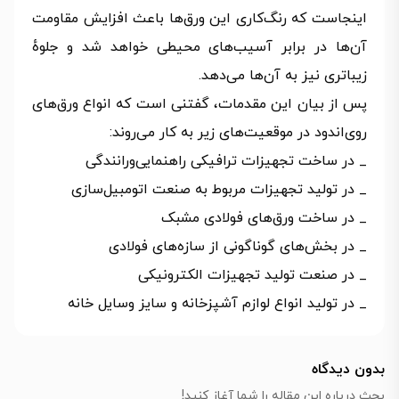
اینجاست که رنگ‌کاری این ورق‌ها باعث افزایش مقاومت
آن‌ها در برابر آسیب‌های محیطی خواهد شد و جلوهٔ
زیباتری نیز به آن‌ها می‌دهد.
پس از بیان این مقدمات، گفتنی است که انواع ورق‌های
روی‌اندود در موقعیت‌های زیر به کار می‌روند:
_ در ساخت تجهیزات ترافیکی راهنمایی‌ورانندگی
_ در تولید تجهیزات مربوط به صنعت اتومبیل‌سازی
_ در ساخت ورق‌های فولادی مشبک
_ در بخش‌های گوناگونی از سازه‌های فولادی
_ در صنعت تولید تجهیزات الکترونیکی
_ در تولید انواع لوازم آشپزخانه و سایز وسایل خانه
بدون دیدگاه
بحث درباره این مقاله را شما آغاز کنید!