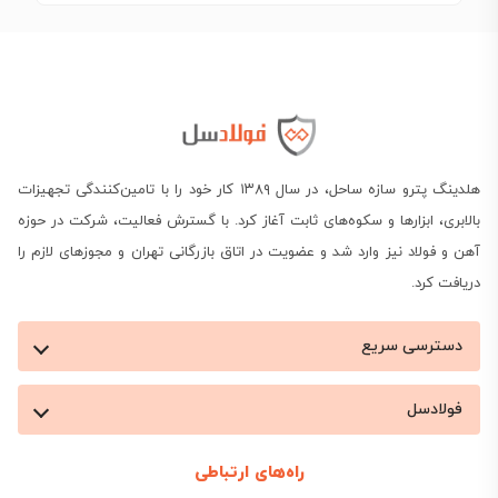
هلدینگ پترو سازه ساحل، در سال ۱۳۸۹ کار خود را با تامین‌کنندگی تجهیزات
بالابری، ابزارها و سکوه‌های ثابت آغاز کرد. با گسترش فعالیت، شرکت در حوزه
آهن و فولاد نیز وارد شد و عضویت در اتاق بازرگانی تهران و مجوزهای لازم را
دریافت کرد.
دسترسی سریع
فولادسل
راه‌های ارتباطی