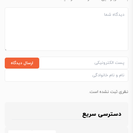
ارسال دیدگاه
نظری ثبت نشده است.
دسترسی سریع