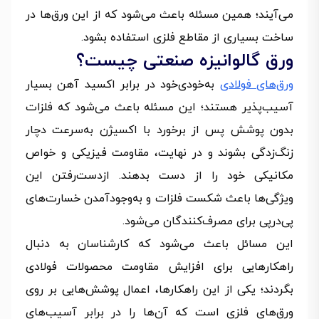
می‌آیند؛ همین مسئله باعث می‌شود که از این ورق‌ها در
ساخت بسیاری از مقاطع فلزی استفاده بشود.
ورق گالوانیزه صنعتی چیست؟
ورق‌های فولادی
به‌خودی‌خود در برابر اکسید آهن بسیار
آسیب‌پذیر هستند؛ این مسئله باعث می‌شود که فلزات
بدون پوشش پس از برخورد با اکسیژن به‌سرعت دچار
زنگ‌زدگی بشوند و در نهایت، مقاومت فیزیکی و خواص
مکانیکی خود را از دست بدهند. ازدست‌رفتن این
ویژگی‌ها باعث شکست فلزات و به‌وجودآمدن خسارت‌های
پی‌درپی برای مصرف‌کنندگان می‌شود.
این مسائل باعث می‌شود که کارشناسان به دنبال
راهکارهایی برای افزایش مقاومت محصولات فولادی
بگردند؛ یکی از این راهکارها، اعمال پوشش‌هایی بر روی
ورق‌های فلزی است که آن‌ها را در برابر آسیب‌های