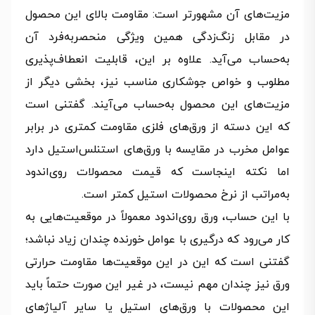
مزیت‌های آن مشهورتر است: مقاومت بالای این محصول
در مقابل زنگ‌زدگی همین ویژگی منحصربه‌فرد آن
به‌حساب می‌آید. علاوه بر این، قابلیت انعطاف‌پذیری
مطلوب و خواص جوشکاری مناسب نیز، بخشی دیگر از
مزیت‌های این محصول به‌حساب می‌آیند. گفتنی است
که این دسته از ورق‌های فلزی مقاومت کمتری در برابر
عوامل مخرب در مقایسه با ورق‌های استنلس‌استیل دارد
اما نکته اینجاست که قیمت محصولات روی‌اندود
به‌مراتب از نرخ محصولات استیل کمتر است.
با این حساب، ورق روی‌اندود معمولاً در موقعیت‌هایی به
کار می‌رود که درگیری با عوامل خورنده چندان زیاد نباشد؛
گفتنی است که این در این موقعیت‌ها مقاومت حرارتی
ورق نیز چندان مهم نیست، در غیر این صورت حتماً باید
این محصولات با ورق‌های استیل یا سایر آلیاژهای