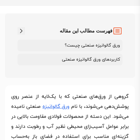
فهرست مطالب این مقاله
ورق گالوانیزه صنعتی چیست؟
کاربردهای ورق گالوانیزه صنعتی
گروهی از ورق‌های صنعتی که با یک‌لایه از عنصر روی
پوشش‌دهی می‌شوند، با نام
ورق گالوانیزه
صنعتی نامیده
می‌شود. این دسته از محصولات فولادی مقاومت بالایی در
برابر عوامل آسیب‌زای محیطی نظیر آب و رطوبت دارند و
گزینه‌ای مناسب برای استفاده در فضای باز به‌حساب