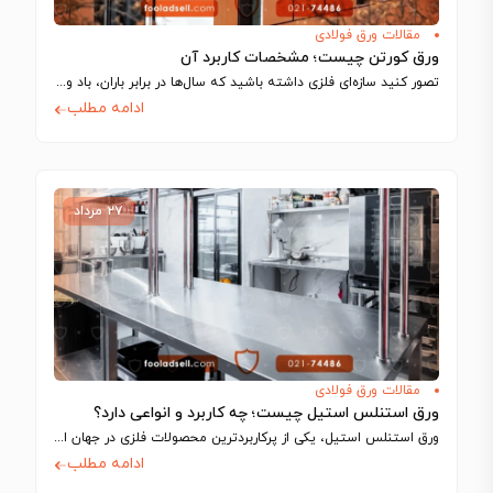
مقالات ورق فولادی
ورق کورتن چیست؛ مشخصات کاربرد آن
تصور کنید سازه‌ای فلزی داشته باشید که سال‌ها در برابر باران، باد و نور…
ادامه مطلب
۲۷ مرداد
مقالات ورق فولادی
ورق استنلس استیل چیست؛ چه کاربرد و انواعی دارد؟
ورق استنلس استیل، یکی از پرکاربردترین محصولات فلزی در جهان است که به دلیل…
ادامه مطلب