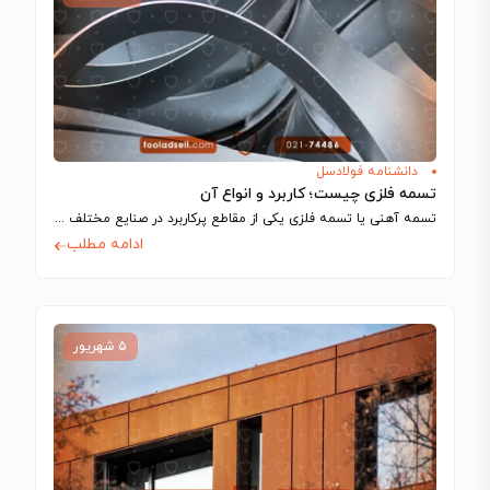
دانشنامه فولادسل
تسمه فلزی چیست؛ کاربرد و انواع آن
تسمه آهنی یا تسمه فلزی یکی از مقاطع پرکاربرد در صنایع مختلف مانند ساخت…
ادامه مطلب
۵ شهریور