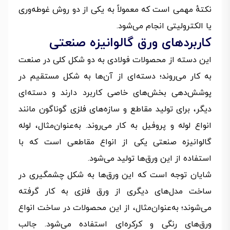
نکتهٔ مهمی است که معمولاً به یکی از دو روش غوطه‌وری
یا الکترولیتی انجام می‌شود.
کاربردهای ورق گالوانیزه صنعتی
این دسته از محصولات فولادی به دو شکل کلی در صنعت
به کار می‌روند؛ دسته‌ای از آن‌ها به شکل مستقیم در
پوشش‌دهی بخش‌های خاصی کاربرد دارند و دسته‌ای
دیگر، برای تولید مقاطع و سازه‌های فلزی گوناگون مانند
انواع لوله و پروفیل به کار می‌روند. به‌عنوان‌مثال، لوله
گالوانیزه صنعتی یکی از انواع مقاطعی است که با
استفاده از این ورق‌ها تولید می‌شود.
شایان توجه است که این ورق‌ها به شکل چشمگیری در
ساخت مدل‌های دیگری از ورق فلزی به کار گرفته
می‌شوند؛ به‌عنوان‌مثال، از این محصولات در ساخت انواع
ورق‌های رنگی و کرکره‌ای استفاده می‌شود. جالب