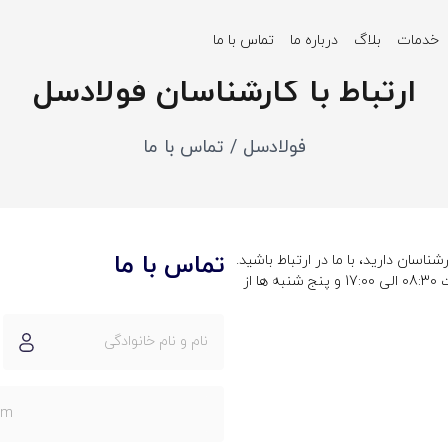
خدمات
بلاگ
درباره ما
تماس با ما
ارتباط با کارشناسان فولادسل
فولادسل / تماس با ما
تماس با ما
شناسان دارید، با ما در ارتباط باشید.
کارشناسان ما از شنبه تا چهارشنبه ساعت 08:30 الی 17:00 و پنج شنبه ها از