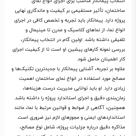
انتخاب پیمانکار مناسب برای اجرای انواع نمای
ساختمان، تأثیر مستقیمی بر کیفیت و ماندگاری نهایی
پروژه دارد. پیمانکار باید تجربه و تخصص کافی در اجرای
انواع نما، از نماهای کلاسیک و مدرن تا مینیمال و
تلفیقی داشته باشد. اولین گام در انتخاب پیمانکار،
بررسی نمونه کارهای پیشین او است تا از کیفیت اجرای
کار اطمینان حاصل شود.
علاوه بر تجربه، آشنایی پیمانکار با جدیدترین تکنیک‌ها و
مصالح مورد استفاده در انواع نمای ساختمان اهمیت
زیادی دارد. او باید توانایی مدیریت درست هزینه‌ها،
زمان‌بندی دقیق و اجرای استاندارد پروژه را داشته باشد.
همچنین، آگاهی از ضوابط و قوانین مرتبط با نما، مانند
استانداردهای ایمنی و مجوزهای لازم نیز ضروری است.
مذاکره دقیق درباره جزئیات پروژه، شامل نوع مصالح،