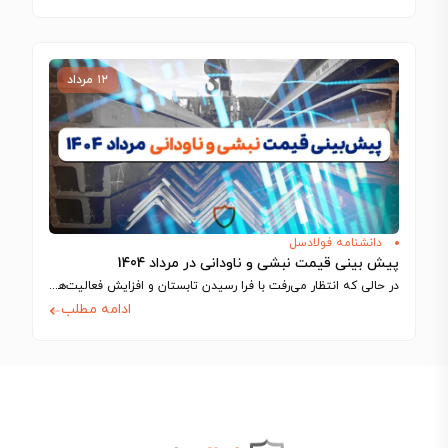
۱۲ مرداد
دانشنامه فولادسل
پیش بینی قیمت نبشی و ناودانی در مرداد 1404
در حالی که انتظار می‌رفت با فرا رسیدن تابستان و افزایش فعالیت‌های ساختمانی، بازار…
ادامه مطلب