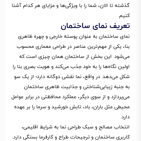
گذشته تا الان، شما را با ویژگی‌ها و مزایای هر کدام آشنا
کنیم.
تعریف نمای ساختمان
نمای ساختمان به عنوان پوسته خارجی و چهره ظاهری
بنا، یکی از مهم‌ترین عناصر در طراحی معماری محسوب
می‌شود. این بخش از ساختمان همان چیزی است که
اولین نگاه‌ها را به خود جذب می‌کند و هویت بصری بنا را
شکل می‌دهد. در واقع، نما نقشی دوگانه دارد؛ از یک سو
به جنبه زیبایی‌شناختی و جذابیت ظاهری ساختمان
می‌پردازد و از سوی دیگر، عملکرد محافظتی در برابر عوامل
محیطی مثل باران، باد، تابش خورشید و سرما را بر عهده
دارد.
انتخاب مصالح و سبک طراحی نما به شرایط اقلیمی،
کاربری ساختمان و ترجیحات طراح و کارفرما بستگی دارد.