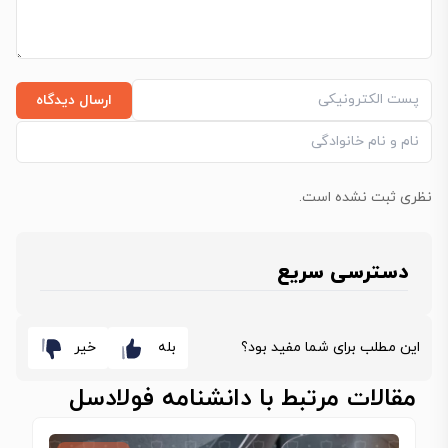
ارسال دیدگاه
نظری ثبت نشده است.
دسترسی سریع
این مطلب برای شما مفید بود؟
بله
خیر
مقالات مرتبط با دانشنامه فولادسل