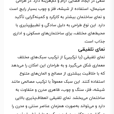
سعی در ایجاد فضایی آرام و کم‌هزینه دارد. در طراحی
مینیمال، استفاده از شیشه، فلز و چوب بسیار رایج است
و نمای ساختمان بیشتر به کارکرد و کمینه‌گرایی تأکید
دارد. این نوع طراحی به دلیل سادگی و تطبیق‌پذیری با
محیط‌های مختلف، برای ساختمان‌های مسکونی و اداری
جذاب است.
نمای تلفیقی
نمای تلفیقی (یا ترکیبی) از ترکیب سبک‌های مختلف
معماری شکل می‌گیرد و به طراحان این امکان را می‌دهد
که با خلاقیت بیشتری از مصالح و المان‌های متنوع
استفاده کنند. این سبک معمولاً با ترکیب مصالحی مانند
شیشه، فلز، سنگ و چوب، ظاهری مدرن و متفاوت به
ساختمان می‌بخشد. نمای تلفیقی انعطاف‌پذیری بالایی
دارد و می‌تواند به‌صورت همزمان عناصر سنتی و مدرن را