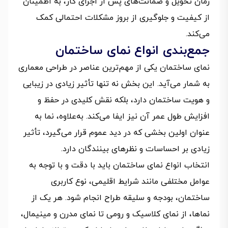
زمان تحویل و ضمانت‌های پس از اجرای کار، به اطمینان
از کیفیت و جلوگیری از بروز مشکلات احتمالی کمک
می‌کند.
جمع‌بندی انواع نمای ساختمان
نمای ساختمان یکی از مهم‌ترین عناصر در طراحی معماری
به شمار می‌آید. این بخش نه تنها تأثیر زیادی در زیبایی
و هویت ساختمان دارد، بلکه نقش کلیدی در حفظ و
افزایش طول عمر آن نیز ایفا می‌کند. به‌علاوه، نما به
عنوان اولین بخشی که در دید عموم قرار می‌گیرد، تأثیر
زیادی بر احساسات و نظرهای بینندگان دارد.
انتخاب انواع نمای ساختمان باید با دقت و با توجه به
عوامل مختلفی مانند شرایط اقلیمی، نوع کاربری
ساختمان، بودجه و سلیقه طراح انجام شود. هر یک از
نماها، از نمای کلاسیک و رومی تا نمای مدرن و مینیمال،