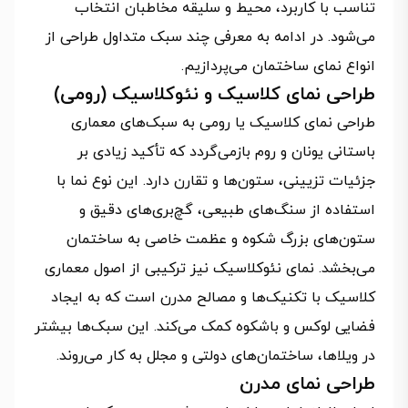
تناسب با کاربرد، محیط و سلیقه مخاطبان انتخاب
می‌شود. در ادامه به معرفی چند سبک متداول طراحی از
انواع نمای ساختمان می‌پردازیم.
طراحی نمای کلاسیک و نئوکلاسیک (رومی)
طراحی نمای کلاسیک یا رومی به سبک‌های معماری
باستانی یونان و روم بازمی‌گردد که تأکید زیادی بر
جزئیات تزیینی، ستون‌ها و تقارن دارد. این نوع نما با
استفاده از سنگ‌های طبیعی، گچ‌بری‌های دقیق و
ستون‌های بزرگ شکوه و عظمت خاصی به ساختمان
می‌بخشد. نمای نئوکلاسیک نیز ترکیبی از اصول معماری
کلاسیک با تکنیک‌ها و مصالح مدرن است که به ایجاد
فضایی لوکس و باشکوه کمک می‌کند. این سبک‌ها بیشتر
در ویلاها، ساختمان‌های دولتی و مجلل به کار می‌روند.
طراحی نمای مدرن