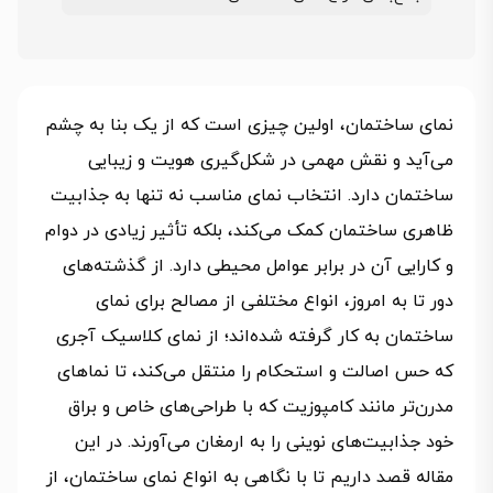
نمای ساختمان، اولین چیزی است که از یک بنا به چشم
می‌آید و نقش مهمی در شکل‌گیری هویت و زیبایی
ساختمان دارد. انتخاب نمای مناسب نه تنها به جذابیت
ظاهری ساختمان کمک می‌کند، بلکه تأثیر زیادی در دوام
و کارایی آن در برابر عوامل محیطی دارد. از گذشته‌های
دور تا به امروز، انواع مختلفی از مصالح برای نمای
ساختمان به کار گرفته شده‌اند؛ از نمای کلاسیک آجری
که حس اصالت و استحکام را منتقل می‌کند، تا نماهای
مدرن‌تر مانند کامپوزیت که با طراحی‌های خاص و براق
خود جذابیت‌های نوینی را به ارمغان می‌آورند. در این
مقاله قصد داریم تا با نگاهی به انواع نمای ساختمان، از