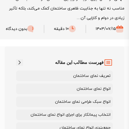
مناسب نه تنها به جذابیت ظاهری ساختمان کمک می‌کند، بلکه تأثیر
زیادی در دوام و کارایی آن…
۱۴۰۳/۰۷/۱۵
10 دقیقه
بدون دیدگاه
فهرست مطالب این مقاله
تعریف نمای ساختمان
انواع نمای ساختمان
انواع سبک طراحی نمای ساختمان
انتخاب پیمانکار برای اجرای انواع نمای ساختمان
جمع‌بندی انواع نمای ساختمان