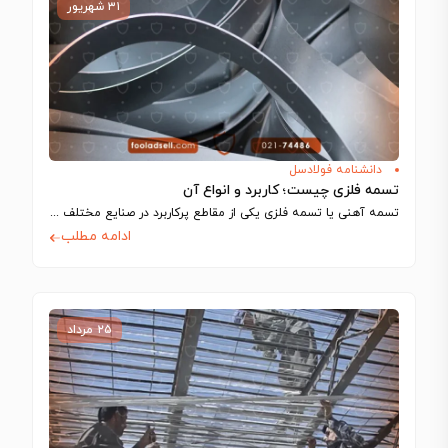
۳۱ شهریور
دانشنامه فولادسل
تسمه فلزی چیست؛ کاربرد و انواع آن
تسمه آهنی یا تسمه فلزی یکی از مقاطع پرکاربرد در صنایع مختلف مانند ساخت…
ادامه مطلب
۲۵ مرداد