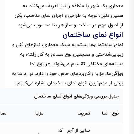
معماری یک شهر یا منطقه را نیز تعریف می‌کنند. به
همین دلیل، توجه به طراحی و اجرای نمای مناسب، یکی
از اصول مهم در ساخت و ساز هر بنا محسوب می‌شود.
انواع نمای ساختمان
نمای ساختمان‌ها بسته به سبک معماری، نیازهای فنی و
زیبایی‌شناختی و همچنین نوع مصالح به کار رفته، به
دسته‌های مختلفی تقسیم می‌شوند. هر نوع نما
ویژگی‌ها، مزایا و کاربردهای خاص خود را دارد. در ادامه به
برخی از مهم‌ترین انواع نمای ساختمان اشاره می‌کنیم:
جدول بررسی ویژگی‌های انواع نمای ساختمان
نوع نما
تعریف
مزایا
معا
نمایی از آجر که