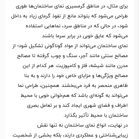
برای مثال، در مناطق گرمسیری نمای ساختمان‌ها طوری
طراحی می‌شود که بتواند مانع از نفوذ گرمای زیاد به داخل
شود، در حالی که در مناطق سرد، نماهایی استفاده
می‌شود که عایق خوبی در برابر سرما باشند.
نمای ساختمان می‌تواند از مواد گوناگونی تشکیل شود؛ از
مصالح سنتی مانند آجر، سنگ و چوب گرفته تا مصالح
مدرن مانند شیشه، فلز و کامپوزیت. هر کدام از این
مصالح ویژگی‌ها و مزایای خاص خود را دارند و به بنا
ظاهری منحصر به فرد می‌بخشند. همچنین، طراحی نما
می‌تواند به گونه‌ای باشد که هم‌خوانی خوبی با محیط
اطراف و فضای شهری ایجاد کند و بر تعامل بصری
ساختمان با محیط تأثیر بگذارد.
در نهایت، انواع نمای ساختمان نه تنها نقش
زیبایی‌شناختی و عملکردی دارند، بلکه بخشی از شخصیت