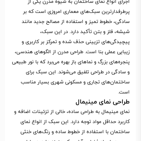
اجرای انواع نمای ساختمان به شیوه مدرن یکی از
پرطرفدارترین سبک‌های معماری امروزی است که بر
سادگی، خطوط تمیز و استفاده از مصالح جدید مانند
شیشه، فلز و بتن تأکید دارد. در این سبک،
پیچیدگی‌های تزیینی حذف شده و تمرکز بر کاربری و
زیبایی عملی بنا است. طراحی مدرن از الگوهای هندسی،
پنجره‌های بزرگ و نماهای باز بهره می‌برد که با نور طبیعی
و سادگی در طراحی تلفیق می‌شوند. این سبک برای
ساختمان‌های تجاری و مسکونی شهری بسیار مناسب
است.
طراحی نمای مینیمال
نمای مینیمال به طراحی ساده، خالی از تزئینات اضافه و
کاربرد حداقل مواد توجه دارد. این سبک از انواع نمای
ساختمان با استفاده از خطوط ساده و رنگ‌های خنثی