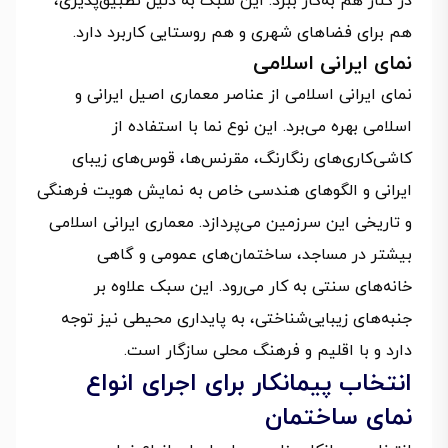
در کنار هم به‌کار ببرد. این سبک به دلیل تطبیق‌پذیری،
هم برای فضاهای شهری و هم روستایی کاربرد دارد.
نمای ایرانی اسلامی
نمای ایرانی اسلامی از عناصر معماری اصیل ایرانی و
اسلامی بهره می‌برد. این نوع نما با استفاده از
کاشی‌کاری‌های رنگارنگ، مقرنس‌ها، قوس‌های زیبای
ایرانی و الگوهای هندسی خاص به نمایش هویت فرهنگی
و تاریخی این سرزمین می‌پردازد. معماری ایرانی اسلامی
بیشتر در مساجد، ساختمان‌های عمومی و گاهی
خانه‌های سنتی به کار می‌رود. این سبک علاوه بر
جنبه‌های زیبایی‌شناختی، به پایداری محیطی نیز توجه
دارد و با اقلیم و فرهنگ محلی سازگار است.
انتخاب پیمانکار برای اجرای انواع
نمای ساختمان