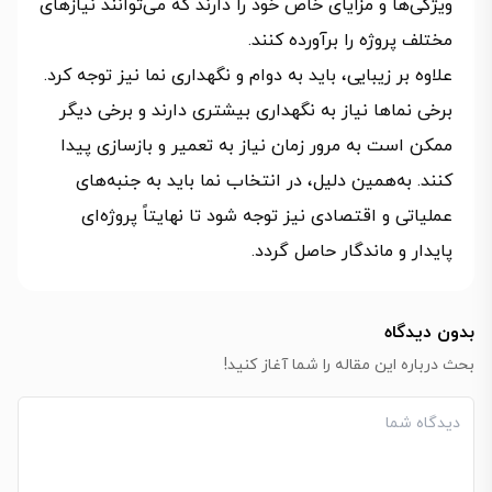
ویژگی‌ها و مزایای خاص خود را دارند که می‌توانند نیازهای
مختلف پروژه را برآورده کنند.
علاوه بر زیبایی، باید به دوام و نگهداری نما نیز توجه کرد.
برخی نماها نیاز به نگهداری بیشتری دارند و برخی دیگر
ممکن است به مرور زمان نیاز به تعمیر و بازسازی پیدا
کنند. به‌همین دلیل، در انتخاب نما باید به جنبه‌های
عملیاتی و اقتصادی نیز توجه شود تا نهایتاً پروژه‌ای
پایدار و ماندگار حاصل گردد.
بدون دیدگاه
بحث درباره این مقاله را شما آغاز کنید!