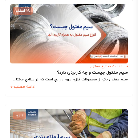
۱۸ اسفند
مقالات صنایع مفتولی
سیم مفتول چیست و چه کاربردی دارد؟
سیم مفتول یکی از محصولات فلزی مهم و رایج است که در صنایع مختلف به کار می‌رود. این محصول به دلیل خصوصیات منحصر به فرد...
ادامه مطلب
۱ دی