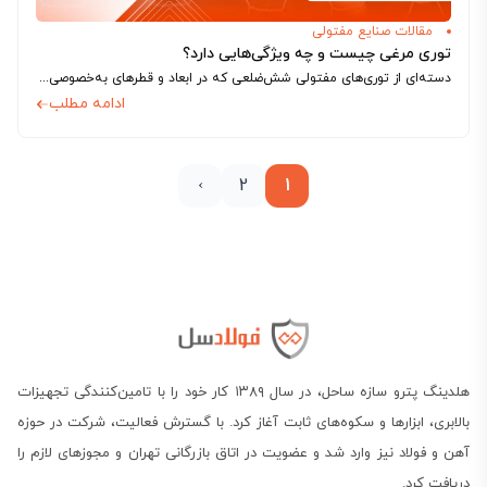
مقالات صنایع مفتولی
توری مرغی چیست و چه ویژگی‌هایی دارد؟
دسته‌ای از توری‌های مفتولی شش‌ضلعی که در ابعاد و قطرهای به‌خصوصی تولید می‌شوند، به شکل اختصاصی برای موقعیت‌هایی نظیر مزارع و مرغ‌داری‌ها استفاده می‌شوند؛ این...
ادامه مطلب
›
2
1
هلدینگ پترو سازه ساحل، در سال ۱۳۸۹ کار خود را با تامین‌کنندگی تجهیزات
بالابری، ابزارها و سکوه‌های ثابت آغاز کرد. با گسترش فعالیت، شرکت در حوزه
آهن و فولاد نیز وارد شد و عضویت در اتاق بازرگانی تهران و مجوزهای لازم را
دریافت کرد.