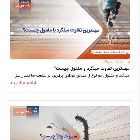
۲۸ مرداد
مقالات میلگرد
مهمترین تفاوت میلگرد و مفتول چیست؟
میلگرد و مفتول، دو نوع از مصالح فولادی پرکاربرد در صنعت ساختمان‌سازی هستند که هرکدام ویژگی‌ها و کاربردهای خاص خود را دارند. اگرچه ممکن است...
ادامه مطلب
۳۱ مرداد