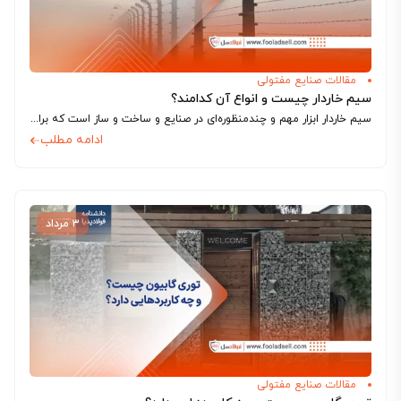
مقالات صنایع مفتولی
سیم خاردار چیست و انواع آن کدامند؟
سیم خاردار ابزار مهم و چندمنظوره‌ای در صنایع و ساخت و ساز است که برای اهداف مختلف مورد استفاده قرار می‌گیرد. این سیم‌ها از جنس...
ادامه مطلب
۳ مرداد
مقالات صنایع مفتولی