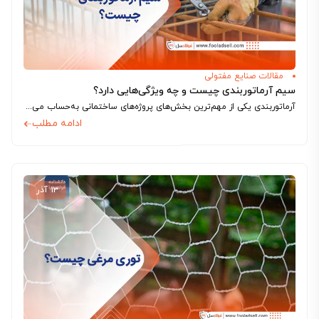
مقالات صنایع مفتولی
سیم آرماتوربندی چیست و چه ویژگی‌هایی دارد؟
آرماتوربندی یکی از مهم‌ترین بخش‌های پروژه‌های ساختمانی به‌حساب می‌آید که در طی آن، آرماتورها و انواع میلگردهای گوناگون با مهندسی خاصی در بتن قرار می‌گیرند...
ادامه مطلب
۱۳ آذر