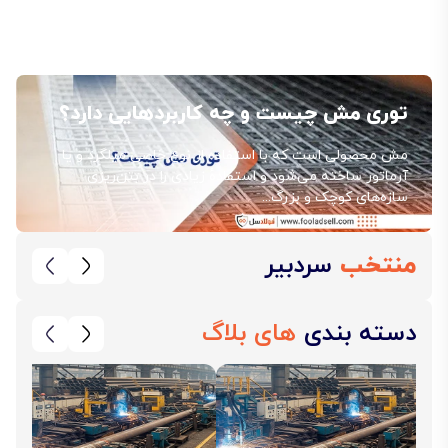
توری مش چیست و چه کاربردهایی دارد؟
مش محصولی است که با استفاده از نوع خاصی میلگرد و یا
آرماتور ساخته می‌شود و استفادهٔ زیادی را در بتن‌ریزی
سازه‌های کوچک و بزرگ...
منتخب
سردبیر
دسته بندی
های بلاگ