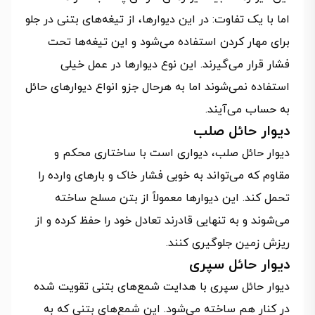
اما با یک تفاوت: در این دیوارها، از تیغه‌های بتنی در جلو
برای مهار کردن استفاده می‌شود و این تیغه‌ها تحت
فشار قرار می‌گیرند. این نوع دیوارها در عمل خیلی
استفاده نمی‌شوند اما به هرحال جزو انواع دیوارهای حائل
به حساب می‌آیند.
دیوار حائل صلب
دیوار حائل صلب، دیواری است با ساختاری محکم و
مقاوم که می‌تواند به خوبی فشار خاک و بارهای وارده را
تحمل کند. این دیوارها معمولاً از بتن مسلح ساخته
می‌شوند و به تنهایی قادرند تعادل خود را حفظ کرده و از
ریزش زمین جلوگیری کنند.
دیوار حائل سپری
دیوار حائل سپری با هدایت شمع‌های بتنی تقویت شده
در کنار هم ساخته می‌شود. این شمع‌های بتنی که به