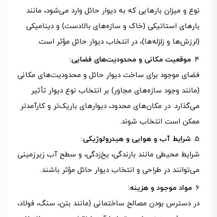
نوع و میزان بارهایی که به دیوار حائل وارد می‌شود، مانند
بارهای استاتیکی (خاک و سازه‌های بالادست) و دینامیکی
(لرزش‌ها و زلزله‌ها)، در انتخاب دیوار حائل مؤثر است.
موقعیت مکانی و محدودیت‌های فضایی:
فضای موجود برای ساخت دیوار حائل و محدودیت‌های مکانی
(مانند وجود سازه‌های مجاور) بر انتخاب نوع دیوار تأثیر
می‌گذارد. در مکان‌های محدود، دیوارهای باریک‌تر و کارآمدتر
ممکن است انتخاب شوند.
شرایط آب و هوایی و هیدرولوژیکی:
شرایط محیطی مانند بارندگی، یخ‌زدگی، و سطح آب زیرزمینی
می‌توانند در طراحی و انتخاب دیوار حائل مؤثر باشند.
مواد موجود و هزینه:
در دسترس بودن مصالح ساختمانی (مانند بتن، سنگ، فولاد،