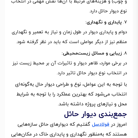
و چوب) و هزینه‌های مرتبط با آن‌ها نقش مهمی در انتخاب
نوع دیوار حائل دارد.
پایداری و نگهداری:
دوام و پایداری دیوار در طول زمان و نیاز به تعمیر و نگهداری
منظم نیز از دیگر عواملی است که باید در نظر گرفته شود.
زیبایی و مسائل زیست‌محیطی:
در برخی موارد، ظاهر دیوار و تاثیرات آن بر محیط زیست نیز
در انتخاب نوع دیوار حائل تاثیر دارد.
با توجه به این عوامل، نوع و طراحی دیوار حال به‌گونه‌ای
انتخاب می‌شود که بهترین عملکرد را با توجه به شرایط
محل و نیازهای پروژه داشته باشد.
جمع‌بندی دیوار حائل
امروز در
فولادسل
گفتیم که دیوارهای حائل سازه‌هایی
هستند که به‌منظور نگهداری و پایداری خاک در مکان‌هایی