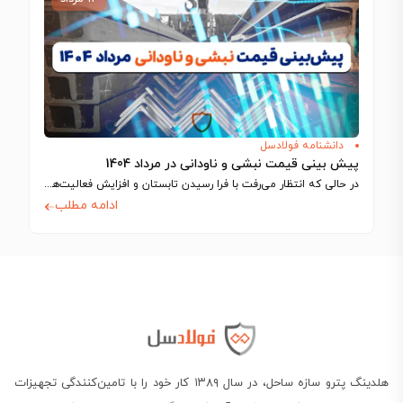
دانشنامه فولادسل
پیش بینی قیمت نبشی و ناودانی در مرداد 1404
در حالی که انتظار می‌رفت با فرا رسیدن تابستان و افزایش فعالیت‌های ساختمانی، بازار…
ادامه مطلب
هلدینگ پترو سازه ساحل، در سال ۱۳۸۹ کار خود را با تامین‌کنندگی تجهیزات