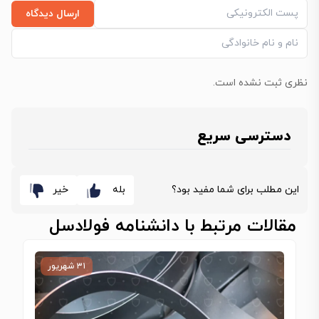
ارسال دیدگاه
نظری ثبت نشده است.
دسترسی سریع
این مطلب برای شما مفید بود؟
بله
خیر
مقالات مرتبط با دانشنامه فولادسل
۳۱ شهریور