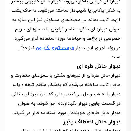
دیوارهای دریایی به‌کار می‌روند. دیوار حائل گابیونی بیشتر
به شکل پلکانی یا شیب‌دار ساخته می‌شوند تا خاک پشت
آن‌ها ثابت بماند. در محیط‌های مسکونی نیز این سازه به
عنوان دیوارهای حائل، عناصر تزئینی یا حصارهای حریم
خصوصی در باغ‌ها و حیاط‌ها مورد استفاده قرار می‌گیرد.
در روند اجرای این دیوار
قیمت توری گابیون
نیز موثر
است.
دیوار حائل طره ای
دیوار حائل طره‌ای از تیرهای مثلثی با عمق‌های متفاوت و
عرض ثابت ساخته می‌شود که به‌شکل منظم تیغه و پایه
دیوار را به هم وصل می‌کنند. وقتی که این تیرهای مثلثی
در قسمت جلویی دیوار نگهدارنده اجرا شوند، به عنوان
دیوار حایل طره‌ای جلو‌بنددار مورد استفاده قرار می‌گیرند.
دیوار حائل انعطاف پذیر