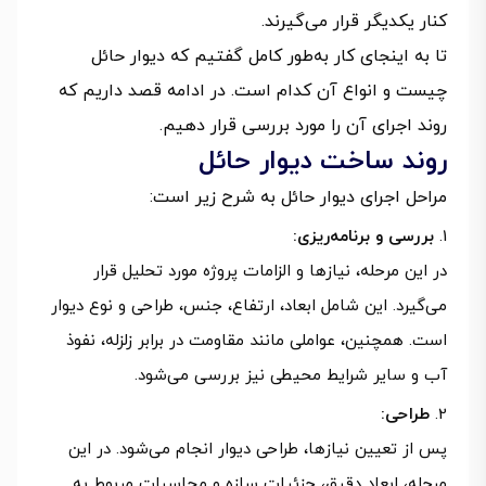
کنار یکدیگر قرار می‌گیرند.
تا به اینجای کار به‌طور کامل گفتیم که دیوار حائل
چیست و انواع آن کدام است. در ادامه قصد داریم که
روند اجرای آن را مورد بررسی قرار دهیم.
روند ساخت دیوار حائل
مراحل اجرای دیوار حائل به شرح زیر است:
بررسی و برنامه‌ریزی:
در این مرحله، نیازها و الزامات پروژه مورد تحلیل قرار
می‌گیرد. این شامل ابعاد، ارتفاع، جنس، طراحی و نوع دیوار
است. همچنین، عواملی مانند مقاومت در برابر زلزله، نفوذ
آب و سایر شرایط محیطی نیز بررسی می‌شود.
طراحی:
پس از تعیین نیازها، طراحی دیوار انجام می‌شود. در این
مرحله، ابعاد دقیق، جزئیات سازه و محاسبات مربوط به