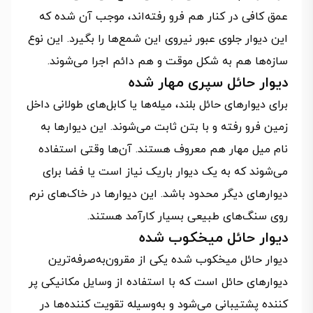
عمق کافی در کنار هم فرو رفته‌اند، موجب آن شده که
این دیوار جلوی عبور نیروی این شمع‌ها را بگیرد. این نوع
سازه‌ها هم به شکل موقت و هم دائم اجرا می‌شوند.
دیوار حائل سپری مهار شده
برای دیوارهای حائل بلند، میله‌ها یا کابل‌های طولانی داخل
زمین فرو رفته و با بتن ثابت می‌شوند. این دیوارها به
نام میل مهار هم معروف هستند. آن‌ها وقتی استفاده
می‌شوند که به یک دیوار باریک نیاز است یا فضا برای
دیوارهای دیگر محدود باشد. این دیوارها در خاک‌های نرم
روی سنگ‌های طبیعی بسیار کارآمد هستند.
دیوار حائل میخکوب شده
دیوار حائل میخکوب شده یکی از مقرون‌به‌صرفه‌ترین
دیوارهای حائل است که با استفاده از وسایل مکانیکی پر
کننده پشتیبانی می‌شود و به‌وسیله تقویت کننده‌ها در