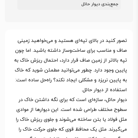
جمع‌بندی دیوار حائل
تصور کنید در بالای تپه‌ای هستید و می‌خواهید زمینی
صاف و مناسب برای ساخت‌وساز داشته باشید. اما چون
تپه بالاتر از زمین صاف قرار دارد، احتمال ریزش خاک به
پایین وجود دارد. چطور می‌توانید مطمئن شوید که خاک
به پایین نریزد و مشکلی ایجاد نکند؟ راه‌حل ساده است:
استفاده از دیوار حائل.
دیوار حائل، سازه‌ای است که برای نگه داشتن خاک در
سطوح مختلف طراحی شده است. این دیوارها از موادی
مثل فولاد یا بتن ساخته می‌شوند و جلوی ریزش خاک را
می‌گیرند. مثل یک محافظ قوی که جلوی حرکت خاک را