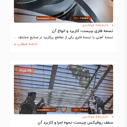
دانشنامه فولادسل
تسمه فلزی چیست؛ کاربرد و انواع آن
تسمه آهنی یا تسمه فلزی یکی از مقاطع پرکاربرد در صنایع مختلف مانند ساخت…
ادامه مطلب
۲۵ مرداد
دانشنامه فولادسل
سقف روفیکس چیست؛ نحوه اجرا و کاربرد آن