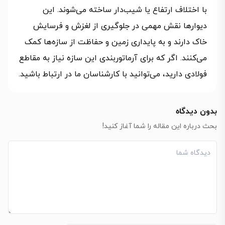
با اختلاف ارتفاع یا شیب‌دار ساخته می‌شوند. این
دیوارها نقش مهمی در جلوگیری از لغزش و فرسایش
خاک دارند و به پایداری زمین و حفاظت از سازه‌ها کمک
می‌کنند. اگر که برای آرماتوربندی این سازه نیاز به مقاطع
فولادی دارید، می‌توانید با کارشناسان ما در ارتباط باشید.
بدون دیدگاه
بحث درباره این مقاله را شما آغاز کنید!