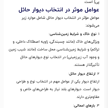
پی) است.
عوامل موثر در انتخاب دیوار حائل
عوامل مؤثر در انتخاب دیوار حائل شامل موارد زیر
می‌شوند:
نوع خاک و شرایط زمین‌شناسی:
ویژگی‌های خاک (مانند چسبندگی، زاویه اصطکاک داخلی، و
تراکم) و شرایط زمین‌شناسی محل ساخت (مانند شیب زمین
و وجود آب زیرزمینی) در انتخاب نوع دیوارهای حائل
تأثیرگذار هستند.
ارتفاع دیوار حائل:
ارتفاع دیوار یکی از عوامل مهم در انتخاب نوع و طراحی
دیوار است. دیوارهای بلند نیاز به طراحی‌های خاص و
مقاوم‌تری دارند.
بارهای اعمالی: