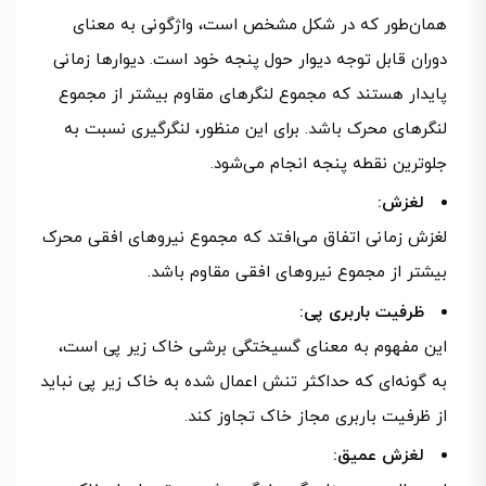
همان‌طور که در شکل مشخص است، واژگونی به معنای
دوران قابل توجه دیوار حول پنجه خود است. دیوارها زمانی
پایدار هستند که مجموع لنگرهای مقاوم بیشتر از مجموع
لنگرهای محرک باشد. برای این منظور، لنگرگیری نسبت به
جلوترین نقطه پنجه انجام می‌شود.
لغزش:
لغزش زمانی اتفاق می‌افتد که مجموع نیروهای افقی محرک
بیشتر از مجموع نیروهای افقی مقاوم باشد.
ظرفیت باربری پی:
این مفهوم به معنای گسیختگی برشی خاک زیر پی است،
به گونه‌ای که حداکثر تنش اعمال شده به خاک زیر پی نباید
از ظرفیت باربری مجاز خاک تجاوز کند.
لغزش عمیق: