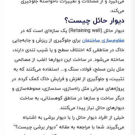
می‌گیرد و از مشکلات و تغییرات ناخواسته جلوگیری
می‌کند.
دیوار حائل چیست؟
دیوار حائل (Retaining wall) یک سازه‌ای است که در
مقاوم‌سازی ساختمان
برای جلوگیری از ریزش و جابه‌جایی
خاک در مناطقی که اختلاف سطح و یا شیب تندی دارند،
ساخته می‌شود. در ساخت این دیوارها اغلب از مصالحی
مثل بتن مسلح، فولاد، سنگ و… استفاده می‌کنند که به
تثبیت، و جلوگیری از لغزش و فرایش خاک کمک کرده. در
پروژه‌های عمرانی مثل راه‌سازی، سدسازی، محوطه‌سازی و
دیگر ساخت و سازها در مناطق کوهستانی، به ساخت
دیوارهای حائل نیاز پیدا می‌کنند.
خیلی از افراد دیوار حائل را با دیوار برشی به اشتباه
می‌گیرند. شما با مراجعه به مقاله “دیوار برشی چیست؟”