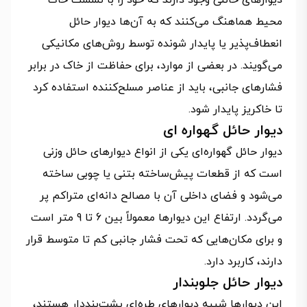
دیوارهای حائلی وجود دارند که خود را با نشست خاک
محیط هماهنگ می‌کنند که به آن‌ها دیوار حائل
انعطاف‌پذیر یا پایدار شونده توسط روش‌های مکانیکی
می‌گویند. در بعضی از موارد، برای حفاظت از خاک در برابر
فشارهای جانبی، باید از عناصر مسلح‌کننده استفاده کرد
تا خاکریز پایدار شود.
دیوار حائل گهواره ای
دیوار حائل گهواره‌ای یکی از انواع دیوارهای حائل وزنی
است که از قطعات پیش‌ساخته بتنی یا چوبی ساخته
می‌شود و فضای داخلی آن با مصالح دانه‌ای متراکم پر
می‌گردد. ارتفاع این دیوارها معمولاً بین 6 تا 9 متر است
و برای مکان‌هایی که تحت فشار جانبی کم تا متوسط قرار
دارند، کاربرد دارد.
دیوار حائل جلوبندار
این دیوارها شبیه دیوارهای طره‌ای پشت‌بنددار هستند،