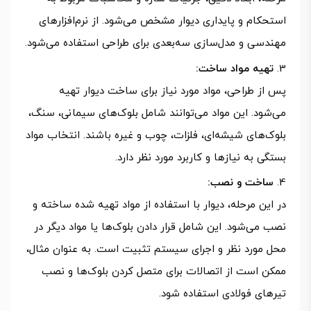
استحکام و پایداری دیوار مشخص می‌شود. از نرم‌افزارهای
مهندسی و مدل‌سازی سه‌بعدی برای طراحی استفاده می‌شود.
تهیه مواد ساخت:
پس از طراحی، مواد مورد نیاز برای ساخت دیوار تهیه
می‌شود. این مواد می‌توانند شامل بلوک‌های سیمانی، سنگ،
بلوک‌های شیشه‌ای، فلزات، چوب و غیره باشند. انتخاب مواد
بستگی به نیازها و کاربرد مورد نظر دارد.
ساخت و نصب:
در این مرحله، دیوار با استفاده از مواد تهیه شده ساخته و
نصب می‌شود. این شامل قرار دادن بلوک‌ها یا مواد دیگر در
محل مورد نظر و اجرای سیستم تثبیت است. به عنوان مثال،
ممکن است از اتصالات برای متصل کردن بلوک‌ها و نصب
تیرهای فولادی استفاده شود.