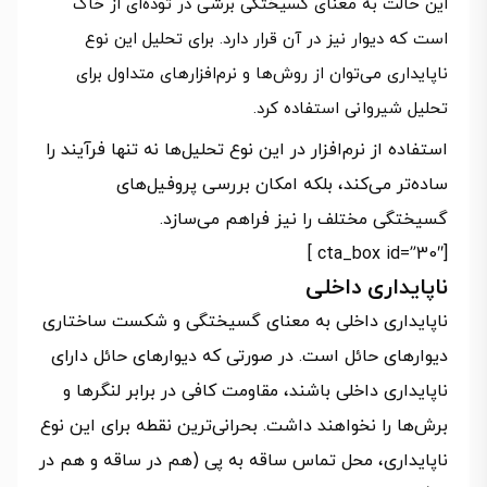
این حالت به معنای گسیختگی برشی در توده‌ای از خاک
است که دیوار نیز در آن قرار دارد. برای تحلیل این نوع
ناپایداری می‌توان از روش‌ها و نرم‌افزارهای متداول برای
تحلیل شیروانی استفاده کرد.
استفاده از نرم‌افزار در این نوع تحلیل‌ها نه تنها فرآیند را
ساده‌تر می‌کند، بلکه امکان بررسی پروفیل‌های
گسیختگی مختلف را نیز فراهم می‌سازد.
[cta_box id=”30″ ]
ناپایداری داخلی
ناپایداری داخلی به معنای گسیختگی و شکست ساختاری
دیوارهای حائل است. در صورتی که دیوارهای حائل دارای
ناپایداری داخلی باشند، مقاومت کافی در برابر لنگرها و
برش‌ها را نخواهند داشت. بحرانی‌ترین نقطه برای این نوع
ناپایداری، محل تماس ساقه به پی (هم در ساقه و هم در