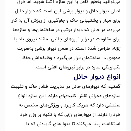
می‌توانید به‌طور کامل با این سازه آشنا شوید. اما فرق
اصلی دیوار حائل و دیوار برشی این است که دیوار حایل
برای مهار و پشتیبانی خاک و جلوگیری از ریزش آن به کار
می‌رود، در حالی که دیوار برشی در ساختمان‌ها و سازه‌ها
برای مقاومت در برابر نیروهای جانبی، مانند نیروی باد یا
زلزله، طراحی شده است. در ضمن دیوار برشی به‌صورت
عمودی در ساختمان قرار می‌گیرد و وظیفه‌اش حفظ
یکپارچگی سازه در برابر نیروهای افقی است.
انواع دیوار حائل
گفتیم که دیوارهای حائل در مدیریت فشار خاک و تثبیت‌
سازه‌های عمرانی نقش کلیدی‌ای دارند. این سازه انواع
مختلفی دارد که هریک کاربرد و ویژگی‌های مختص به
خود را دارند. از دیوارهای وزنی که با تکیه بر وزن خود
استقامت پیدا می‌کنند تا دیوارهای گابیونی که با