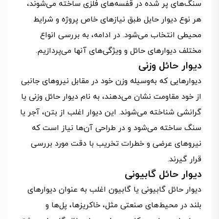
سنگ‌های پر شده در قفسه‌های فلزی ساخته می‌شوند،
هر نوع دیوار حایل طبق نیازهای خاص پروژه و شرایط
محیطی انتخاب می‌شود. در ادامه، به بررسی انواع
مختلف دیوارهای حائل و ویژگی‌های آنها می‌پردازیم.
دیوار حائل وزنی
دیوارهایی که به‌وسیله وزن خود در مقابل نیروهای جانبی
از خود مقاومت نشان می‌دهند، به نام دیوار حائل وزنی یا
گرانشی شناخته می‌شوند. این دیوار اغلب از بتن، آجر یا
سنگ ساخته می‌شود و در طراحی آن‌ها نیاز است که
نیروهای عرضی و خطرات تخریب با دقت مورد بررسی
قرار گیرند.
دیوار حائل گابیونی
دیوار حائل گابیونی یا گابیون اغلب به‌ عنوان دیوارهای
بلند در محیط‌های صنعتی مثل، خاکریزها، پل‌ها و