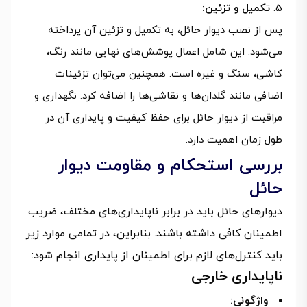
تکمیل و تزئین:
پس از نصب دیوار حائل، به تکمیل و تزئین آن پرداخته
می‌شود. این شامل اعمال پوشش‌های نهایی مانند رنگ،
کاشی، سنگ و غیره است. همچنین می‌توان تزئینات
اضافی مانند گلدان‌ها و نقاشی‌ها را اضافه کرد. نگهداری و
مراقبت از دیوار حائل برای حفظ کیفیت و پایداری آن در
طول زمان اهمیت دارد.
بررسی استحکام و مقاومت دیوار
حائل
دیوارهای حائل باید در برابر ناپایداری‌های مختلف، ضریب
اطمینان کافی داشته باشند. بنابراین، در تمامی موارد زیر
باید کنترل‌های لازم برای اطمینان از پایداری انجام شود:
ناپایداری خارجی
واژگونی: