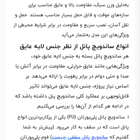
به‌دلیل وزن سبک، مقاومت بالا و عایق مناسب برای
سازه‌های موقت و قابل‌ حمل بسیار مناسب هستند. حمل‌ و
نقل آسان، نصب سریع و مقاومت در برابر شرایط محیطی از
ویژگی‌های این مدل به‌شمار می‌آید.
انواع ساندویچ پانل از نظر جنس لایه عایق
هر ساندویچ پانل بسته به جنس لایه عایق خود،
ویژگی‌هایی مانند عایق حرارتی، مقاومت در برابر آتش یا
صدا و حتی دوام در برابر رطوبت را ارائه می‌دهد. بر
اساس نیاز پروژه، جنس لایه عایق می‌تواند تاثیر
قابل‌توجهی بر عملکرد کلی ساندویچ پنل داشته باشد که
در ادامه هر کدام از آن‌ها را بررسی می‌کنیم.
ساندویچ پانل پلی‌یورتان (PU) یکی از پرکاربردترین انواع
پانل است که در سقف به کار می‌رود. (پیش‌تر به شما
گفتیم که
ساندویچ پانل سقفی چیست
) فوم پلی‌یورتان