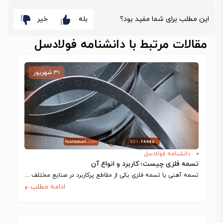
این مطلب برای شما مفید بود؟
بله
خیر
مقالات مرتبط با دانشنامه فولادسل
۳۱ شهریور
دانشنامه فولادسل
تسمه فلزی چیست؛ کاربرد و انواع آن
تسمه آهنی یا تسمه فلزی یکی از مقاطع پرکاربرد در صنایع مختلف مانند ساخت…
ادامه مطلب