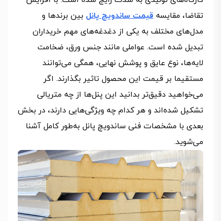
کارگاه‌های تولیدی به شدت رایج شده است. با افزایش
تقاضا، مقایسه
قیمت ساندویچ پانل
بین برندها و
مدل‌های مختلف به یکی از دغدغه‌های مهم خریداران
تبدیل شده است. عواملی مانند جنس ورق، ضخامت
لایه‌ها، نوع عایق و پوشش نهایی، همگی می‌توانند
مستقیما بر قیمت این محصول تاثیر بگذارند. اگر
می‌خواهید دقیق‌تر بدانید این پنل‌ها از چه متریالی
تشکیل شده‌اند و هر کدام چه ویژگی‌هایی دارند، در بخش
بعدی با مشخصات فنی ساندویچ پانل به‌طور کامل آشنا
می‌شوید.