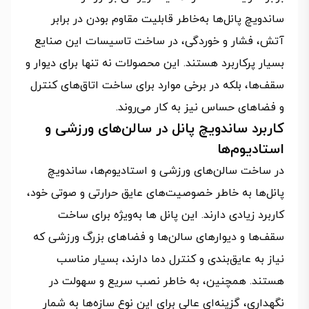
ساندویچ پانل‌ها به‌خاطر قابلیت مقاوم بودن در برابر
آتش، فشار و خوردگی، در ساخت تاسیسات این صنایع
بسیار پرکاربرد هستند. این محصولات نه‌ تنها برای دیوار و
سقف‌ها، بلکه در برخی موارد برای ساخت اتاق‌های کنترل
و فضاهای حساس نیز به‌ کار می‌روند.
کاربرد ساندویچ پانل در سالن‌های ورزشی و
استادیوم‌ها
در ساخت سالن‌های ورزشی و استادیوم‌ها، ساندویچ
پانل‌ها به‌ خاطر خصوصیت‌های عایق حرارتی و صوتی خود،
کاربرد زیادی دارند. این پانل‌ ها به‌ویژه برای ساخت
سقف‌ها و دیوارهای سالن‌ها و فضاهای بزرگ ورزشی که
نیاز به عایق‌بندی و کنترل دما دارند، بسیار مناسب
هستند. همچنین، به‌ خاطر نصب سریع و سهولت در
نگهداری، گزینه‌ای عالی برای این نوع سازه‌ها به شمار