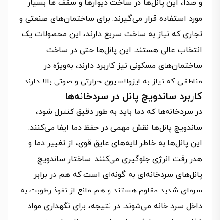
و صدا، این پانل‌ها در ساخت دیوارها و سقف‌ ها بسیار
مورد استفاده قرار می‌گیرند. برای ساختمان‌های صنعتی و
تجاری که نیاز به ساخت سریع دارند، این محصولات یک
انتخاب عالی هستند. این پانل‌ها حتی در ساخت
ساختمان‌های مسکونی نیز کاربرد دارند، به‌ویژه در
مناطقی که نیاز به ایزولاسیون حرارتی و صوتی بالا دارند.
کاربرد ساندویچ پانل در سردخانه‌ها
در سردخانه‌ها که دما باید به‌ طور دقیق کنترل شود،
ساندویچ پانل‌ها نقش مهمی در حفظ دما ایفا می‌کنند.
این پانل‌ها به‌ خاطر لایه‌های عایق قوی، از تغییر دما و
هدر رفت انرژی جلوگیری می‌کنند. ساختار ساندویچ
پانل‌های سردخانه‌ای به‌ گونه‌ای است که هم در برابر
سرمای شدید مقاوم هستند و هم مانع از نفوذ رطوبت به
داخل سرد خانه می‌شوند. در نتیجه، برای نگهداری مواد