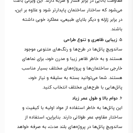
مقاومت بالایی در برابر فشار و ضربه دارند. این ویژگی باعث
می‌شود که ساختار ساختمان پایدارتر شود و علاوه بر این،
در برابر زلزله و دیگر بلایای طبیعی، عملکرد خوبی داشته
باشند.
زیبایی ظاهری و تنوع طراحی
ساندویچ پانل‌ها در طرح‌ها و رنگ‌های متنوعی موجود
هستند و به‌ خاطر ظاهر زیبا و مدرن خود، برای نماهای
خارجی ساختمان‌ها و پروژه‌های مختلف بسیار مناسب
هستند. شما می‌توانید بسته به سلیقه و نیاز خود،
پانل‌هایی با طرح‌های مختلف انتخاب کنید.
دوام بالا و طول عمر زیاد
این پانل‌ها به‌ خاطر استفاده از مواد اولیه با کیفیت و
ساختار مقاوم، عمر طولانی دارند. بنابراین، استفاده از
ساندویچ پانل‌ها در پروژه‌های بلند مدت، به‌ صرفه خواهد