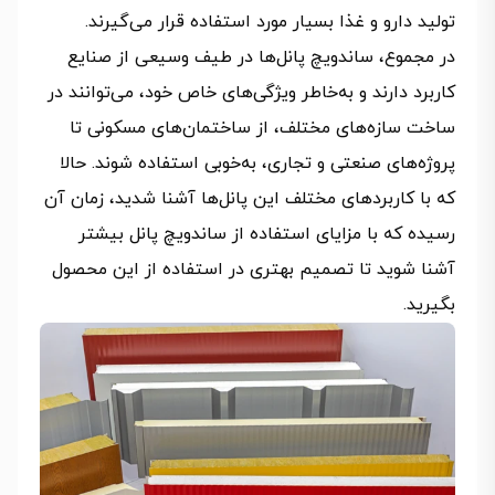
تولید دارو و غذا بسیار مورد استفاده قرار می‌گیرند.
در مجموع، ساندویچ پانل‌ها در طیف وسیعی از صنایع
کاربرد دارند و به‌خاطر ویژگی‌های خاص خود، می‌توانند در
ساخت سازه‌های مختلف، از ساختمان‌های مسکونی تا
پروژه‌های صنعتی و تجاری، به‌خوبی استفاده شوند. حالا
که با کاربردهای مختلف این پانل‌ها آشنا شدید، زمان آن
رسیده که با مزایای استفاده از ساندویچ پانل بیشتر
آشنا شوید تا تصمیم بهتری در استفاده از این محصول
بگیرید.