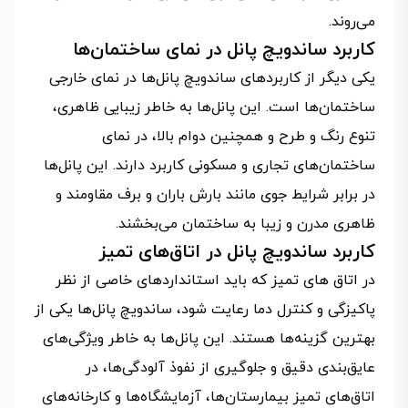
می‌روند.
کاربرد ساندویچ پانل در نمای ساختمان‌ها
یکی دیگر از کاربردهای ساندویچ پانل‌ها در نمای خارجی
ساختمان‌ها است. این پانل‌ها به‌ خاطر زیبایی ظاهری،
تنوع رنگ و طرح و همچنین دوام بالا، در نمای
ساختمان‌های تجاری و مسکونی کاربرد دارند. این پانل‌ها
در برابر شرایط جوی مانند بارش باران و برف مقاومند و
ظاهری مدرن و زیبا به ساختمان می‌بخشند.
کاربرد ساندویچ پانل در اتاق‌های تمیز
در اتاق‌ های تمیز که باید استانداردهای خاصی از نظر
پاکیزگی و کنترل دما رعایت شود، ساندویچ پانل‌ها یکی از
بهترین گزینه‌ها هستند. این پانل‌ها به‌ خاطر ویژگی‌های
عایق‌بندی دقیق و جلوگیری از نفوذ آلودگی‌ها، در
اتاق‌های تمیز بیمارستان‌ها، آزمایشگاه‌ها و کارخانه‌های