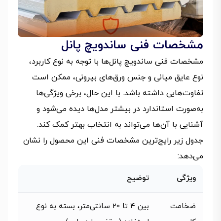
مشخصات فنی ساندویچ پانل
مشخصات فنی ساندویچ پانل‌ها با توجه به نوع کاربرد،
نوع عایق میانی و جنس ورق‌های بیرونی، ممکن است
تفاوت‌هایی داشته باشد. با این حال، برخی ویژگی‌ها
به‌صورت استاندارد در بیشتر مدل‌ها دیده می‌شود و
آشنایی با آن‌ها می‌تواند به انتخاب بهتر کمک کند.
جدول زیر رایج‌ترین مشخصات فنی این محصول را نشان
می‌دهد:
ویژگی
توضیح
ضخامت
بین 4 تا 20 سانتی‌متر، بسته به نوع