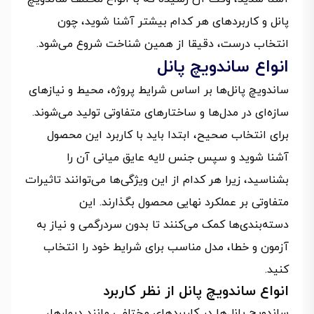
پانل و کاربردهای هر کدام بیشتر آشنا شوید، چون
انتخاب درست، دقیقا از همین شناخت شروع می‌شود.
انواع ساندویچ پانل
ساندویچ پانل‌ها بر اساس شرایط پروژه، محیط و نیازهای
سازه‌ای در مدل‌ها و ساختارهای متفاوتی تولید می‌شوند.
برای انتخاب صحیح، ابتدا باید با کاربرد این محصول
آشنا شوید و سپس جنس لایه عایق میانی آن را
بشناسید، زیرا هر کدام از این ویژگی‌ها می‌توانند تاثیرات
متفاوتی بر عملکرد نهایی محصول بگذارند. این
دسته‌بندی‌ها کمک می‌کنند تا بدون سردرگمی و نیاز به
آزمون‌ و‌ خطا، مدل مناسب برای شرایط خود را انتخاب
کنید.
انواع ساندویچ پانل از نظر کاربرد
ساندویچ پانل‌ها در کاربردهای مختلفی مانند دیوارها،