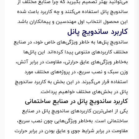
می‌توانید بهتر تصمیم بگیرید که چرا صنایع مختلف از
ساندویچ پانل استفاده می‌کنند و چه کاربرد باعث شده
این محصول انتخاب اول مهندسین و پیمانکاران باشد.
کاربرد ساندویچ پانل
ساندویچ پنل‌ها به‌ خاطر ویژگی‌های خاص خود، در صنایع
مختلف کاربردهای متنوعی پیدا کرده‌اند. این پانل‌ها
به‌خاطر ویژگی‌های عایق حرارتی، مقاومت در برابر آتش،
وزن سبک و نصب سریع، در پروژه‌های مختلف مورد
استفاده قرار می‌گیرند. در این بخش به کاربرد ساندویچ
پانل در بخش‌های مختلف خواهیم پرداخت.
کاربرد ساندویچ پانل در صنایع ساختمانی
یکی از اصلی‌ترین کاربردهای ساندویچ پانل‌ در صنایع
ساختمانی است. به‌خاطر ویژگی‌هایی چون نصب سریع،
مقاومت در برابر شرایط جوی و عایق بودن در برابر حرارت