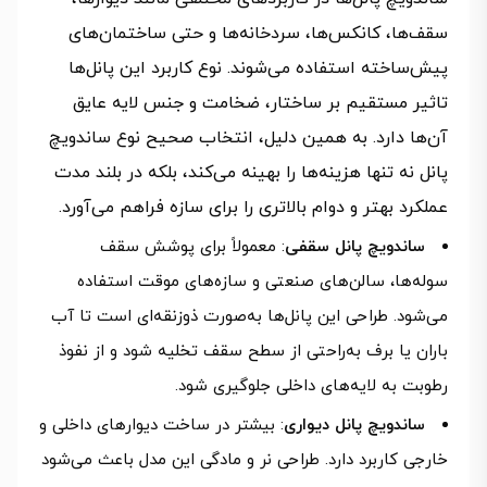
سقف‌ها، کانکس‌ها، سردخانه‌ها و حتی ساختمان‌های
پیش‌ساخته استفاده می‌شوند. نوع کاربرد این پانل‌ها
تاثیر مستقیم بر ساختار، ضخامت و جنس لایه عایق
آن‌ها دارد. به همین دلیل، انتخاب صحیح نوع ساندویچ
پانل نه‌ تنها هزینه‌ها را بهینه می‌کند، بلکه در بلند مدت
عملکرد بهتر و دوام بالاتری را برای سازه فراهم می‌آورد.
ساندویچ پانل سقفی
: معمولاً برای پوشش سقف
سوله‌ها، سالن‌های صنعتی و سازه‌های موقت استفاده
می‌شود. طراحی این پانل‌ها به‌صورت ذوزنقه‌ای است تا آب
باران یا برف به‌راحتی از سطح سقف تخلیه شود و از نفوذ
رطوبت به لایه‌های داخلی جلوگیری شود.
ساندویچ پانل دیواری
: بیشتر در ساخت دیوارهای داخلی و
خارجی کاربرد دارد. طراحی نر و مادگی این مدل باعث می‌شود