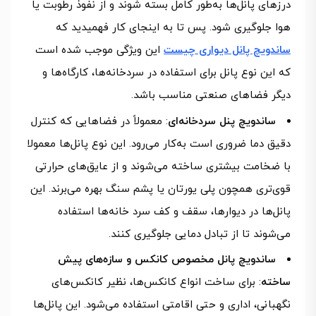
درزهای پانل‌ها به‌طور کامل بسته شوند و از نفوذ رطوبت یا
هوا جلوگیری شود. پس تا به اینجای کار فهمیدید که
ساندویچ پانل دیواری چیست
این ویژگی موجب شده است
که این نوع پانل برای استفاده در سردخانه‌ها، کارگاه‌ها و
دیگر فضاهای صنعتی مناسب باشد.
ساندویچ پنل سردخانه‌ای
: معمولاً در فضاهایی که کنترل
دقیق دما ضروری است به‌کار می‌رود. این نوع پانل‌ها معمولا
با ضخامت بیشتری ساخته می‌شوند و از عایق‌های حرارتی
قوی‌تری همچون پلی‌ یورتان یا پشم سنگ بهره می‌برند. این
پانل‌ها در دیوارها، سقف و کف سرد خانه‌ها استفاده
می‌شوند تا از تبادل دمایی جلوگیری کنند.
ساندویچ پانل مخصوص کانکس و سازه‌های پیش‌
ساخته
: برای ساخت انواع کانکس‌ها، نظیر کانکس‌های
نگهبانی، اداری و حتی اقامتی استفاده می‌شود. این پانل‌ها