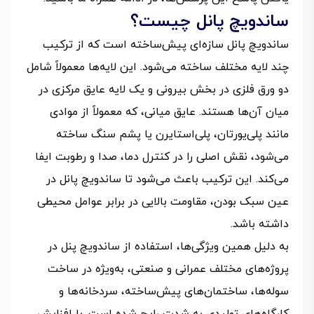
ساندویچ پانل چیست؟
ساندویچ پانل سازه‌ای پیش‌ساخته است که از ترکیب
چند لایه مختلف ساخته می‌شود. این لایه‌ها معمولاً شامل
دو ورق فلزی در بخش بیرونی و یک لایه عایق مرکزی در
میان آن‌ها هستند. عایق میانی، که معمولاً از موادی
مانند پلی‌یورتان، پلی‌استایرن یا پشم سنگ ساخته
می‌شود، نقش اصلی را در کنترل دما، صدا و رطوبت ایفا
می‌کند. این ترکیب باعث می‌شود تا ساندویچ پانل در
عین سبک بودن، مقاومت بالایی در برابر عوامل محیطی
داشته باشد.
به دلیل همین ویژگی‌ها، استفاده از ساندویچ پنل در
پروژه‌های مختلف عمرانی و صنعتی، به‌ویژه در ساخت
سوله‌ها، ساختمان‌های پیش‌ساخته، سردخانه‌ها و