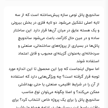
ساندویچ پانل نوعی سازه پیش‌ساخته است که از سه
لایه اصلی تشکیل می‌شود. دو لایه فلزی در بخش بیرونی
و یک هسته عایق در میان آن‌ها قرار دارد. این ساختار
ساده و در عین حال کارآمد، باعث می‌شود ساندویچ
پانل‌ها در بسیاری از پروژه‌های ساختمانی، صنعتی و
سردخانه‌ای به‌عنوان گزینه‌ای محبوب و قابل اعتماد
استفاده شوند.
اما سوال اینجاست که چرا این محصول تا این اندازه مورد
توجه قرار گرفته است؟ چه ویژگی‌هایی دارد که استفاده
از آن را در شرایط اقلیمی، صنعتی یا حتی بهداشتی
ممکن می‌کند؟ و اصلا چگونه می‌توان نوع مناسب
ساندویچ پانل را برای یک پروژه خاص انتخاب کرد؟ برای
یافتن پاسخ این پرسش‌ها، در ادامه همراه ما باشید.