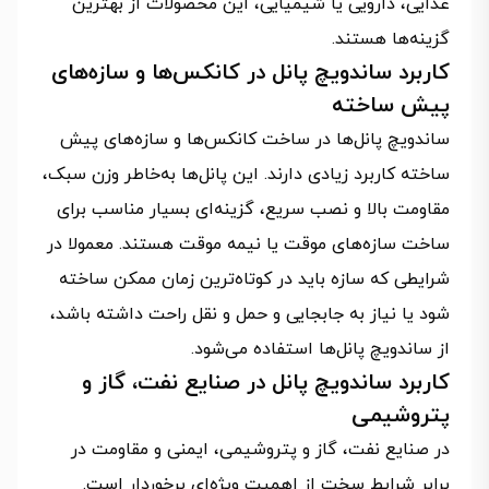
غذایی، دارویی یا شیمیایی، این محصولات از بهترین
گزینه‌ها هستند.
کاربرد ساندویچ پانل در کانکس‌ها و سازه‌های
پیش‌ ساخته
ساندویچ پانل‌ها در ساخت کانکس‌ها و سازه‌های پیش‌
ساخته کاربرد زیادی دارند. این پانل‌ها به‌خاطر وزن سبک،
مقاومت بالا و نصب سریع، گزینه‌ای بسیار مناسب برای
ساخت سازه‌های موقت یا نیمه‌ موقت هستند. معمولا در
شرایطی که سازه باید در کوتاه‌ترین زمان ممکن ساخته
شود یا نیاز به جابجایی و حمل‌ و نقل راحت داشته باشد،
از ساندویچ پانل‌ها استفاده می‌شود.
کاربرد ساندویچ پانل در صنایع نفت، گاز و
پتروشیمی
در صنایع نفت، گاز و پتروشیمی، ایمنی و مقاومت در
برابر شرایط سخت از اهمیت ویژه‌ای برخوردار است.