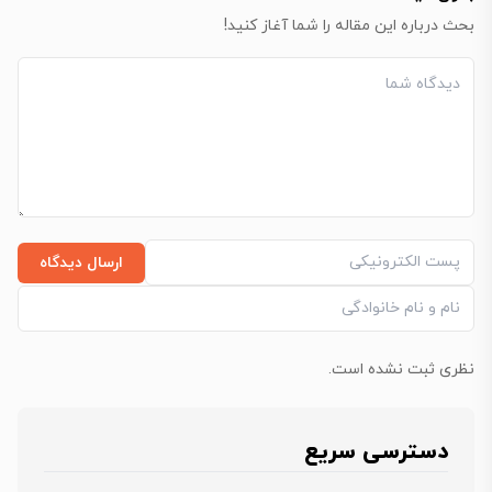
بحث درباره این مقاله را شما آغاز کنید!
ارسال دیدگاه
نظری ثبت نشده است.
دسترسی سریع