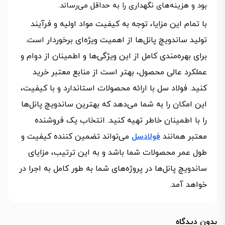
بود و هزینه‌های نگهداری را به حداقل می‌رساند.
با تمام این مزایا، توجه به کیفیت مواد اولیه و فرآیند
تولید ساندویچ پانل‌ها از اهمیت ویژه‌ای برخوردار است.
برای بهره‌مندی کامل از این ویژگی‌ها و اطمینان از دوام و
عملکرد عالی محصول، بهتر است از منابع معتبر خرید
کنید. فولاد سل با ارائه محصولات استاندارد و با کیفیت،
این امکان را به شما می‌دهد که بهترین ساندویچ پانل‌ها
را با اطمینان خاطر تهیه کنید. انتخاب یک فروشنده
معتبر همانند
فولادسل
می‌تواند تضمین‌ کننده کیفیت و
طول عمر محصولات شما باشد و به این ترتیب، مزایای
ساندویچ پانل‌ها در پروژه‌های شما به‌ طور کامل به اجرا در
خواهد آمد.
بدون دیدگاه