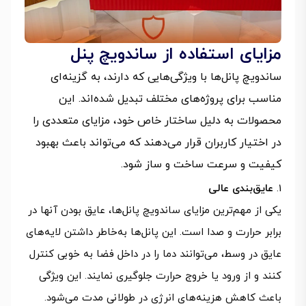
مزایای استفاده از ساندویچ پنل
ساندویچ پانل‌ها با ویژگی‌هایی که دارند، به گزینه‌ای
مناسب برای پروژه‌های مختلف تبدیل شده‌اند. این
محصولات به دلیل ساختار خاص خود، مزایای متعددی را
در اختیار کاربران قرار می‌دهند که می‌تواند باعث بهبود
کیفیت و سرعت ساخت‌ و ساز شود.
عایق‌بندی عالی
یکی از مهم‌ترین مزایای ساندویچ پانل‌ها، عایق بودن آنها در
برابر حرارت و صدا است. این پانل‌ها به‌خاطر داشتن لایه‌های
عایق در وسط، می‌توانند دما را در داخل فضا به‌ خوبی کنترل
کنند و از ورود یا خروج حرارت جلوگیری نمایند. این ویژگی
باعث کاهش هزینه‌های انرژی در طولانی‌ مدت می‌شود.