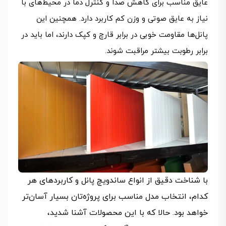
عایق مناسب برای کاهش صدا و کنترل دما در محیط‌های با
نیاز به عایق صوتی و وزن کم کاربرد دارد. همچنین این
پانل‌ها مقاومت خوبی در برابر قارچ و کپک دارند، اما باید در
برابر رطوبت بیشتر مراقبت شوند.
با شناخت دقیق از انواع ساندویچ پانل و کاربردهای هر
کدام، انتخاب مدل مناسب برای پروژه‌تان بسیار آسان‌تر
خواهد بود. حالا که با این محصولات آشنا شدید،