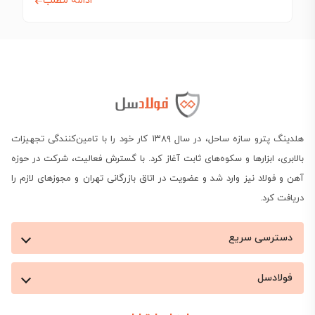
ادامه مطلب
هلدینگ پترو سازه ساحل، در سال ۱۳۸۹ کار خود را با تامین‌کنندگی تجهیزات
بالابری، ابزارها و سکوه‌های ثابت آغاز کرد. با گسترش فعالیت، شرکت در حوزه
آهن و فولاد نیز وارد شد و عضویت در اتاق بازرگانی تهران و مجوزهای لازم را
دریافت کرد.
دسترسی سریع
فولادسل