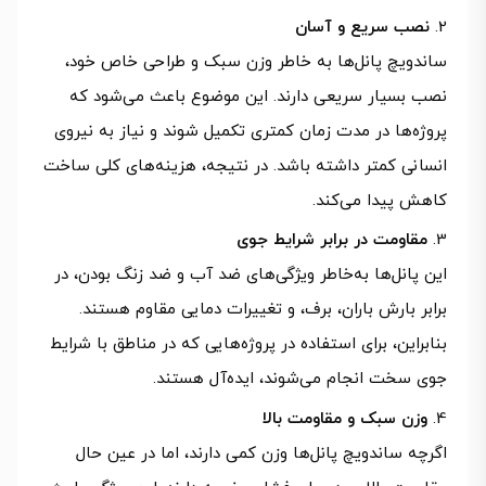
نصب سریع و آسان
ساندویچ پانل‌ها به‌ خاطر وزن سبک و طراحی خاص خود،
نصب بسیار سریعی دارند. این موضوع باعث می‌شود که
پروژه‌ها در مدت‌ زمان کمتری تکمیل شوند و نیاز به نیروی
انسانی کمتر داشته باشد. در نتیجه، هزینه‌های کلی ساخت
کاهش پیدا می‌کند.
مقاومت در برابر شرایط جوی
این پانل‌ها به‌خاطر ویژگی‌های ضد آب و ضد زنگ بودن، در
برابر بارش باران، برف، و تغییرات دمایی مقاوم هستند.
بنابراین، برای استفاده در پروژه‌هایی که در مناطق با شرایط
جوی سخت انجام می‌شوند، ایده‌آل هستند.
وزن سبک و مقاومت بالا
اگرچه ساندویچ پانل‌ها وزن کمی دارند، اما در عین حال