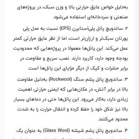
به‌دلیل خواص عایق حرارتی بالا و وزن سبک، در پروژه‌های
صنعتی و سردخانه‌ای استفاده می‌شود.
ساندویچ پانل پلی‌استایرن (EPS) نسبت به مدل پلی‌
یورتان سبک‌تر و ارزان‌تر است، اما از نظر عایق حرارتی کمتر
عمل می‌کند. این پانل‌ها معمولا در پروژه‌هایی که محدودیت
بودجه وجود دارد، کاربرد دارند. نصب سریع و مقاومت در
برابر حشرات و کپک از دیگر مزایای این پانل‌ها است.
ساندویچ پانل پشم سنگ (Rockwool) به‌دلیل مقاومت
بالا در برابر آتش، در مکان‌هایی که ایمنی حرارتی اهمیت
زیادی دارد، به‌کار می‌رود. این پانل‌ها حتی در دماهای بسیار
بالا نیز شکل خود را حفظ کرده و انتقال حرارت را به‌ شدت
محدود می‌کنند.
ساندویچ پانل پشم شیشه (Glass Wool) به‌ عنوان یک