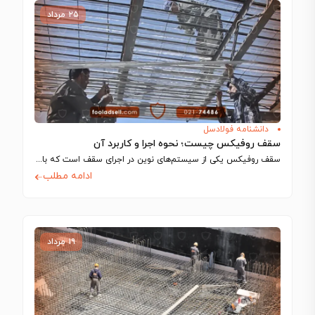
۲۵ مرداد
دانشنامه فولادسل
سقف روفیکس چیست؛ نحوه اجرا و کاربرد آن
سقف روفیکس یکی از سیستم‌های نوین در اجرای سقف است که با استفاده از…
ادامه مطلب
۱۹ مرداد