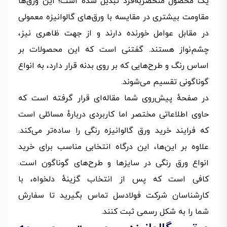
یک محصول منحصربه‌فرد تبدیل شده است؛ این ورق‌ها
مقاومت بیشتری در مقایسه با ورق‌های گالوانیزه معمولی
در مقابل عوامل خورنده دارند و از جهت ظاهری نیز،
چشم‌نواز هستند. گفتنی است که این محصولات بر
اساس رنگ و طرح‌هایی که بر روی بدنه قرار دارد، به انواع
گوناگونی تقسیم می‌شوند.
در صفحهٔ پیش‌روی شما مقاله‌ای قرار گرفته است که
حاوی اطلاعاتی مختصر اما کاربردی دربارهٔ مسائلی است
که فرایند خرید ورق گالوانیزه رنگی را ساده‌تر می‌کند.
علاوه بر این‌ها، این درگاه انتخابی مناسب برای خرید
انواع ورق رنگی در سایزها و طرح‌های گوناگون است.
کافی است که پس از انتخاب گزینهٔ دلخواه، با
کارشناسان شرکت فولادسل تماس بگیرید تا سفارش
شما را به شکل رسمی ثبت کنند.