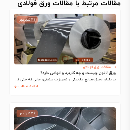
مقالات مرتبط با مقالات ورق فولادی
۳۱ شهریور
مقالات ورق فولادی
ورق لاتون چیست و چه کاربرد و انواعی دارد؟
در دنیای دقیق صنایع مکانیکی و تجهیزات صنعتی، جایی که حتی کوچک‌ترین تلرانس‌ها می‌توانند…
ادامه مطلب
۳۱ شهریور