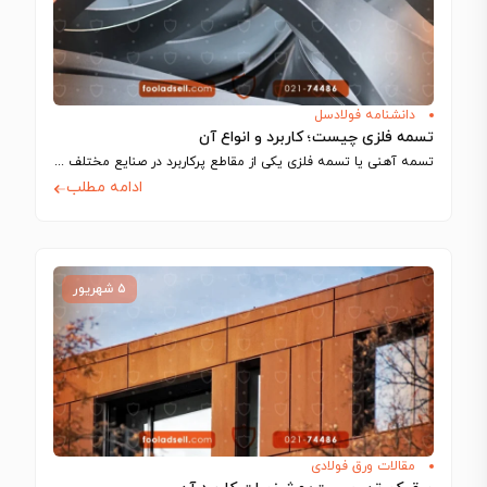
دانشنامه فولادسل
تسمه فلزی چیست؛ کاربرد و انواع آن
تسمه آهنی یا تسمه فلزی یکی از مقاطع پرکاربرد در صنایع مختلف مانند ساخت…
ادامه مطلب
۵ شهریور
مقالات ورق فولادی