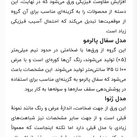
افزایش مقاومت فیزیکی ورق می‌شود که در نهایت، این
دسته از محصولات را به گزینه‌ای مناسب برای آن گروه
از موقعیت‌ها تبدیل می‌کند که احتمال آسیب فیزیکی
زیاد است.
مدل سفال پالرمو
این گروه از ورق‌ها با ضخامتی در حدود نیم میلی‌متر
(0.5) تولید می‌شوند، رنگ آن‌ها کوره‌ای است و با عرض
100 تا 125 سانتی‌متر تولید می‌شوند. این مشخصات باعث
می‌شود که سفال پالرمو به گزینه‌ای مناسب برای استفاده
در پوشش‌دهی سقف سازه‌ها و سوله‌ها به کار برود.
مدل ژنوا
این ورق از جهت ضخامت، اندازهٔ عرض و رنگ مانند نمونهٔ
قبلی است و از جهت سایر مشخصات نیز شباهت‌های
زیادی با مدل قبلی دارد اما نکته اینجاست که معمولاً