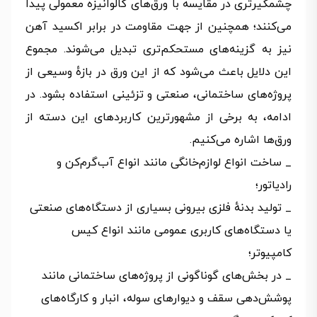
چشمگیرتری در مقایسه با ورق‌های گالوانیزه معمولی پیدا
می‌کنند؛ همچنین از جهت مقاومت در برابر اکسید آهن
نیز به گزینه‌های مستحکم‌تری تبدیل می‌شوند. مجموع
این دلایل باعث می‌شود که از این ورق در بازهٔ وسیعی از
پروژه‌های ساختمانی، صنعتی و تزئینی استفاده بشود. در
ادامه، به برخی از مشهورترین کاربردهای این دسته از
ورق‌ها اشاره می‌کنیم.
_ ساخت انواع لوازم‌خانگی مانند انواع آب‌گرم‌کن و
رادیاتور؛
_ تولید بدنهٔ فلزی بیرونی بسیاری از دستگاه‌های صنعتی
یا دستگاه‌های کاربری عمومی مانند انواع کیس
کامپیوتر؛
_ در بخش‌های گوناگونی از پروژه‌های ساختمانی مانند
پوشش‌دهی سقف و دیوارهای سوله، انبار و کارگاه‌های