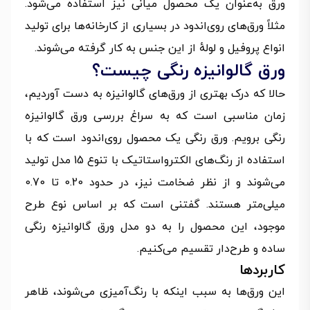
ورق به‌عنوان یک محصول میانی نیز استفاده می‌شود.
مثلاً ورق‌های روی‌اندود در بسیاری از کارخانه‌ها برای تولید
انواع پروفیل و لولهٔ از این جنس به کار گرفته می‌شوند.
ورق گالوانیزه رنگی چیست؟
حالا که درک بهتری از ورق‌های گالوانیزه به دست آوردیم،
زمان مناسبی است که به سراغ بررسی ورق گالوانیزه
رنگی برویم. ورق رنگی یک محصول روی‌اندود است که با
استفاده از رنگ‌های الکترواستاتیک با تنوع 15 مدل تولید
می‌شوند و از نظر ضخامت نیز، در حدود 0.20 تا 0.70
میلی‌متر هستند. گفتنی است که بر اساس نوع طرح
موجود، این محصول را به دو مدل ورق گالوانیزه رنگی
ساده و طرح‌دار تقسیم می‌کنیم.
کاربردها
این ورق‌ها به سبب اینکه با رنگ‌آمیزی می‌شوند، ظاهر