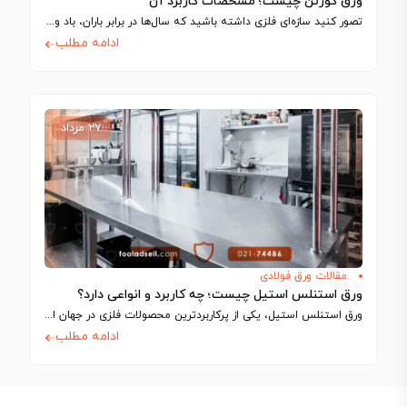
ورق کورتن چیست؛ مشخصات کاربرد آن
تصور کنید سازه‌ای فلزی داشته باشید که سال‌ها در برابر باران، باد و نور…
ادامه مطلب
۲۷ مرداد
مقالات ورق فولادی
ورق استنلس استیل چیست؛ چه کاربرد و انواعی دارد؟
ورق استنلس استیل، یکی از پرکاربردترین محصولات فلزی در جهان است که به دلیل…
ادامه مطلب