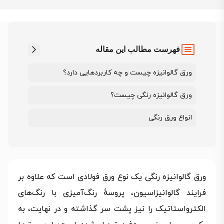
فهرست مطالب این مقاله
ورق گالوانیزه چیست و چه کاربردهایی دارد؟
ورق گالوانیزه رنگی چیست؟
انواع ورق رنگی
ورق گالوانیزه رنگی یک نوع ورق فولادی است که علاوه بر
فرایند گالوانیزاسیون، پروسهٔ رنگ‌آمیزی با رنگ‌های
الکترواستاتیک را نیز پشت سر گذاشته و در نهایت، به