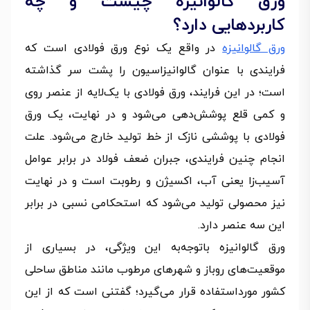
ورق گالوانیزه چیست و چه
کاربردهایی دارد؟
ورق گالوانیزه
در واقع یک نوع ورق فولادی است که
فرایندی با عنوان گالوانیزاسیون را پشت سر گذاشته
است؛ در این فرایند، ورق فولادی با یک‌لایه از عنصر روی
و کمی قلع پوشش‌دهی می‌شود و در نهایت، یک ورق
فولادی با پوششی نازک از خط تولید خارج می‌شود. علت
انجام چنین فرایندی، جبران ضعف فولاد در برابر عوامل
آسیب‌زا یعنی آب، اکسیژن و رطوبت است و در نهایت
نیز محصولی تولید می‌شود که استحکامی نسبی در برابر
این سه عنصر دارد.
ورق گالوانیزه باتوجه‌به این ویژگی، در بسیاری از
موقعیت‌های روباز و شهرهای مرطوب مانند مناطق ساحلی
کشور مورداستفاده قرار می‌گیرد؛ گفتنی است که از این