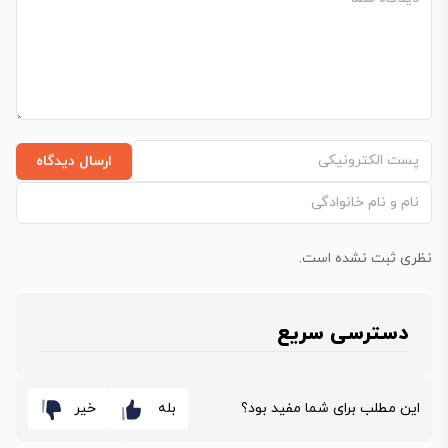
ارسال دیدگاه
نظری ثبت نشده است.
دسترسی سریع
این مطلب برای شما مفید بود؟
بله
خیر