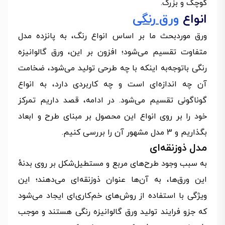
کوچک و بزرگ.
انواع
ورق رنگی
ورق موردبحث ما بر اساس انواع رنگ، به پانزده مدل
متفاوت تقسیم می‌شود؛ افزون بر این، ورق گالوانیزه
رنگی باتوجه‌به اینکه با چه طرحی تولید می‌شود، ضخامت
آن چه اندازه‌ای است و چه کاربردی دارد، به انواع
گوناگونی تقسیم می‌شود. در ادامه، قصد داریم تمرکز
خود را بر روی انواع این محصول بر مبنای طرح و ابعاد
بگذاریم و 3 مدل مشهور آن را بررسی کنیم.
مدل ذوزنقه‌ای
به سبب وجود طرح‌های مربع و مستطیل‌شکل بر روی بدنهٔ
این ورق‌ها، به آن‌ها عنوان ذوزنقه‌ای می‌دهند؛ این
ویژگی با استفاده از روش‌های خم‌کاری‌ای ایجاد می‌شود
که جزو فرایند تولید ورق گالوانیزه رنگی هستند و موجب