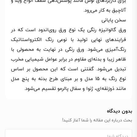
برای کاربردهای لوس مانند پوشش‌دهی سقف انواع ویلا و
آلاچیق به کار می‌رود.
سخن پایانی
ورق گالوانیزه رنگی یک نوع ورق روی‌اندود است که در
فرایندهای نهایی تولید با نوعی رنگ الکترواستاتیک
رنگ‌آمیزی می‌شود. ورق رنگی در نهایت به محصولی با
ظاهر زیبا و بدنه‌ای مقاوم در برابر عوامل شیمیایی مخرب
تبدیل می‌شود. گفتنی است که این محصول بر اساس
نوع رنگ به 15 مدل و بر مبنای طرح بدنه به پنج مدل
مانند ذوزنقه‌ای، ژنوا و سفال پالرمو تقسیم می‌شود.
بدون دیدگاه
بحث درباره این مقاله را شما آغاز کنید!