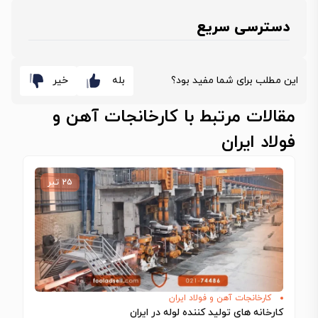
دسترسی سریع
این مطلب برای شما مفید بود؟
بله
خیر
مقالات مرتبط با کارخانجات آهن و
فولاد ایران
۲۵ تیر
کارخانجات آهن و فولاد ایران
کارخانه های تولید کننده لوله در ایران