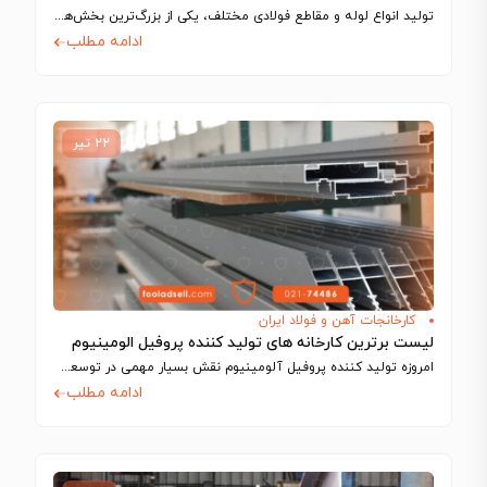
تولید انواع لوله و مقاطع فولادی مختلف، یکی از بزرگ‌ترین بخش‌های تولیدی را در…
ادامه مطلب
۲۲ تیر
کارخانجات آهن و فولاد ایران
لیست برترین کارخانه های تولید کننده پروفیل الومینیوم
امروزه تولید کننده پروفیل آلومینیوم نقش بسیار مهمی در توسعه صنعتی و عمرانی کشور…
ادامه مطلب