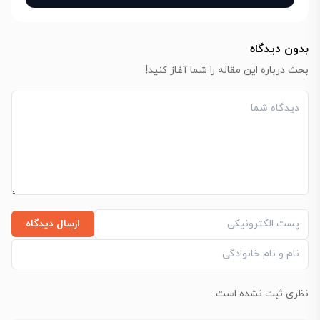
بدون دیدگاه
بحث درباره این مقاله را شما آغاز کنید!
ارسال دیدگاه
نظری ثبت نشده است.