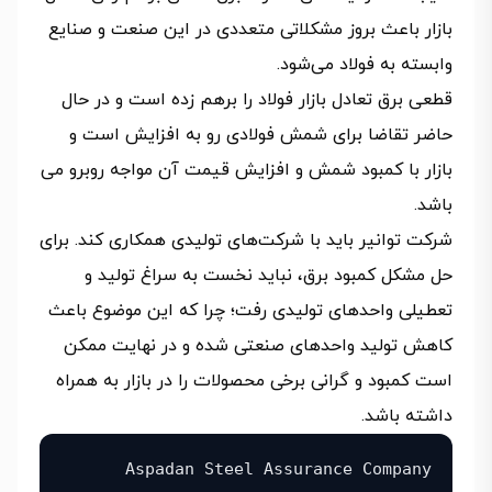
بازار باعث بروز مشکلاتی متعددی در این صنعت و صنایع
وابسته به فولاد می‌شود.
قطعی برق تعادل بازار فولاد را برهم زده است و در حال
حاضر تقاضا برای شمش فولادی رو به افزایش است و
بازار با کمبود شمش و افزایش قیمت آن مواجه روبرو می
باشد.
شرکت توانیر باید با شرکت‌های تولیدی همکاری کند. برای
حل مشکل کمبود برق، نباید نخست به سراغ تولید و
تعطیلی واحدهای تولیدی رفت؛ چرا که این موضوع باعث
کاهش تولید واحدهای صنعتی شده و در نهایت ممکن
است کمبود و گرانی برخی محصولات را در بازار به همراه
داشته باشد.
Aspadan Steel Assurance Company