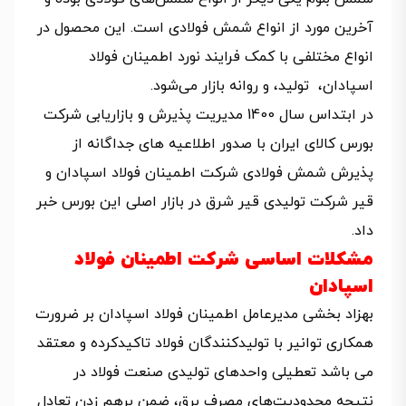
آخرین مورد از انواع شمش فولادی است. این محصول در
انواع مختلفی با کمک فرایند نورد اطمینان فولاد
اسپادان، تولید، و روانه بازار می‌شود.
در ابتداس سال 1400 مدیریت پذیرش و بازاریابی شرکت
بورس کالای ایران با صدور اطلاعیه های جداگانه از
پذیرش شمش فولادی شرکت اطمینان فولاد اسپادان و
قیر شرکت تولیدی قیر شرق در بازار اصلی این بورس خبر
داد.
مشکلات اساسی شرکت اطمینان فولاد
اسپادان
بهزاد بخشی مدیرعامل اطمینان فولاد اسپادان بر ضرورت
همکاری توانیر با تولیدکنندگان فولاد تاکیدکرده و معتقد
می باشد تعطیلی واحدهای تولیدی صنعت فولاد در
نتیجه محدودیت‌های مصرف برق، ضمن برهم زدن تعادل