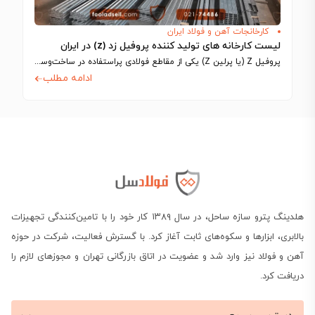
کارخانجات آهن و فولاد ایران
لیست کارخانه های تولید کننده پروفیل زد (z) در ایران
پروفیل Z (یا پرلین Z) یکی از مقاطع فولادی پراستفاده در ساخت‌وساز سوله‌ها و…
ادامه مطلب
هلدینگ پترو سازه ساحل، در سال ۱۳۸۹ کار خود را با تامین‌کنندگی تجهیزات
بالابری، ابزارها و سکوه‌های ثابت آغاز کرد. با گسترش فعالیت، شرکت در حوزه
آهن و فولاد نیز وارد شد و عضویت در اتاق بازرگانی تهران و مجوزهای لازم را
دریافت کرد.