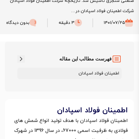
صنعتی سنجزی تاسیس شد. تاریخچه شرکت اطمینان فولاد اسپادان
شرکت اطمینان فولاد اسپادان در…
۱۴۰۱/۰۷/۲۵
3 دقیقه
بدون دیدگاه
فهرست مطالب این مقاله
اطمینان فولاد اسپادان
اطمینان فولاد اسپادان
اطمینان فولاد اسپادان با هدف تولید انواع شمش های
فولادی به ظرفیت اسمی 67000، در سال 1396 در شهرک