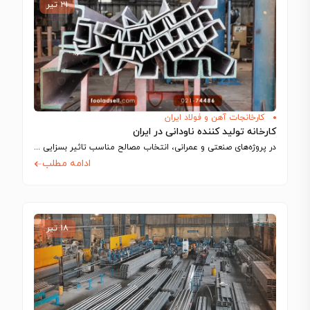
۲۱ تیر
کارخانجات آهن و فولاد ایران
کارخانه‌ تولید کننده ناودانی در ایران
در پروژه‌های صنعتی و عمرانی، انتخاب مصالح مناسب تاثیر بسزایی در کیفیت، عملکرد، ایمنی…
ادامه مطلب
۱۸ تیر