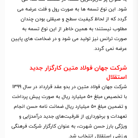
شود. این نوع تسمه ها به صورت رول و فلت عرضه می
گردد که از لحاظ کیفیت سطح و صیقلی بودن چندان
مطلوب نیستند؛ به همین خاطر از این نوع تسمه به
صورت ترانس نیز تولید می شود و در ضخامت های پایین
عرضه نمی گردد.
شرکت جهان فولاد متین کارگزار جدید
استقلال
شرکت جهان فولاد متین در بدو عقد قرارداد در سال 1399
با تخصیص مبلغ ۵۰ میلیارد ریال به صورت پیش پرداخت
و تضمین مبلغ ۵۰ میلیارد ریال ضمانت نامه حسن انجام
تعهدات و برخورداری از ظرفیت‌های جدید درآمدزایی و
ویژگی بارز حسن شهرت، به عنوان کارگزار شرکت فرهنگی
ورزشی استقلال انتخاب شد.