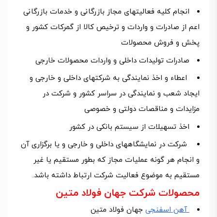
انجام کلیه فعالیتهای مجاز بازرگانی و خدمات بازرگانی
اعم از صادرات و واردات و ترخیص کالا از گمرکات کشور و
پخش و فروش محصولات
صادرات تولیدات داخلی و واردات محصولات خارجی
اعطاء و اخذ نمایندگی به شرکتهای داخلی و خارجی و
ایجاد شعب و نمایندگی در سراسر کشور و شرکت در
مزایدات و مناقصات دولتی و خصوصی
اخذ تسهیلات از سیستم بانکی در کشور
شرکت در نمایشگاههای داخلی و خارجی و یا برگزاری آن
و انجام هر گونه عملیات مجاز که بطور مستقیم یا غیر
مستقیم به موضوع فعالیت شرکت ارتباط داشته باشد.
محصولات شرکت جهان فولاد متین
آهن اسفنجی
جهان فولاد متین