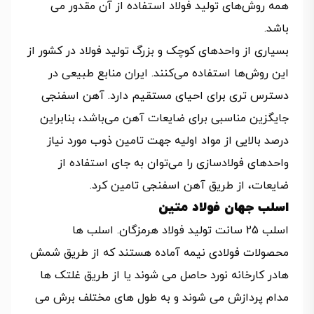
همه روش‌های تولید فولاد استفاده از آن مقدور می
باشد.
بسیاری از واحدهای کوچک و بزرگ تولید فولاد در کشور از
این روش‌ها استفاده می‌کنند. ایران منابع طبیعی در
دستر‌س تری برای احیای مستقیم دارد. آهن اسفنجی
جایگزین مناسبی برای ضایعات آهن می‌باشد، بنابراین
درصد بالایی از مواد اولیه جهت تامین ذوب مورد نیاز
واحدهای فولادسازی را می‌توان به جای استفاده از
ضایعات، از طریق آهن اسفنجی تامین کرد.
اسلب جهان فولاد متین
اسلب 25 سانت تولید فولاد هرمزگان. اسلب ها
محصولات فولادی نیمه آماده هستند که از طریق شمش
هادر کارخانه نورد حاصل می شوند یا از طریق غلتک ها
مدام پردازش می شوند و به طول های مختلف برش می