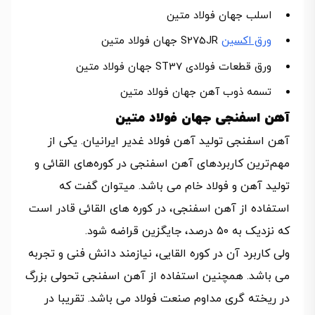
اسلب جهان فولاد متین
ورق اکسین
S275JR جهان فولاد متین
ورق قطعات فولادی ST37 جهان فولاد متین
تسمه ذوب آهن جهان فولاد متین
آهن اسفنجی جهان فولاد متین
آهن اسفنجی تولید آهن فولاد غدیر ایرانیان. یکی از
مهم‌ترین کاربردهای آهن اسفنجی در کوره‌های القائی و
تولید آهن و فولاد خام می باشد. میتوان گفت که
استفاده از آهن اسفنجی، در کوره های القائی قادر است
که نزدیک به ۵۰ درصد، جایگزین قراضه شود.
ولی کاربرد آن در کوره القایی، نیازمند دانش فنی و تجربه
می باشد. همچنین استفاده از آهن اسفنجی تحولی بزرگ
در ریخته گری مداوم صنعت فولاد می باشد. تقریبا در