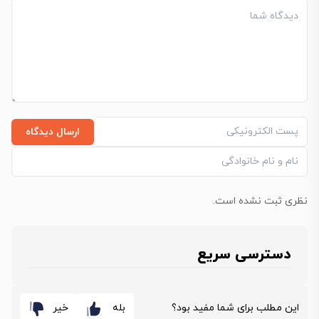
ارسال دیدگاه
نظری ثبت نشده است.
دسترسی سریع
این مطلب برای شما مفید بود؟
بله
خیر