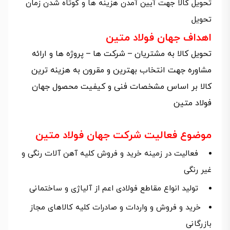
تحویل کالا جهت آیین آمدن هزینه ها و کوتاه شدن زمان
تحویل
اهداف جهان فولاد متین
تحویل کالا به مشتریان – شرکت ها – پروژه ها و ارائه
مشاوره جهت انتخاب بهترین و مقرون به هزینه ترین
کالا بر اساس مشخصات فنی و کیفیت محصول جهان
فولاد متین
موضوع فعالیت شرکت جهان فولاد متین
فعالیت در زمینه خرید و فروش کلیه آهن آلات رنگی و
غیر رنگی
تولید انواع مقاطع فولادی اعم از آلیاژی و ساختمانی
خرید و فروش و واردات و صادرات کلیه کالاهای مجاز
بازرگانی