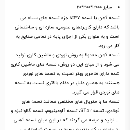
سایز 12000*300*20
تسمه آهن یا تسمه st۳۷ جزء تسمه های سیاه می
باشد که دارای کاربردهای عمومی، سازه ای و ساختمانی
است و به عنوان یکی از اجزای پایه در تمامی صنایع به
کار می رود.
تسمه آهن معمولا به روش نوردی و ماشین کاری تولید
می شود و از میان این دو روش، تسمه های ماشین کاری
شده دارای ظاهری بهتر نسبت به تسمه های نوردی
هستند؛ به همین دلیل در مقام بالاتری نسبت به تسمه
های نوردی قرار می گیرد.
تسمه ها با متریال های مختلفی همانند تسمه های
فولادی، تسمه ST۵۲، تسمه آلومینیوم، تسمه گالوانیزه و
… تولید و عرضه می گردند که در این میان تسمه آهنی
به عنوان پر کاربردترین تسمه در صنعت شناخته می