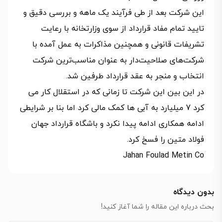
این شرکت بعد از طی فرآیند یک ماهه و بررسی دقیق و
تایید تمام مفاد قرارداد از سوی وزارتخانه با رعایت
تشریفات قانونی و همچنین مذاکرات به عمل آمده با
شرکت‌های صلاحیت‌دار به عنوان مناسب‌ترین شرکت
انتخاب و منجر به عقد قرارداد طرفین شد.
در این بین این شرکت تا زمانی که در استقلال کار می
کرد 7 میلیارد به آبی ها کمک مالی کرد اما بنا بر شرایطی
ادامه همکاری ادامه پیدا نکرد و باشگاه قرارداد جهان
فولاد متین را فسخ کرد.
Jahan Foulad Metin Co
بدون دیدگاه
بحث درباره این مقاله را شما آغاز کنید!