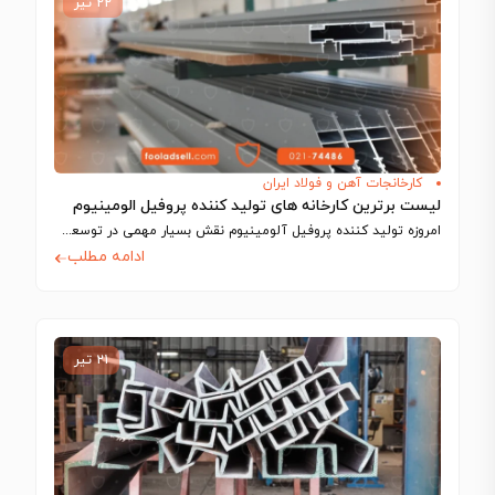
۲۲ تیر
کارخانجات آهن و فولاد ایران
لیست برترین کارخانه های تولید کننده پروفیل الومینیوم
امروزه تولید کننده پروفیل آلومینیوم نقش بسیار مهمی در توسعه صنعتی و عمرانی کشور…
ادامه مطلب
۲۱ تیر