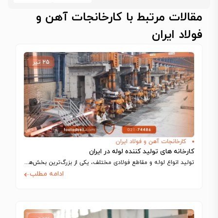
مقالات مرتبط با کارخانجات آهن و
فولاد ایران
۲۵ تیر
کارخانجات آهن و فولاد ایران
کارخانه های تولید کننده لوله در ایران
تولید انواع لوله و مقاطع فولادی مختلف، یکی از بزرگ‌ترین بخش‌های تولیدی را در…
ادامه مطلب