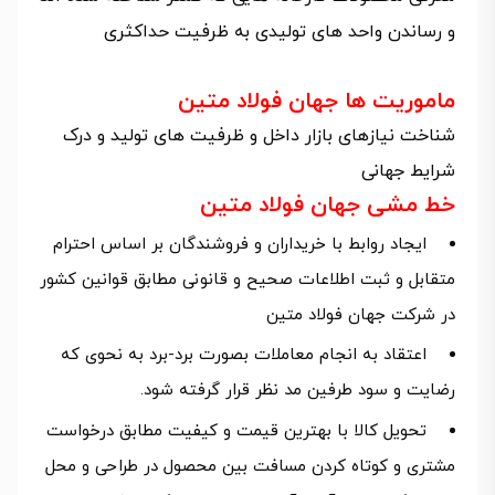
و رساندن واحد های تولیدی به ظرفیت حداکثری
ماموریت ها جهان فولاد متین
شناخت نیازهای بازار داخل و ظرفیت های تولید و درک
شرایط جهانی
خط مشی جهان فولاد متین
ایجاد روابط با خریداران و فروشندگان بر اساس احترام
متقابل و ثبت اطلاعات صحیح و قانونی مطابق قوانین کشور
در شرکت جهان فولاد متین
اعتقاد به انجام معاملات بصورت برد-برد به نحوی که
رضایت و سود طرفین مد نظر قرار گرفته شود.
تحویل کالا با بهترین قیمت و کیفیت مطابق درخواست
مشتری و کوتاه کردن مسافت بین محصول در طراحی و محل