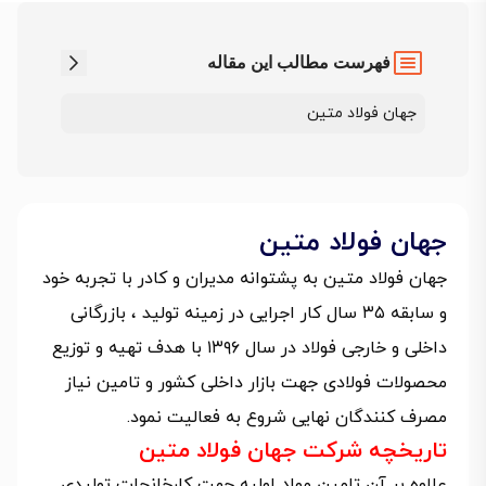
فهرست مطالب این مقاله
جهان فولاد متین
جهان فولاد متین
جهان فولاد متین به پشتوانه مدیران و کادر با تجربه خود
و سابقه ۳۵ سال کار اجرایی در زمینه تولید ، بازرگانی
داخلی و خارجی فولاد در سال ۱۳۹۶ با هدف تهیه و توزیع
محصولات فولادی جهت بازار داخلی کشور و تامین نیاز
مصرف کنندگان نهایی شروع به فعالیت نمود.
تاریخچه شرکت جهان فولاد متین
علاوه بر آن تامین مواد اولیه جهت کارخانجات تولیدی