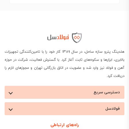
هلدینگ پترو سازه ساحل، در سال ۱۳۸۹ کار خود را با تامین‌کنندگی تجهیزات
بالابری، ابزارها و سکوه‌های ثابت آغاز کرد. با گسترش فعالیت، شرکت در حوزه
آهن و فولاد نیز وارد شد و عضویت در اتاق بازرگانی تهران و مجوزهای لازم را
دریافت کرد.
دسترسی سریع
فولادسل
راه‌های ارتباطی