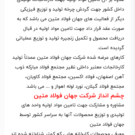
داخل کشور جهت گردش چرخه تولید و توزیع فیزیکی
دیگر از فعالیت های جهان فولاد متین می باشد که به
صورت عقد قرار داد جهت تامین مواد اولیه در قبال
دریافت محصول و تکمیل زنجیره تولید و توزیع عملیاتی
گردیده است.
کارهای عرضه شده شرکت جهان فولاد متین عمدتاً تولید
کارخانجات معتبر داخلی نظیر مجتمع فولاد مبارکه ذوب
آهن اصفهان، فولاد اکسین، مجتمع فولاد کاویان،
مجتمع فولاد گیلان، نورد لوله اهواز و … می باشد.
چشم انداز شرکت جهان فولاد متین
مشاوره و مشارکت جهت تامین مواد اولیه واحد های
تولیدی و توزیع محصولات آنها به سراسر کشور توسط
جهان فولاد متین
معرفی محصولات کارخانه هایی که کمتر شناخته شده اند