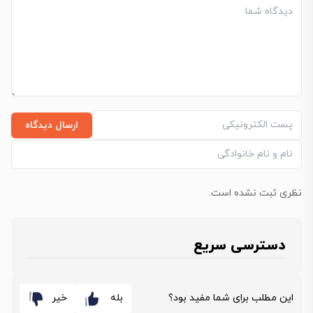
ارسال دیدگاه
نظری ثبت نشده است.
دسترسی سریع
این مطلب برای شما مفید بود؟
بله
خیر