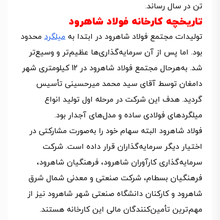
تن در سال رساند.
تاریخچه کارخانه فولاد شاهرود
تولیدات مجتمع فولاد شاهرود در ابتدا به
میلگرد
محدود
بود. اما پس از آن سرمایه‌گذاری‌ها عظیم‌تر و وسیع‌تر
شد. به‌هرحال مجتمع فولاد شاهرود در 12 کیلومتری شهر
دامغان توسط آقای سید محمد میرحسینی تأسیس
گردید. هدف این شرکت در مرحله اول تولید انواع
میلگردهای فولادی ساده و مدل‌های آجدار بود.
فولاد شاهرود البته سهام خود را به‌صورت مشارکتی در
اختیار دیگر سرمایه‌گذاران قرار داده است. شرکت
سرمایه‌گذاری کارآوران شاهرود، فرهنگیان شاهرود،
فرهنگیان بسطام، شرکت صنعتی و معدنی شمال شرق
شاهرود و کارکنان دانشگاه صنعتی شهر شاهرود نیز از
مهم‌ترین تأمین‌کنندگان مالی این کارخانه هستند.