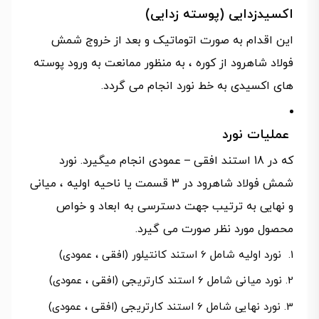
اکسیدزدایی (پوسته زدایی)
این اقدام به صورت اتوماتیک و بعد از خروج شمش
فولاد شاهرود از کوره ، به منظور ممانعت به ورود پوسته
های اکسیدی به خط نورد انجام می گردد.
عملیات نورد
که در 18 استند افقی – عمودی انجام میگیرد. نورد
شمش فولاد شاهرود در 3 قسمت یا ناحیه اولیه ، میانی
و نهایی به ترتیب جهت دسترسی به ابعاد و خواص
محصول مورد نظر صورت می گیرد.
نورد اولیه شامل 6 استند کانتیلور (افقی ، عمودی)
نورد میانی شامل 6 استند کارتریجی (افقی ، عمودی)
نورد نهایی شامل 6 استند کارتریجی (افقی ، عمودی)