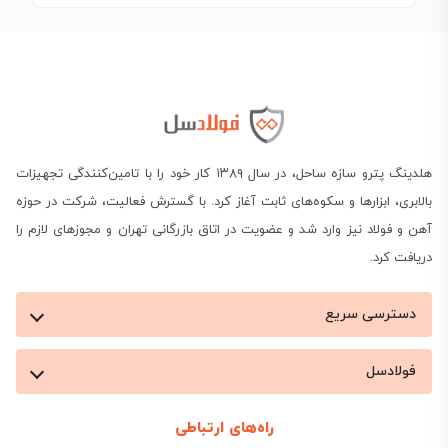
هلدینگ پترو سازه ساحل، در سال ۱۳۸۹ کار خود را با تامین‌کنندگی تجهیزات
بالابری، ابزارها و سکوه‌های ثابت آغاز کرد. با گسترش فعالیت، شرکت در حوزه
آهن و فولاد نیز وارد شد و عضویت در اتاق بازرگانی تهران و مجوزهای لازم را
دریافت کرد.
دسترسی سریع
فولادسل
راه‌های ارتباطی