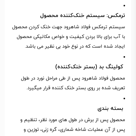
ترمکس: سیستم خنک‌کننده محصول
سیستم ترمکس فولاد شاهرود جهت خنک کردن محصول
با آب برای بالا بردن کیفیت و خواص مکانیکی محصول
ایجاد شده است که در نوع خود بی نظیر می باشد.
کولینگ بد (بستر خنک‌کننده)
محصول فولاد شاهرود پس از طی مراحل نورد در طول
تعریف شده بر روی بستر خنک کننده قرار میگیرد.
بسته بندی
محصول پس از برش در طول های مورد نظر، تنظیم و
پس از آن عملیات شاخه شماری، گره زنی، توزین و