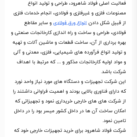
فعالیت اصلی فولاد شاهرود، طراحی و تولید انواع
مصنوعات فلزی و غیرفلزی و فولادی، انجام خدمات فلزی
از قبیل شکل دادن
انواع ورق فولادی
و سایر مقاطع
فولادی، طراحی و ساخت و راه اندازی کارخانجات صنعتی و
بهره برداری از آن، ساخت قطعات و ماشین آلات و تهیه
و تولید انواع فرآورده های شیمیایی، فلزی، معدنی و آلی
و مواد اولیه کارخانجات مذکور و … كه مرتبط با اهداف
شركت باشد.
این شرکت تجهیزات و دستگاه های مورد نیاز واحد نورد
که دارای فناوری بالایی بودند و اهمیت فراوانی داشتند را
از شرکت های های خارجی خریداری نمود و تجهیزاتی که
امکان ساخت آن ها در داخل کشور میسر بود را در داخل
تامین نمود.
شرکت فولاد شاهرود برای خرید تجهیزات خارجی خود که