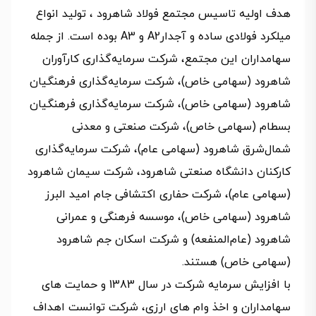
هدف اولیه تاسیس مجتمع فولاد شاهرود ، تولید انواع
میلکرد فولادی ساده و آجدارA2 و A3 بوده است. از جمله
سهامداران این مجتمع، شرکت سرمایه‌گذاری کار‌آوران
شاهرود (سهامی خاص)، شرکت سرمایه‌گذاری فرهنگیان
شاهرود (سهامی خاص)، شرکت سرمایه‌گذاری فرهنگیان
بسطام (سهامی خاص)، شرکت صنعتی و معدنی
شمال‌شرق شاهرود (سهامی عام)، شرکت سرمایه‌گذاری
کارکنان دانشگاه صنعتی شاهرود، شرکت سیمان شاهرود
(سهامی عام)، شرکت حفاری اکتشافی جام امید البرز
شاهرود (سهامی خاص)، موسسه فرهنگی و عمرانی
شاهرود (عام‌المنفعه) و شرکت اسکان جم شاهرود
(سهامی خاص) هستند.
با افزایش سرمایه شرکت در سال 1383 و حمایت های
سهامداران و اخذ وام های ارزی، شرکت توانست اهداف