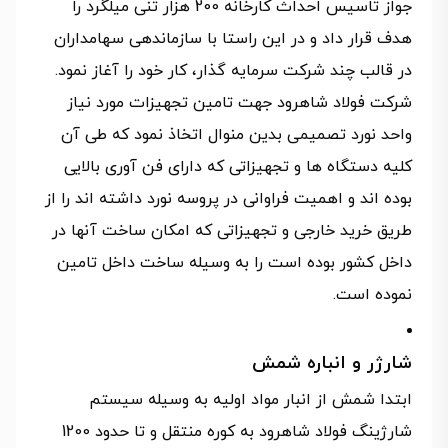
جواز تاسیس احداث کارخانه 200 هزار تنی میلگرد را
هدف قرار داد و در این راستا با سازماندهی سهامداران
در قالب چند شرکت سرمایه گذار، کار خود را آغاز نمود.
شرکت فولاد شاهرود جهت تامین تجهیزات مورد نیاز
واحد نورد تصمیمی بدین منوال اتخاذ نمود که طی آن
کلیه دستگاه ها و تجهیزاتی که دارای فن آوری بالایی
بوده اند و اهمیت فراوانی در پروسه نورد داشته اند را از
طریق خرید خارجی و تجهیزاتی که امکان ساخت آنها در
داخل کشور بوده است را به وسیله ساخت داخل تامین
نموده است.
شارژر و انباره شمش
ابتدا شمش از انبار مواد اولیه به وسیله سیستم
شارژینگ فولاد شاهرود به کوره منتقل و تا حدود 1200