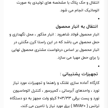
انتقال و حک پلاک با مشخصه های تولیدی به صورت
اتوماتیک انجام می شود.
انتقال به انبار محصول
انبار محصول فولاد شاهرود : انبار مذکور ، محل نگهداری و
حمل محصول می باشد که در این راستا کرن مگنتی در
انبار محصول بر اساس درخواست مشتری محصول نهایی
را برای حمل مهیا می سازد.
تجهیزات پشتیبانی :
کارگاه آماده سازی غلتک و راهنما و تجهیزات مورد نیاز
نورد ، واحدهای آبرسانی ، کمپرسور ، کنترل اتوماسیون
نورد و پست برقی 603/33 کیلو ولت مجهز به دو دستگاه
ترانس ( MVA20 ) برق مورد نیاز را تامین می کند،