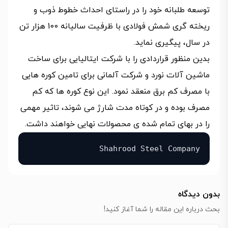
توسعه طلبانه خود را در راستای احداث خطوط ذوب و
ریخته گری شمش فولادی با ظرفیت سالیانه 100 هزار تن
در سال، پیگیری نماید.
بدین منظور قراردادی را با شرکت ایتالیایی برای ساخت
ماشین آلات نورد و شرکت آلمانی برای تامین کوره هایی
با مصرف کم برق منعقد نمود. این نوع کوره ها که کم
مصرف بوده و در کوتاه مدت شارژ می شوند، تاثیر مهمی
را در بهای تمام شده ی محصولات نهایی خواهند داشت.
Shahrood Steel Company
بدون دیدگاه
بحث درباره این مقاله را شما آغاز کنید!