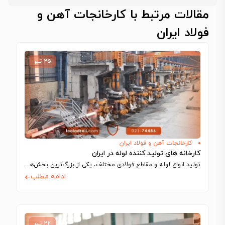
مقالات مرتبط با کارخانجات آهن و
فولاد ایران
۲۵ تیر
کارخانجات آهن و فولاد ایران
کارخانه های تولید کننده لوله در ایران
تولید انواع لوله و مقاطع فولادی مختلف، یکی از بزرگ‌ترین بخش‌های تولیدی را در…
ادامه مطلب
۲۲ تیر