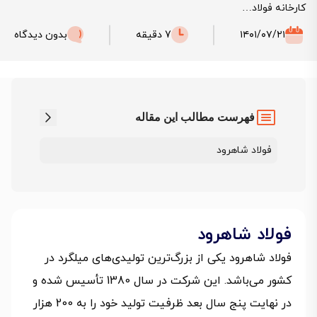
کارخانه فولاد…
۱۴۰۱/۰۷/۲۱
7 دقیقه
بدون دیدگاه
فهرست مطالب این مقاله
فولاد شاهرود
فولاد شاهرود
فولاد شاهرود یکی از بزرگ‌ترین تولیدی‌های میلگرد در
کشور می‌باشد. این شرکت در سال 1380 تأسیس شده و
در نهایت پنج سال بعد ظرفیت تولید خود را به 200 هزار