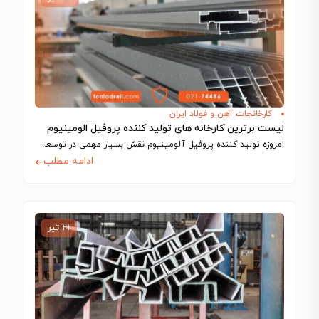
کارخانجات آهن و فولاد ایران
لیست برترین کارخانه های تولید کننده پروفیل الومینیوم
امروزه تولید کننده پروفیل آلومینیوم نقش بسیار مهمی در توسعه صنعتی و عمرانی کشور…
ادامه مطلب
۲۱ تیر