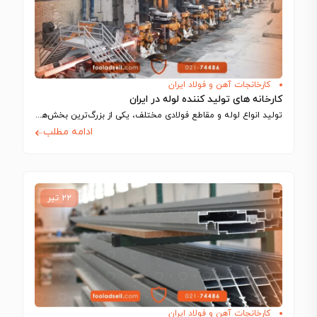
کارخانجات آهن و فولاد ایران
کارخانه های تولید کننده لوله در ایران
تولید انواع لوله و مقاطع فولادی مختلف، یکی از بزرگ‌ترین بخش‌های تولیدی را در…
ادامه مطلب
۲۲ تیر
کارخانجات آهن و فولاد ایران