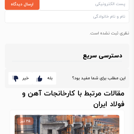
ارسال دیدگاه
نظری ثبت نشده است.
دسترسی سریع
این مطلب برای شما مفید بود؟
بله
خیر
مقالات مرتبط با کارخانجات آهن و
فولاد ایران
۲۵ تیر