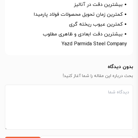
• بیشترین دقت در آنالیز
• کمترین زمان تحویل محصولات فولاد پارمیدا
• کمترین عیوب ریخته گری
• بیشترین دقت ابعادی و ظاهری مطلوب
Yazd Parmida Steel Company
بدون دیدگاه
بحث درباره این مقاله را شما آغاز کنید!