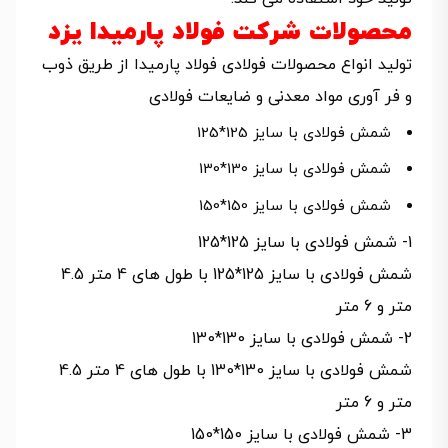
محصولات شرکت فولاد پارمیدا یزد
تولید انواع محصولات فولادی فولاد پارمیدا از طریق ذوب
و فر آوری مواد معدنی و ضایعات فولادی
شمش فولادی با سایز 125*125
شمش فولادی با سایز 130*130
شمش فولادی با سایز 150*150
1- شمش فولادی با سایز 125*125
شمش فولادی با سایز 125*125 با طول های 4 متر 4.5
متر و 6 متر
2- شمش فولادی با سایز 130*130
شمش فولادی با سایز 130*130 با طول های 4 متر 4.5
متر و 6 متر
3- شمش فولادی با سایز 150*150