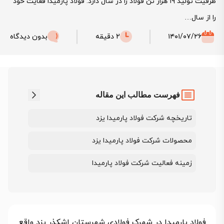
ظرفیت تولید ۱۹ هزار تن فولاد را در سال دارد. فولاد پارمیدا فعایت خود
را از سال…
۱۴۰۱/۰۷/۲۶
2 دقیقه
بدون دیدگاه
فهرست مطالب این مقاله
تاریخچه شرکت فولاد پارمیدا یزد
محصولات شرکت فولاد پارمیدا یزد
زمینه فعالیت شرکت فولاد پارمیدا
فولاد پارمیدا در شهرک فولادی شهرستان اشکذر یزد واقع