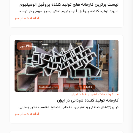
لیست برترین کارخانه های تولید کننده پروفیل الومینیوم
امروزه تولید کننده پروفیل آلومینیوم نقش بسیار مهمی در توسعه صنعتی و عمرانی کشور…
ادامه مطلب
۲۱ تیر
کارخانجات آهن و فولاد ایران
کارخانه‌ تولید کننده ناودانی در ایران
در پروژه‌های صنعتی و عمرانی، انتخاب مصالح مناسب تاثیر بسزایی در کیفیت، عملکرد، ایمنی…
ادامه مطلب