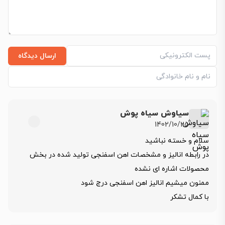
ارسال دیدگاه
سیاوش سیاه پوش
1402/10/25
سلام و خسته نباشید
در رابطه انالیز و مشخصات اهن اسفنجی تولید شده در بخش
محصولات اشاره ای نشده
ممنون میشیم انالیز اهن اسفنجی درج شود
با کمال تشکر