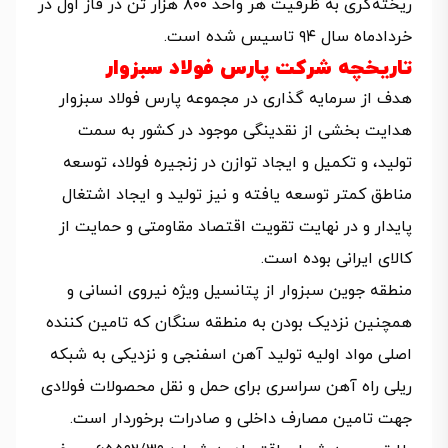
ریخته‌گری به ظرفیت هر واحد ۸۰۰ هزار تن در فاز اول در
خردادماه سال ۹۴ تاسیس شده است.
تاریخچه شرکت پارس فولاد سبزوار
هدف از سرمایه گذاری در مجموعه پارس فولاد سبزوار
هدایت بخشی از نقدینگی موجود در کشور به سمت
تولید، و تکمیل و ایجاد توازن در زنجیره فولاد، توسعه
مناطق کمتر توسعه یافته و نیز تولید و ایجاد اشتغال
پایدار و در نهایت تقویت اقتصاد مقاومتی و حمایت از
کالای ایرانی بوده است.
منطقه جوین سبزوار از پتانسیل ویژه نیروی انسانی و
همچنین نزدیک بودن به منطقه سنگان که تامین کننده
اصلی مواد اولیه تولید آهن اسفنجی و نزدیکی به شبکه
ریلی راه آهن سراسری برای حمل و نقل محصولات فولادی
جهت تامین مصارف داخلی و صادرات برخوردار است.