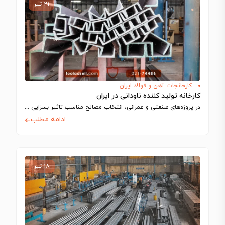
۲۱ تیر
کارخانجات آهن و فولاد ایران
کارخانه‌ تولید کننده ناودانی در ایران
در پروژه‌های صنعتی و عمرانی، انتخاب مصالح مناسب تاثیر بسزایی در کیفیت، عملکرد، ایمنی…
ادامه مطلب
۱۸ تیر