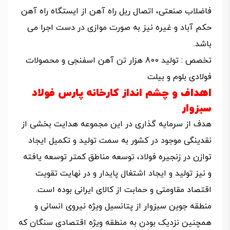
فاضلاب صنعتی، اتصال ریل راه آهن از ایستگاه راه آهن
حکم آباد و غیره نیز به صورت موازی در دست اجرا می
باشد.
تخصص : تولید 800 هزار تن آهن اسفنجی و محصولات
فولادی بلوم و بیلت
اهداف و چشم انداز کارخانه پارس فولاد
سبزوار
هدف از سرمایه گذاری در این مجموعه هدایت بخشی از
نقدینگی موجود در کشور به سمت تولید و تکمیل ایجاد
توازن در زنجیره فولاد، توسعه مناطق کمتر توسعه یافته
و نیز تولید و ایجاد اشتغال پایدار و در نهایت تقویت
اقتصاد مقاومتی و حمابت از کالای ایرانی بوده است.
منطقه جوین سبزوار از پتانسیل ویژه نیروی انسانی و
همچنین نزدیک بودن به منطقه ویژه اقتصادی سنگان که