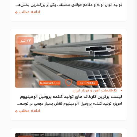
تولید انواع لوله و مقاطع فولادی مختلف، یکی از بزرگ‌ترین بخش‌های تولیدی را در…
ادامه مطلب
۲۲ تیر
کارخانجات آهن و فولاد ایران
لیست برترین کارخانه های تولید کننده پروفیل الومینیوم
امروزه تولید کننده پروفیل آلومینیوم نقش بسیار مهمی در توسعه صنعتی و عمرانی کشور…
ادامه مطلب