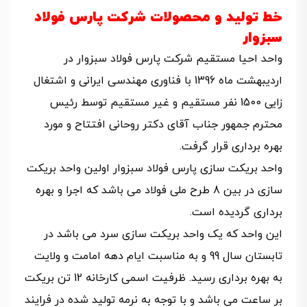
خط تولید و محصولات شرکت پارس فولاد
سبزوار
واحد احیا مستقیم شرکت پارس فولاد سبزوار در
اردیبهشت ماه 1396 با فناوری مهندسی ایرانی و اشتغال
زایی 1500 نفر مستقیم و غیر مستقیم توسط رئیس
محترم جمهور جناب آقای دکتر روحانی افتتاح و مورد
بهره برداری قرار گرفت.
واحد بریکت سازی پارس فولاد سبزوار اولین واحد بریکت
سازی در بین 8 طرح ملی فولاد می باشد که اجرا و بهره
برداری گردیده است.
این واحد که یک واحد بریکت سازی سرد می باشد در
تابستان سال 99 و به مناسبت ایام دهه امامت و ولایت
به بهره برداری رسید. ظرفیت اسمی کارخانه 12 تن بریکت
بر ساعت می باشد و با توجه به نرمه تولید شده در فرایند