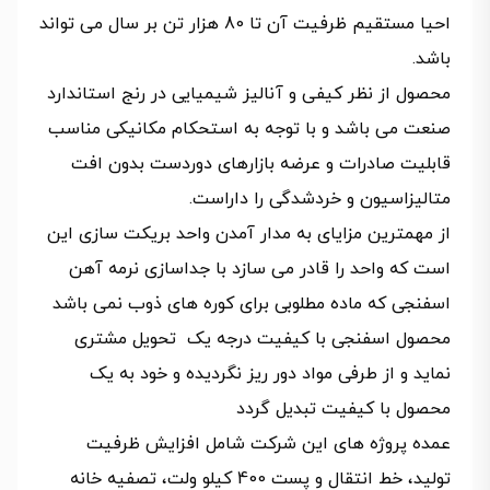
احیا مستقیم ظرفیت آن تا 80 هزار تن بر سال می تواند
باشد.
محصول از نظر کیفی و آنالیز شیمیایی در رنج استاندارد
صنعت می باشد و با توجه به استحکام مکانیکی مناسب
قابلیت صادرات و عرضه بازارهای دوردست بدون افت
متالیزاسیون و خردشدگی را داراست.
از مهمترین مزایای به مدار آمدن واحد بریکت سازی این
است که واحد را قادر می سازد با جداسازی نرمه آهن
اسفنجی که ماده مطلوبی برای کوره های ذوب نمی باشد
محصول اسفنجی با کیفیت درجه یک تحویل مشتری
نماید و از طرفی مواد دور ریز نگردیده و خود به یک
محصول با کیفیت تبدیل گردد
عمده پروژه های این شرکت شامل افزایش ظرفیت
تولید، خط انتقال و پست 400 کیلو ولت، تصفیه خانه