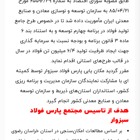
طابق مصوبه شورای اقتصاد به شماره ۶۵۵۹۲/۳۹ مورخ
۸۵/۰۴/۲۱ به سازمان توسعه و نوسازی معادن و صنایع
معدنی ایران مأموریت داده شد تا در خصوص طرح جامع
تولید فولاد در برنامه چهارم توسعه و به استناد بند ۶
ماده ۳ قانون برنامه و بودجه نسبت به سرمایه گذاری
جهت ایجاد ظرفیت تولید ۶/۴ میلیون تن فولاد در سال
در قالب طرح‌های استانی اقدام نماید.
مقرر گردید مکان یابی پارس فولاد سبزوار توسط کمیته
ای با مشارکت نمایندگان سازمان مدیریت و برنامه ریزی
کشور، استانداران استان‌های ذیربط و سازمان توسعه
معادن و صنایع معدنی کشور انجام گیرد.
هدف از تاسیس مجتمع پارس فولاد
سبزوار
بر اساس مطالعات امکان‌سنجی در استان خراسان رضوی