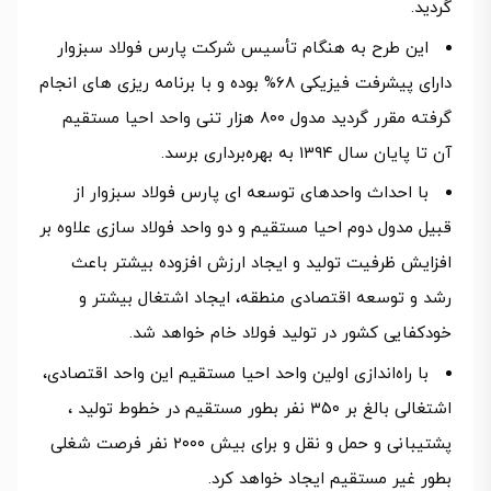
گردید.
این طرح به هنگام تأسیس شرکت پارس فولاد سبزوار
دارای پیشرفت فیزیکی ۶۸% بوده و با برنامه ریزی های انجام
گرفته مقرر گردید مدول ۸۰۰ هزار تنی واحد احیا مستقیم
آن تا پایان سال ۱۳۹۴ به بهره‌برداری برسد.
با احداث واحدهای توسعه ای پارس فولاد سبزوار از
قبیل مدول دوم احیا مستقیم و دو واحد فولاد سازی علاوه بر
افزایش ظرفیت تولید و ایجاد ارزش افزوده بیشتر باعث
رشد و توسعه اقتصادی منطقه، ایجاد اشتغال بیشتر و
خودکفایی کشور در تولید فولاد خام خواهد شد.
با راه‌اندازی اولین واحد احیا مستقیم این واحد اقتصادی،
اشتغالی بالغ بر ۳۵۰ نفر بطور مستقیم در خطوط تولید ،
پشتیبانی و حمل و نقل و برای بیش ۲۰۰۰ نفر فرصت شغلی
بطور غیر مستقیم ایجاد خواهد کرد.