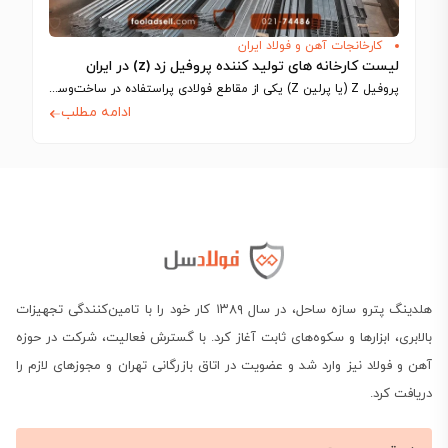
کارخانجات آهن و فولاد ایران
لیست کارخانه های تولید کننده پروفیل زد (z) در ایران
پروفیل Z (یا پرلین Z) یکی از مقاطع فولادی پراستفاده در ساخت‌وساز سوله‌ها و…
ادامه مطلب
هلدینگ پترو سازه ساحل، در سال ۱۳۸۹ کار خود را با تامین‌کنندگی تجهیزات
بالابری، ابزارها و سکوه‌های ثابت آغاز کرد. با گسترش فعالیت، شرکت در حوزه
آهن و فولاد نیز وارد شد و عضویت در اتاق بازرگانی تهران و مجوزهای لازم را
دریافت کرد.