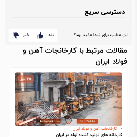
دسترسی سریع
این مطلب برای شما مفید بود؟
بله
خیر
مقالات مرتبط با کارخانجات آهن و
فولاد ایران
۲۵ تیر
کارخانجات آهن و فولاد ایران
کارخانه های تولید کننده لوله در ایران