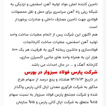
تامین کننده اصلی مواد اولیه آهن اسفنجی و نزدیکی به
شبکه ریلی راه آهن سراسری برای حمل و نقل محصولات
فولادی جهت تامین مصارف داخلی و صادرات برخوردار
است.
هم اکنون این شرکت پس از اتمام عملیات ساخت واحد
تولید آهن اسفنجی، عملیات ساخت کارخانجات
فولادسازی و ماشین ریخته گری به ظرفیت هر یک ۸۰۰
هزار تن به همراه واحد های جانبی اکسیژن سازی،
کارخانه آهک و … در حال احداث می باشد.
شرکت پارس فولاد سبزوار در بورس
در تاریخ ۹۳/۱۱/۱۳ هشتاد و پنج درصد از سهام طرح
مذکور به شرکت فرآوری معدنی اپال کانی پارس واگذار
شده و شرکت مجتمع پارس فولاد سبزوار به نسبت سهام
۸۵% متعلق به شرکت اپال کانی پارس و ۱۵% سازمان