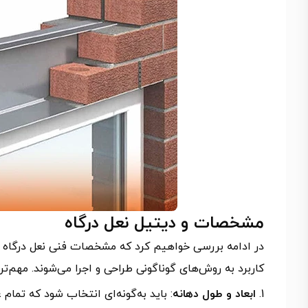
مشخصات و دیتیل نعل درگاه
در ادامه بررسی خواهیم کرد که مشخصات فنی نعل درگاه چی
کاربرد به روش‌های گوناگونی طراحی و اجرا می‌شوند. مهم‌
ابعاد و طول دهانه
: باید به‌گونه‌ای انتخاب شود که تمام