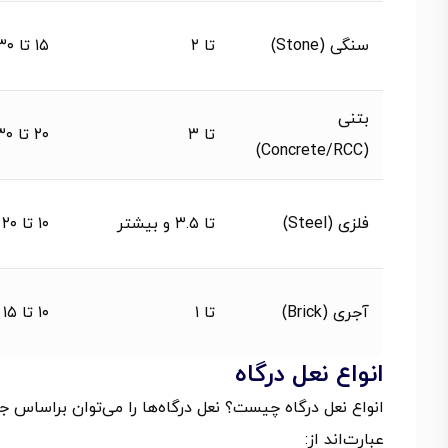
سنگی (Stone)
تا ۲
۱۵ تا ۳۰
بتنی
تا ۳
۲۰ تا ۳۰
(Concrete/RCC)
فلزی (Steel)
تا ۳.۵ و بیشتر
۱۰ تا ۲۰
آجری (Brick)
تا ۱
۱۰ تا ۱۵
انواع نعل درگاه
انواع نعل درگاه چیست؟ نعل درگاه‌ها را می‌توان براساس 
عبارت‌اند از: