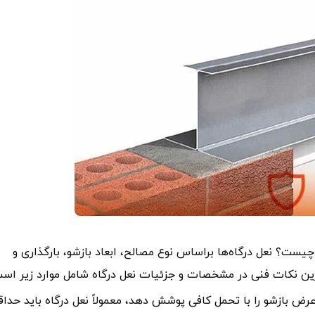
ست؟ نعل درگاه‌ها براساس نوع مصالح، ابعاد بازشو، بارگذاری و
ترین نکات فنی در مشخصات و جزئیات نعل درگاه شامل موارد زیر است
 عرض بازشو را با تحمل کافی پوشش دهد، معمولاً نعل درگاه باید حداق