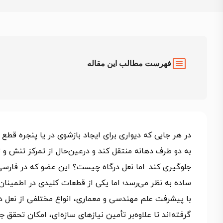
فهرست مطالب این مقاله
در هر جایی که دیواری برای ایجاد بازشوی در یا پنجره قطع
به دو طرف دهانه منتقل کند و درعین‌حال از تمرکز تنش و
ساده به نظر می‌رسد؛ اما یکی از قطعات کلیدی در اطمینان ا
با پیشرفت علم مهندسی و معماری، انواع مختلفی از نعل در
گرفته‌اند تا علاوه‌بر تأمین نیازهای سازه‌ای، امکان تحقق 