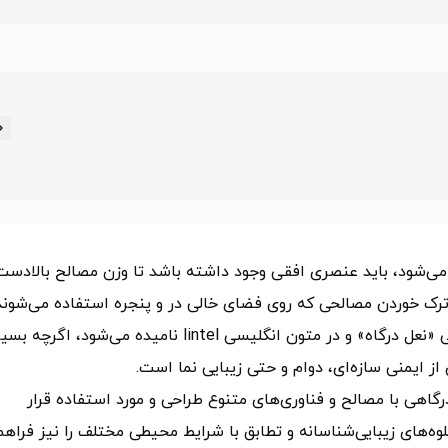
 می‌شود، باید عنصری افقی وجود داشته باشد تا وزن مصالح بالادست 
 ترک خوردن مصالحی که روی فضای خالی در و پنجره استفاده می‌شوند
جلوگیری کند. اما نعل درگاه چیست؟ این عضو که در فارسی «نعل درگاه» و در متون انگلیسی lintel نامیده می‌شود، اگرچه
ز ایمنی سازه‌ای، دوام و حتی زیبایی نما است.
گاهی با مصالح و فناوری‌های متنوع طراحی و مورد استفاده قرار
جلوه‌های زیبایی‌شناسانه و تطابق با شرایط محیطی مختلف را نیز فراه