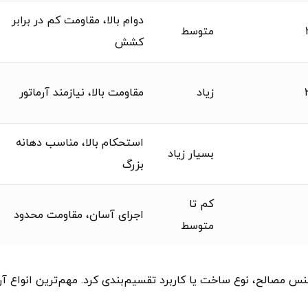
دوام بالا، مقاومت کم در برابر
متوسط
کشش
زیاد
مقاومت بالا، نیازمند آرماتور
استحکام بالا، مناسب دهانه
بسیار زیاد
بزرگ
کم تا
اجرای آسان، مقاومت محدود
متوسط
جنس مصالح، نوع ساخت یا کاربرد تقسیم‌بندی کرد. مهم‌ترین انواع آ