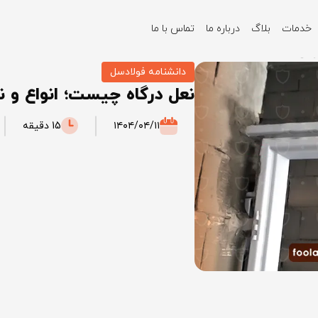
خدمات
بلاگ
درباره ما
تماس با ما
ا آن
دانشنامه فولادسل
نعل درگاه چیست؛ انواع و ن
۱۴۰۴/۰۴/۱۱
15 دقیقه