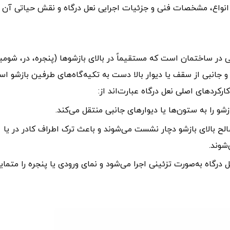
 انواع، مشخصات فنی و جزئیات اجرایی نعل درگاه و نقش حیاتی آن 
ی در ساختمان است که مستقیماً در بالای بازشوها (پنجره، در، شومی
و جانبی از سقف یا دیوار بالا دست به تکیه‌گاه‌های طرفین بازشو اس
زشو را به ستون‌ها یا دیوارهای جانبی منتقل می‌کند.
الح بالای بازشو دچار نشست می‌شوند و باعث ترک اطراف کادر در یا
شوند.
ل درگاه به‌صورت تزئینی اجرا می‌شود و نمای ورودی یا پنجره را متمای