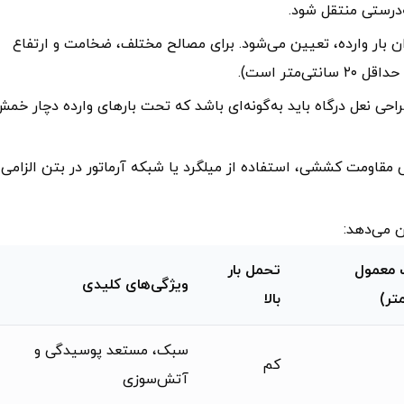
زان بار وارده، تعیین می‌شود. برای مصالح مختلف، ضخامت و ارتفاع
متر است).
راحی نعل درگاه باید به‌گونه‌ای باشد که تحت بارهای وارده دچار خم
ش مقاومت کششی، استفاده از میلگرد یا شبکه آرماتور در بتن الزامی
ن می‌دهد:
معمول
تحمل بار
ویژگی‌های کلیدی
تر)
بالا
سبک، مستعد پوسیدگی و
کم
آتش‌سوزی