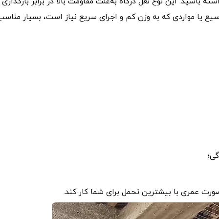
ته باشید. این نوع نعل درگاه به‌علت مقاومت بالا در برابر بارگذاری 
ع یا مواردی که به وزن کم و اجرای سریع نیاز است، بسیار مناسب
گی؛
صورت عمری با بیشترین تحمل برای شما کار کند.