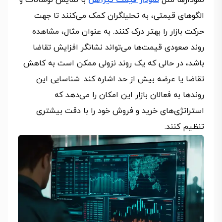
نمودارها مثل
نمودار قیمت تیرآهن
با نمایش نوسانات و
الگوهای قیمتی، به تحلیلگران کمک می‌کنند تا جهت
حرکت بازار را بهتر درک کنند. به عنوان مثال، مشاهده
روند صعودی قیمت‌ها می‌تواند نشانگر افزایش تقاضا
باشد، در حالی که یک روند نزولی ممکن است به کاهش
تقاضا یا عرضه بیش از حد اشاره کند. شناسایی این
روندها به فعالان بازار این امکان را می‌دهد که
استراتژی‌های خرید و فروش خود را با دقت بیشتری
تنظیم کنند.