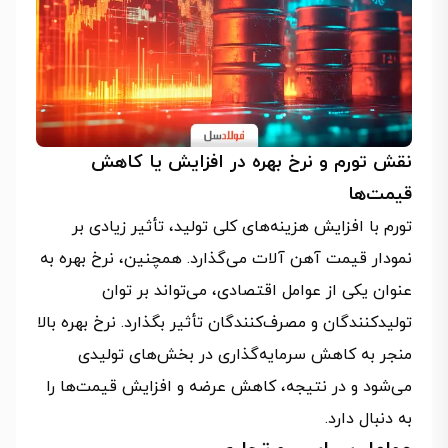
نقش تورم و نرخ بهره در افزایش یا کاهش
قیمت‌ها
تورم با افزایش هزینه‌های کلی تولید، تأثیر زیادی بر
نمودار قیمت آهن آلات می‌گذارد. همچنین، نرخ بهره به
عنوان یکی از عوامل اقتصادی، می‌تواند بر توان
تولیدکنندگان و مصرف‌کنندگان تأثیر بگذارد. نرخ بهره بالا
منجر به کاهش سرمایه‌گذاری در بخش‌های تولیدی
می‌شود و در نتیجه، کاهش عرضه و افزایش قیمت‌ها را
به دنبال دارد.