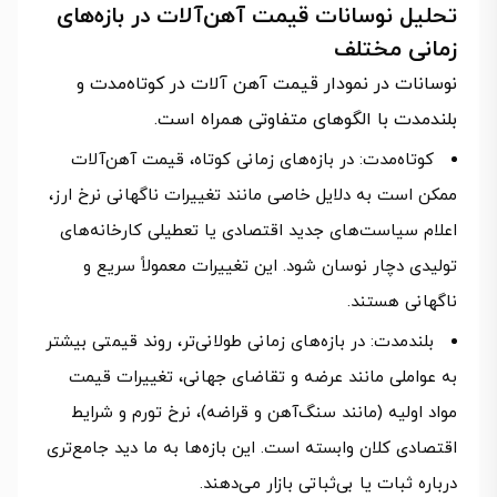
تحلیل نوسانات قیمت آهن‌آلات در بازه‌های
زمانی مختلف
نوسانات در نمودار قیمت آهن آلات در کوتاه‌مدت و
بلندمدت با الگوهای متفاوتی همراه است.
کوتاه‌مدت: در بازه‌های زمانی کوتاه، قیمت آهن‌آلات
ممکن است به دلایل خاصی مانند تغییرات ناگهانی نرخ ارز،
اعلام سیاست‌های جدید اقتصادی یا تعطیلی کارخانه‌های
تولیدی دچار نوسان شود. این تغییرات معمولاً سریع و
ناگهانی هستند.
بلندمدت: در بازه‌های زمانی طولانی‌تر، روند قیمتی بیشتر
به عواملی مانند عرضه و تقاضای جهانی، تغییرات قیمت
مواد اولیه (مانند سنگ‌آهن و قراضه)، نرخ تورم و شرایط
اقتصادی کلان وابسته است. این بازه‌ها به ما دید جامع‌تری
درباره ثبات یا بی‌ثباتی بازار می‌دهند.