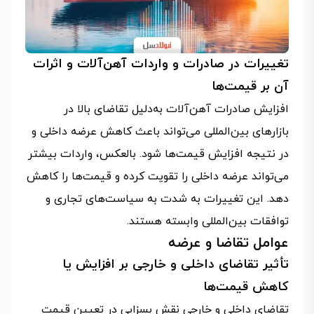
تغییرات در صادرات و واردات آهن‌آلات و اثرات
آن بر قیمت‌ها
افزایش صادرات آهن‌آلات به‌دلیل تقاضای بالا در
بازارهای بین‌المللی می‌تواند باعث کاهش عرضه داخلی و
در نتیجه افزایش قیمت‌ها شود. بالعکس، واردات بیشتر
می‌تواند عرضه داخلی را تقویت کرده و قیمت‌ها را کاهش
دهد. این تغییرات به شدت به سیاست‌های تجاری و
توافقات بین‌المللی وابسته هستند.
عوامل تقاضا و عرضه
تأثیر تقاضای داخلی و خارجی بر افزایش یا
کاهش قیمت‌ها
تقاضای داخلی و خارجی نقش بسزایی در تعیین قیمت