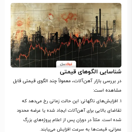
شناسایی الگوهای قیمتی
در بررسی بازار آهن‌آلات، معمولاً چند الگوی قیمتی قابل
مشاهده است:
افزایش‌های ناگهانی: این حالت زمانی رخ می‌دهد که
تقاضای بالایی برای آهن‌آلات ایجاد شده یا عرضه محدود
شده است. مثلاً در دوران پس از اعلام پروژه‌های بزرگ
عمرانی، قیمت‌ها به سرعت افزایش می‌یابند.