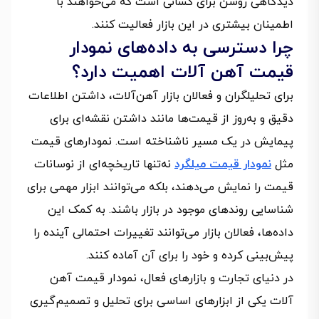
دیدگاهی روشن برای کسانی است که می‌خواهند با
اطمینان بیشتری در این بازار فعالیت کنند.
چرا دسترسی به داده‌های نمودار
قیمت آهن آلات اهمیت دارد؟
برای تحلیلگران و فعالان بازار آهن‌آلات، داشتن اطلاعات
دقیق و به‌روز از قیمت‌ها مانند داشتن نقشه‌ای برای
پیمایش در یک مسیر ناشناخته است. نمودارهای قیمت
مثل
نمودار قیمت میلگرد
نه‌تنها تاریخچه‌ای از نوسانات
قیمت را نمایش می‌دهند، بلکه می‌توانند ابزار مهمی برای
شناسایی روندهای موجود در بازار باشند. به کمک این
داده‌ها، فعالان بازار می‌توانند تغییرات احتمالی آینده را
پیش‌بینی کرده و خود را برای آن آماده کنند.
در دنیای تجارت و بازارهای فعال، نمودار قیمت آهن
آلات یکی از ابزارهای اساسی برای تحلیل و تصمیم‌گیری