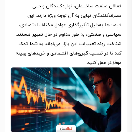
فعالان صنعت ساختمان، تولیدکنندگان و حتی
مصرف‌کنندگان نهایی به آن توجه ویژه دارند. این
قیمت‌ها به‌دلیل تأثیرگذاری عوامل مختلف اقتصادی،
سیاسی و صنعتی، به طور مداوم در حال تغییر هستند.
شناخت روند تغییرات این بازار می‌تواند به شما کمک
کند تا در تصمیم‌گیری‌های اقتصادی و خریدهای بهینه
موفق‌تر عمل کنید.