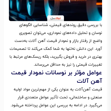
با بررسی دقیق روندهای قیمتی، شناسایی الگوهای
نوسان و تحلیل داده‌های نموداری، می‌توان تصویری
واضح از رفتار بازار و نمودار قیمت آهن آلات به‌دست
آورد. این دانش نه‌تنها به شما کمک می‌کند تا تصمیمات
بهتری در خرید و فروش بگیرید، بلکه ریسک‌های مرتبط با
تغییرات قیمتی را نیز به حداقل می‌رساند.
عوامل مؤثر بر نوسانات نمودار قیمت
آهن آلات
قیمت آهن‌آلات به عنوان یکی از مهم‌ترین مواد اولیه
صنعتی و ساختمانی، تحت تأثیر عوامل متعددی قرار
می‌گیرد. در ادامه به بررسی این عوامل پرداخته می‌شود.