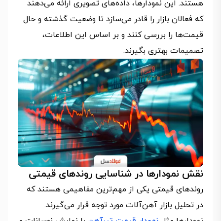
هستند. این نمودارها، داده‌های تصویری ارائه می‌دهند
که فعالان بازار را قادر می‌سازد تا وضعیت گذشته و حال
قیمت‌ها را بررسی کنند و بر اساس این اطلاعات،
تصمیمات بهتری بگیرند.
نقش نمودارها در شناسایی روندهای قیمتی
روندهای قیمتی یکی از مهم‌ترین مفاهیمی هستند که
در تحلیل بازار آهن‌آلات مورد توجه قرار می‌گیرند.