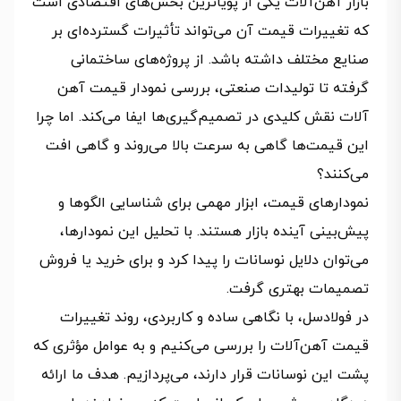
بازار آهن‌آلات یکی از پویاترین بخش‌های اقتصادی است
که تغییرات قیمت آن می‌تواند تأثیرات گسترده‌ای بر
صنایع مختلف داشته باشد. از پروژه‌های ساختمانی
گرفته تا تولیدات صنعتی، بررسی نمودار قیمت آهن
آلات نقش کلیدی در تصمیم‌گیری‌ها ایفا می‌کند. اما چرا
این قیمت‌ها گاهی به سرعت بالا می‌روند و گاهی افت
می‌کنند؟
نمودارهای قیمت، ابزار مهمی برای شناسایی الگوها و
پیش‌بینی آینده بازار هستند. با تحلیل این نمودارها،
می‌توان دلایل نوسانات را پیدا کرد و برای خرید یا فروش
تصمیمات بهتری گرفت.
در فولادسل، با نگاهی ساده و کاربردی، روند تغییرات
قیمت آهن‌آلات را بررسی می‌کنیم و به عوامل مؤثری که
پشت این نوسانات قرار دارند، می‌پردازیم. هدف ما ارائه