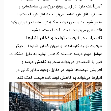
آهن‌آلات دارد. در زمان رونق پروژه‌های ساختمانی و
صنعتی، افزایش تقاضا می‌تواند به افزایش قیمت‌ها
منجر شود. به همین ترتیب، کاهش تقاضا در دوران رکود
اقتصادی می‌تواند باعث افت قیمت‌ها شود.
تغییرات در ظرفیت تولید و ذخایر انبارها
ظرفیت تولید کارخانه‌ها و میزان ذخایر انبارها از دیگر
عوامل مهم عرضه هستند. کاهش تولید به دلیل مشکلات
فنی یا اقتصادی می‌تواند منجر به کاهش عرضه و
افزایش قیمت‌ها شود. در مقابل، وجود ذخایر کافی در
انبارها می‌تواند به کاهش نوسانات قیمت کمک کند.