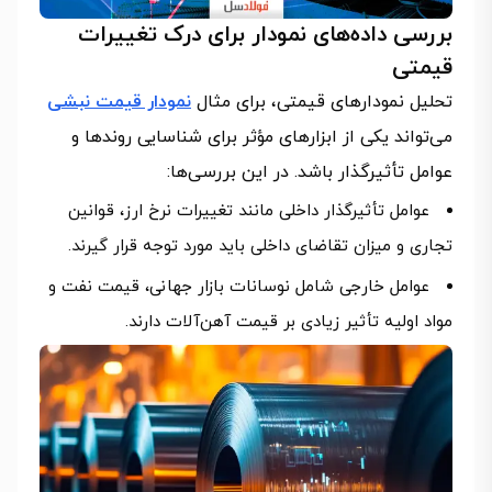
بررسی داده‌های نمودار برای درک تغییرات
قیمتی
تحلیل نمودارهای قیمتی، برای مثال
نمودار قیمت نبشی
می‌تواند یکی از ابزارهای مؤثر برای شناسایی روندها و
عوامل تأثیرگذار باشد. در این بررسی‌ها:
عوامل تأثیرگذار داخلی مانند تغییرات نرخ ارز، قوانین
تجاری و میزان تقاضای داخلی باید مورد توجه قرار گیرند.
عوامل خارجی شامل نوسانات بازار جهانی، قیمت نفت و
مواد اولیه تأثیر زیادی بر قیمت آهن‌آلات دارند.