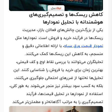
کاهش ریسک‌ها و تصمیم‌گیری‌های
هوشمندانه با تحلیل نمودارها
یکی از بزرگ‌ترین چالش‌های فعالان بازار، مدیریت
ریسک‌ها در فرآیند خرید و فروش است. نمودارها مثل
نمودار قیمت ورق سیاه
، با ارائه اطلاعاتی دقیق و
منسجم، به کاهش این ریسک‌ها کمک می‌کنند.
تحلیلگران می‌توانند با بررسی نقاط اوج و کف قیمتی،
بهترین زمان برای خرید یا فروش را شناسایی کنند. این
تحلیل‌ها نه‌تنها از ضررهای احتمالی جلوگیری می‌کنند،
بلکه به کسب سود بیشتر نیز منجر می‌شوند. به طور کلی،
استفاده از نمودارها در تحلیل قیمت‌ها، فرآیند
تصمیم‌گیری را به مراتب آگاهانه‌تر و مطمئن‌تر می‌کند.