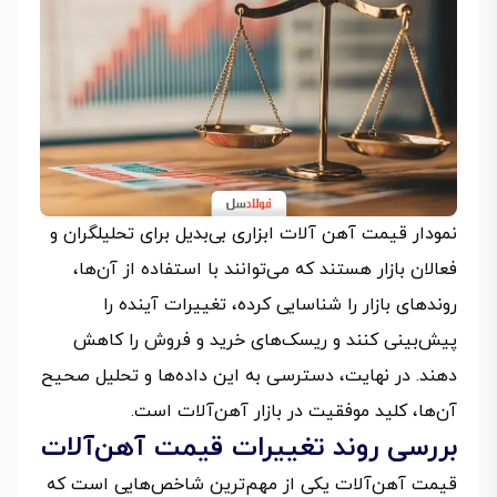
نمودار قیمت آهن آلات ابزاری بی‌بدیل برای تحلیلگران و
فعالان بازار هستند که می‌توانند با استفاده از آن‌ها،
روندهای بازار را شناسایی کرده، تغییرات آینده را
پیش‌بینی کنند و ریسک‌های خرید و فروش را کاهش
دهند. در نهایت، دسترسی به این داده‌ها و تحلیل صحیح
آن‌ها، کلید موفقیت در بازار آهن‌آلات است.
بررسی روند تغییرات قیمت آهن‌آلات
قیمت آهن‌آلات یکی از مهم‌ترین شاخص‌هایی است که