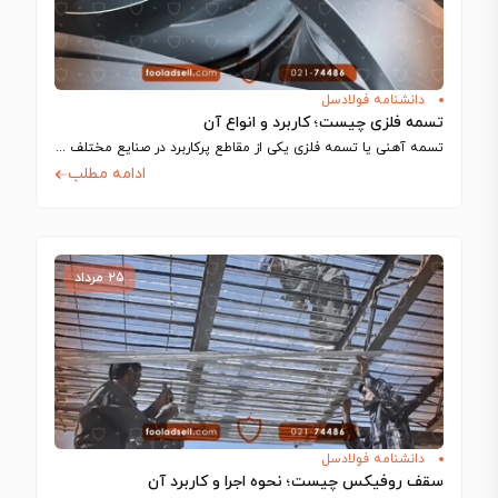
دانشنامه فولادسل
تسمه فلزی چیست؛ کاربرد و انواع آن
تسمه آهنی یا تسمه فلزی یکی از مقاطع پرکاربرد در صنایع مختلف مانند ساخت…
ادامه مطلب
۲۵ مرداد
دانشنامه فولادسل
سقف روفیکس چیست؛ نحوه اجرا و کاربرد آن