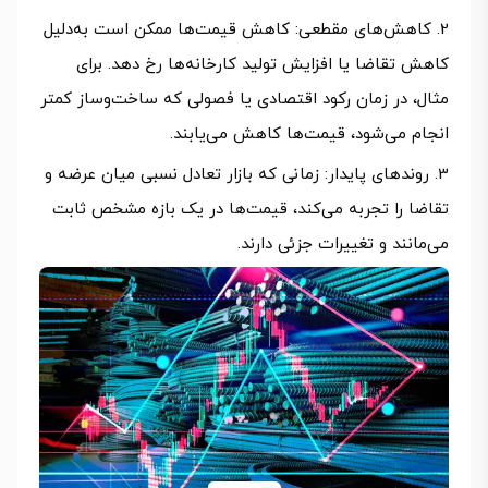
کاهش‌های مقطعی: کاهش قیمت‌ها ممکن است به‌دلیل
کاهش تقاضا یا افزایش تولید کارخانه‌ها رخ دهد. برای
مثال، در زمان رکود اقتصادی یا فصولی که ساخت‌وساز کمتر
انجام می‌شود، قیمت‌ها کاهش می‌یابند.
روندهای پایدار: زمانی که بازار تعادل نسبی میان عرضه و
تقاضا را تجربه می‌کند، قیمت‌ها در یک بازه مشخص ثابت
می‌مانند و تغییرات جزئی دارند.