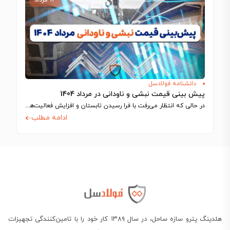
دانشنامه فولادسل
پیش بینی قیمت نبشی و ناودانی در مرداد 1404
در حالی که انتظار می‌رفت با فرا رسیدن تابستان و افزایش فعالیت‌های ساختمانی، بازار…
ادامه مطلب
هلدینگ پترو سازه ساحل، در سال ۱۳۸۹ کار خود را با تامین‌کنندگی تجهیزات