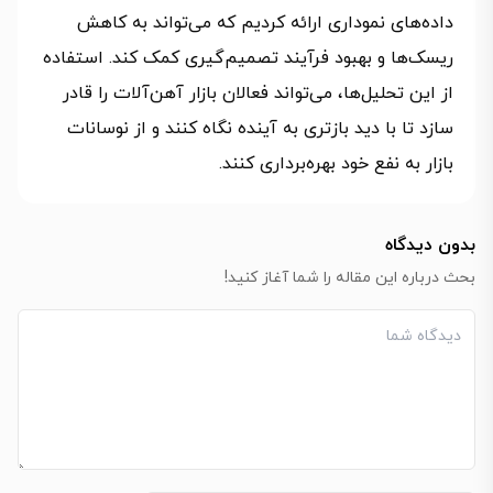
داده‌های نموداری ارائه کردیم که می‌تواند به کاهش
ریسک‌ها و بهبود فرآیند تصمیم‌گیری کمک کند. استفاده
از این تحلیل‌ها، می‌تواند فعالان بازار آهن‌آلات را قادر
سازد تا با دید بازتری به آینده نگاه کنند و از نوسانات
بازار به نفع خود بهره‌برداری کنند.
بدون دیدگاه
بحث درباره این مقاله را شما آغاز کنید!