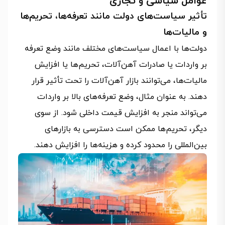
عوامل سیاسی و تجاری
تأثیر سیاست‌های دولت مانند تعرفه‌ها، تحریم‌ها
و مالیات‌ها
دولت‌ها با اعمال سیاست‌های مختلف مانند وضع تعرفه
بر واردات یا صادرات آهن‌آلات، تحریم‌ها یا افزایش
مالیات‌ها، می‌توانند بازار آهن‌آلات را تحت تأثیر قرار
دهند. به عنوان مثال، وضع تعرفه‌های بالا بر واردات
می‌تواند منجر به افزایش قیمت داخلی شود. از سوی
دیگر، تحریم‌ها ممکن است دسترسی به بازارهای
بین‌المللی را محدود کرده و هزینه‌ها را افزایش دهند.