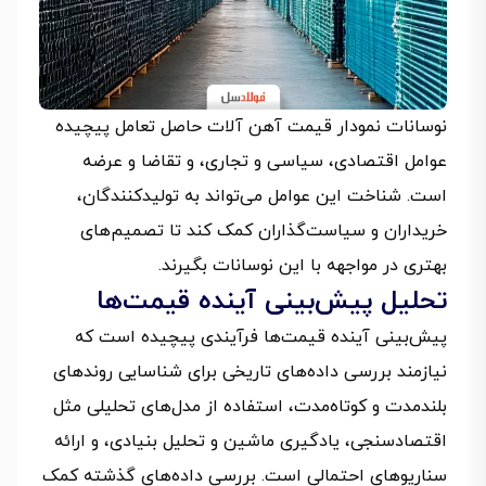
نوسانات نمودار قیمت آهن آلات حاصل تعامل پیچیده
عوامل اقتصادی، سیاسی و تجاری، و تقاضا و عرضه
است. شناخت این عوامل می‌تواند به تولیدکنندگان،
خریداران و سیاست‌گذاران کمک کند تا تصمیم‌های
بهتری در مواجهه با این نوسانات بگیرند.
تحلیل پیش‌بینی آینده قیمت‌ها
پیش‌بینی آینده قیمت‌ها فرآیندی پیچیده است که
نیازمند بررسی داده‌های تاریخی برای شناسایی روندهای
بلندمدت و کوتاه‌مدت، استفاده از مدل‌های تحلیلی مثل
اقتصادسنجی، یادگیری ماشین و تحلیل بنیادی، و ارائه
سناریوهای احتمالی است. بررسی داده‌های گذشته کمک