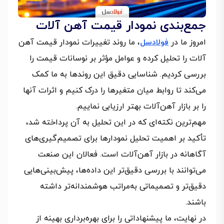
جمع‌بندی نمودار قیمت آهن آلات
امروز ما در
فولادسل
، ما روند تغییرات نمودار قیمت آهن
آلات را تحلیل کرده و عوامل مؤثر بر نوسانات قیمت را
بررسی کردیم. شناسایی دقیق این روندها به ما کمک
می‌کند تا روابط میان متغیرها را درک کنیم و اثرات آنها
را بر بازار آهن‌آلات بهتر ارزیابی نماییم.
مهم‌ترین نکته‌ای که در این تحلیل به آن پرداخته شد،
تأکید بر اهمیت تحلیل نمودارها برای تصمیم‌گیری‌های
آگاهانه در بازار آهن‌آلات است. فعالان این صنعت
می‌توانند با بررسی دقیق‌تر این داده‌ها، پیش‌بینی‌هایی
دقیق‌تر و تصمیماتی به‌مراتب هوشمندانه‌تر داشته
باشند.
در نهایت، ما پیشنهاداتی را برای بهره‌برداری بهینه از