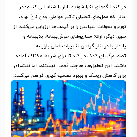
می‌کند الگوهای تکرارشونده بازار را شناسایی کنیم؛ در
حالی که مدل‌های تحلیلی تأثیر عواملی چون نرخ بهره،
تورم و تحولات سیاسی را بر قیمت‌ها ارزیابی می‌کنند. از
سوی دیگر، ارائه سناریوهای خوش‌بینانه، بدبینانه و
پایدار با در نظر گرفتن تغییرات فعلی بازار به
تصمیم‌گیران کمک می‌کند تا برای شرایط مختلف آماده
باشند. این تحلیل‌ها، هرچند قطعی نیستند، اما نقشه‌ای
برای کاهش ریسک و بهبود تصمیم‌گیری فراهم می‌کنند.