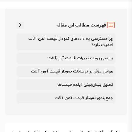
فهرست مطالب این مقاله
چرا دسترسی به داده‌های نمودار قیمت آهن آلات
اهمیت دارد؟
بررسی روند تغییرات قیمت آهن‌آلات
عوامل مؤثر بر نوسانات نمودار قیمت آهن آلات
تحلیل پیش‌بینی آینده قیمت‌ها
جمع‌بندی نمودار قیمت آهن آلات