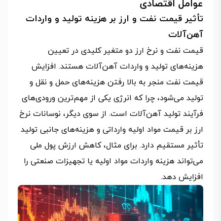
عوامل اقتصادی
تأثیر قیمت نفت و ارز بر هزینه تولید و واردات
آهن‌آلات
قیمت نفت و نرخ ارز دو متغیر کلیدی در تعیین
هزینه‌های تولید و واردات آهن‌آلات هستند. افزایش
قیمت نفت منجر به بالا رفتن هزینه‌های حمل و نقل و
تولید می‌شود، چرا که انرژی یکی از مهم‌ترین ورودی‌های
فرآیند تولید آهن‌آلات است. از سوی دیگر، نوسانات نرخ
ارز بر قیمت مواد اولیه وارداتی و هزینه‌های جانبی تولید
تأثیر مستقیم دارد. برای مثال، کاهش ارزش پول ملی
می‌تواند هزینه واردات مواد اولیه یا تجهیزات صنعتی را
افزایش دهد.