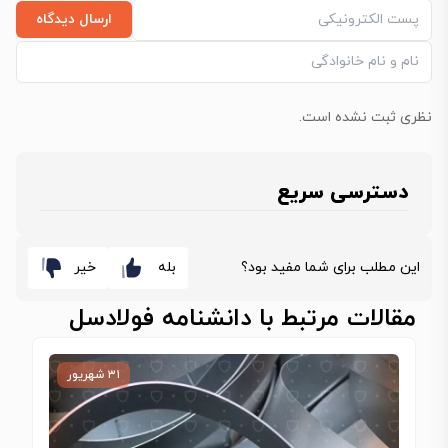
ارسال دیدگاه
نظری ثبت نشده است.
دسترسی سریع
این مطلب برای شما مفید بود؟
بله
خیر
مقالات مرتبط با دانشنامه فولادسل
۳۱ شهریور