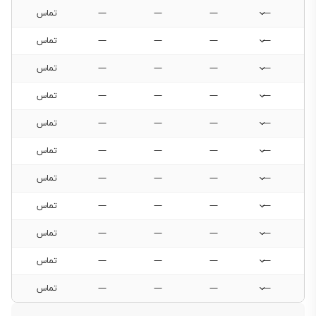
—
—
—
—
تماس
—
—
—
—
تماس
فیلتر
—
—
—
—
تماس
محصولات
—
—
—
—
تماس
—
—
—
—
تماس
فیلتری
برای
—
—
—
—
تماس
این
—
دسته‌بندی
—
—
—
تماس
وجود
—
—
—
—
تماس
ندارد.
—
—
—
—
تماس
—
—
—
—
تماس
—
—
—
—
تماس