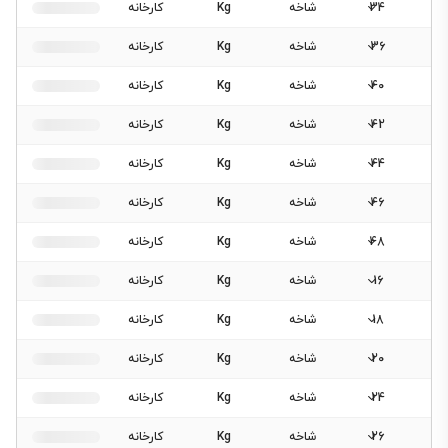
34
شاخه
Kg
کارخانه
36
شاخه
Kg
کارخانه
40
شاخه
Kg
کارخانه
42
شاخه
Kg
کارخانه
44
شاخه
Kg
کارخانه
46
شاخه
Kg
کارخانه
48
شاخه
Kg
کارخانه
16
شاخه
Kg
کارخانه
18
شاخه
Kg
کارخانه
20
شاخه
Kg
کارخانه
24
شاخه
Kg
کارخانه
26
شاخه
Kg
کارخانه