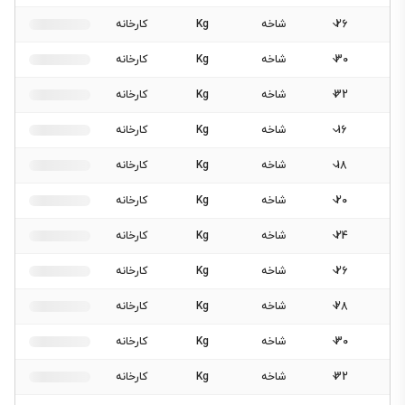
26
شاخه
Kg
کارخانه
30
شاخه
Kg
کارخانه
32
شاخه
Kg
کارخانه
16
شاخه
Kg
کارخانه
18
شاخه
Kg
کارخانه
20
شاخه
Kg
کارخانه
24
شاخه
Kg
کارخانه
26
شاخه
Kg
کارخانه
28
شاخه
Kg
کارخانه
30
شاخه
Kg
کارخانه
32
شاخه
Kg
کارخانه