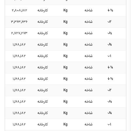
½ 1
شاخه
Kg
کارخانه
۲٬۸۰۸٬۱۸۲
2
شاخه
Kg
کارخانه
۳٬۳۶۳٬۶۳۶
½
شاخه
Kg
کارخانه
۲٬۷۲۷٬۲۷۳
¾
شاخه
Kg
کارخانه
۱٬۱۶۸٬۱۸۲
1
شاخه
Kg
کارخانه
۱٬۱۶۸٬۱۸۲
¼ 1
شاخه
Kg
کارخانه
۱٬۱۶۸٬۱۸۲
½ 1
شاخه
Kg
کارخانه
۱٬۱۶۸٬۱۸۲
2
شاخه
Kg
کارخانه
۱٬۱۶۸٬۱۸۲
½
شاخه
Kg
کارخانه
۱٬۱۶۸٬۱۸۲
¾
شاخه
Kg
کارخانه
۱٬۱۶۸٬۱۸۲
1
شاخه
Kg
کارخانه
۱٬۱۶۸٬۱۸۲