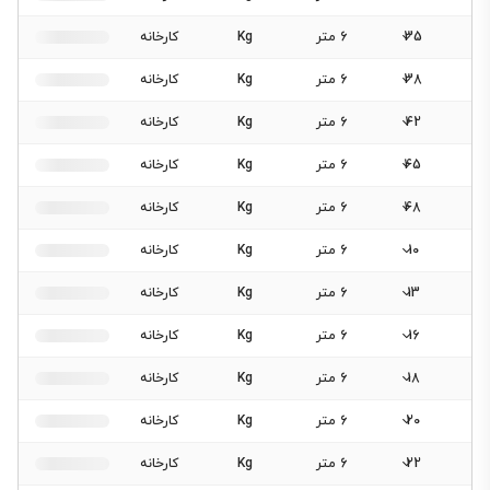
35
6 متر
Kg
کارخانه
38
6 متر
Kg
کارخانه
42
6 متر
Kg
کارخانه
45
6 متر
Kg
کارخانه
48
6 متر
Kg
کارخانه
10
6 متر
Kg
کارخانه
13
6 متر
Kg
کارخانه
16
6 متر
Kg
کارخانه
18
6 متر
Kg
کارخانه
20
6 متر
Kg
کارخانه
22
6 متر
Kg
کارخانه