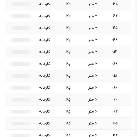
38
6 متر
Kg
کارخانه
42
6 متر
Kg
کارخانه
45
6 متر
Kg
کارخانه
48
6 متر
Kg
کارخانه
12
6 متر
Kg
کارخانه
16
6 متر
Kg
کارخانه
18
6 متر
Kg
کارخانه
10
6 متر
Kg
کارخانه
20
6 متر
Kg
کارخانه
22
6 متر
Kg
کارخانه
25
6 متر
Kg
کارخانه
32
6 متر
Kg
کارخانه