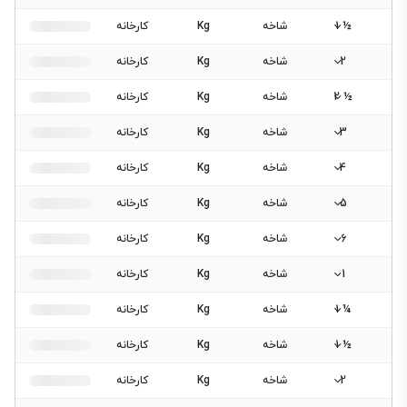
½ 1
شاخه
Kg
کارخانه
2
شاخه
Kg
کارخانه
½ 2
شاخه
Kg
کارخانه
3
شاخه
Kg
کارخانه
4
شاخه
Kg
کارخانه
5
شاخه
Kg
کارخانه
6
شاخه
Kg
کارخانه
1
شاخه
Kg
کارخانه
¼ 1
شاخه
Kg
کارخانه
½ 1
شاخه
Kg
کارخانه
2
شاخه
Kg
کارخانه