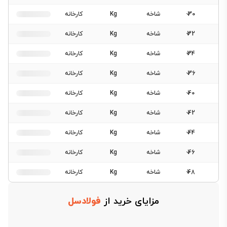
30
شاخه
Kg
کارخانه
32
شاخه
Kg
کارخانه
34
شاخه
Kg
کارخانه
36
شاخه
Kg
کارخانه
40
شاخه
Kg
کارخانه
42
شاخه
Kg
کارخانه
44
شاخه
Kg
کارخانه
46
شاخه
Kg
کارخانه
48
شاخه
Kg
کارخانه
مزایای خرید از
فولادسل