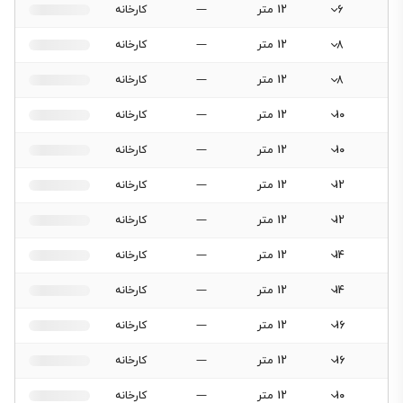
6
12 متر
—
کارخانه
8
12 متر
—
کارخانه
8
12 متر
—
کارخانه
10
12 متر
—
کارخانه
10
12 متر
—
کارخانه
12
12 متر
—
کارخانه
12
12 متر
—
کارخانه
14
12 متر
—
کارخانه
14
12 متر
—
کارخانه
16
12 متر
—
کارخانه
16
12 متر
—
کارخانه
10
12 متر
—
کارخانه