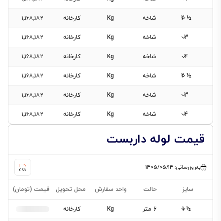
½ 2
شاخه
Kg
کارخانه
۱٬۱۶۸٬۱۸۲
3
شاخه
Kg
کارخانه
۱٬۱۶۸٬۱۸۲
4
شاخه
Kg
کارخانه
۱٬۱۶۸٬۱۸۲
½ 2
شاخه
Kg
کارخانه
۱٬۱۶۸٬۱۸۲
3
شاخه
Kg
کارخانه
۱٬۱۶۸٬۱۸۲
4
شاخه
Kg
کارخانه
۱٬۱۶۸٬۱۸۲
قیمت لوله داربست
به‌روزرسانی:
۱۴۰۵/۰۵/۱۴
سایز
حالت
واحد سفارش
محل تحویل
قیمت (تومان)
½ 1
6 متر
Kg
کارخانه