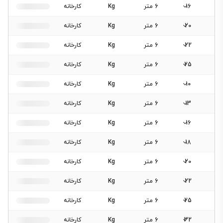
16
6 متر
Kg
کارخانه
20
6 متر
Kg
کارخانه
22
6 متر
Kg
کارخانه
25
6 متر
Kg
کارخانه
10
6 متر
Kg
کارخانه
13
6 متر
Kg
کارخانه
16
6 متر
Kg
کارخانه
18
6 متر
Kg
کارخانه
20
6 متر
Kg
کارخانه
22
6 متر
Kg
کارخانه
25
6 متر
Kg
کارخانه
32
6 متر
Kg
کارخانه