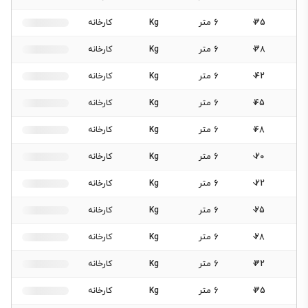
35
6 متر
Kg
کارخانه
38
6 متر
Kg
کارخانه
42
6 متر
Kg
کارخانه
45
6 متر
Kg
کارخانه
48
6 متر
Kg
کارخانه
20
6 متر
Kg
کارخانه
22
6 متر
Kg
کارخانه
25
6 متر
Kg
کارخانه
28
6 متر
Kg
کارخانه
32
6 متر
Kg
کارخانه
35
6 متر
Kg
کارخانه