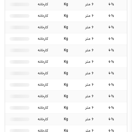
½ 1
6 متر
Kg
کارخانه
½ 1
6 متر
Kg
کارخانه
½ 1
6 متر
Kg
کارخانه
½ 1
6 متر
Kg
کارخانه
½ 1
6 متر
Kg
کارخانه
½ 1
6 متر
Kg
کارخانه
½ 1
6 متر
Kg
کارخانه
½ 1
6 متر
Kg
کارخانه
½ 1
6 متر
Kg
کارخانه
½ 1
6 متر
Kg
کارخانه
½ 1
6 متر
Kg
کارخانه
½ 1
6 متر
Kg
کارخانه