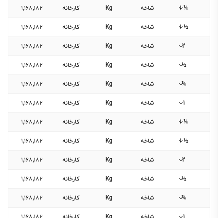
¼ 1
شاخه
Kg
کارخانه
۱٬۱۶۸٬۱۸۲
½ 1
شاخه
Kg
کارخانه
۱٬۱۶۸٬۱۸۲
2
شاخه
Kg
کارخانه
۱٬۱۶۸٬۱۸۲
½
شاخه
Kg
کارخانه
۱٬۱۶۸٬۱۸۲
¾
شاخه
Kg
کارخانه
۱٬۱۶۸٬۱۸۲
1
شاخه
Kg
کارخانه
۱٬۱۶۸٬۱۸۲
¼ 1
شاخه
Kg
کارخانه
۱٬۱۶۸٬۱۸۲
½ 1
شاخه
Kg
کارخانه
۱٬۱۶۸٬۱۸۲
2
شاخه
Kg
کارخانه
۱٬۱۶۸٬۱۸۲
½
شاخه
Kg
کارخانه
۱٬۱۶۸٬۱۸۲
¾
شاخه
Kg
کارخانه
۱٬۱۶۸٬۱۸۲
1
شاخه
Kg
کارخانه
۱٬۱۶۸٬۱۸۲