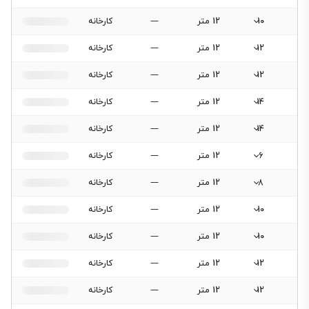
10
12 متر
—
کارخانه
12
12 متر
—
کارخانه
12
12 متر
—
کارخانه
14
12 متر
—
کارخانه
14
12 متر
—
کارخانه
6
12 متر
—
کارخانه
8
12 متر
—
کارخانه
10
12 متر
—
کارخانه
10
12 متر
—
کارخانه
12
12 متر
—
کارخانه
12
12 متر
—
کارخانه