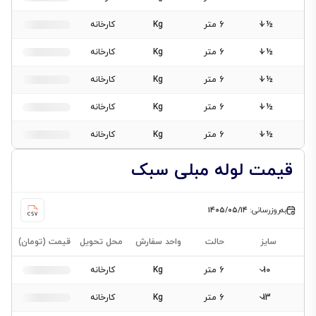
½ 1
6 متر
Kg
کارخانه
½ 1
6 متر
Kg
کارخانه
½ 1
6 متر
Kg
کارخانه
½ 1
6 متر
Kg
کارخانه
½ 1
6 متر
Kg
کارخانه
قیمت لوله مبلی سبک
به‌روزرسانی:
۱۴۰۵/۰۵/۱۴
سایز
حالت
واحد سفارش
محل تحویل
قیمت (تومان)
10
6 متر
Kg
کارخانه
13
6 متر
Kg
کارخانه