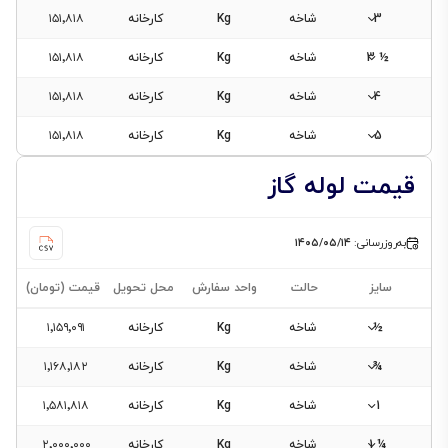
3
شاخه
Kg
کارخانه
۱۵۱٬۸۱۸
½ 3
شاخه
Kg
کارخانه
۱۵۱٬۸۱۸
4
شاخه
Kg
کارخانه
۱۵۱٬۸۱۸
5
شاخه
Kg
کارخانه
۱۵۱٬۸۱۸
قیمت لوله گاز
به‌روزرسانی:
۱۴۰۵/۰۵/۱۴
سایز
حالت
واحد سفارش
محل تحویل
قیمت (تومان)
½
شاخه
Kg
کارخانه
۱٬۱۵۹٬۰۹۱
¾
شاخه
Kg
کارخانه
۱٬۱۶۸٬۱۸۲
1
شاخه
Kg
کارخانه
۱٬۵۸۱٬۸۱۸
¼ 1
شاخه
Kg
کارخانه
۲٬۰۰۰٬۰۰۰