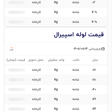
2
شاخه
Kg
کارخانه
½ 2
شاخه
Kg
کارخانه
½ 2
شاخه
Kg
کارخانه
قیمت لوله اسپیرال
به‌روزرسانی:
۱۴۰۵/۰۵/۱۴
سایز
حالت
واحد سفارش
محل تحویل
قیمت (تومان)
16
شاخه
Kg
کارخانه
18
شاخه
Kg
کارخانه
20
شاخه
Kg
کارخانه
22
شاخه
Kg
کارخانه
24
شاخه
Kg
کارخانه