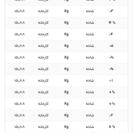
3
شاخه
Kg
کارخانه
۱۵۱٬۸۱۸
½ 3
شاخه
Kg
کارخانه
۱۵۱٬۸۱۸
4
شاخه
Kg
کارخانه
۱۵۱٬۸۱۸
5
شاخه
Kg
کارخانه
۱۵۱٬۸۱۸
½
شاخه
Kg
کارخانه
۱۵۱٬۸۱۸
¾
شاخه
Kg
کارخانه
۱۵۱٬۸۱۸
1
شاخه
Kg
کارخانه
۱۵۱٬۸۱۸
¼ 1
شاخه
Kg
کارخانه
۱۵۱٬۸۱۸
½ 1
شاخه
Kg
کارخانه
۱۵۱٬۸۱۸
2
شاخه
Kg
کارخانه
۱۵۱٬۸۱۸
½ 2
شاخه
Kg
کارخانه
۱۵۱٬۸۱۸