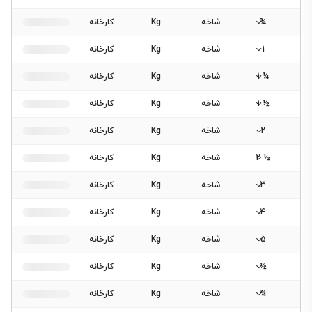
¾
شاخه
Kg
کارخانه
1
شاخه
Kg
کارخانه
¼ 1
شاخه
Kg
کارخانه
½ 1
شاخه
Kg
کارخانه
2
شاخه
Kg
کارخانه
½ 2
شاخه
Kg
کارخانه
3
شاخه
Kg
کارخانه
4
شاخه
Kg
کارخانه
5
شاخه
Kg
کارخانه
½
شاخه
Kg
کارخانه
¾
شاخه
Kg
کارخانه