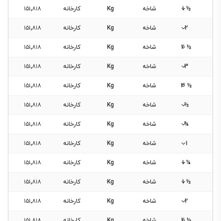
½ 1
شاخه
Kg
کارخانه
۱۵۱٬۸۱۸
2
شاخه
Kg
کارخانه
۱۵۱٬۸۱۸
½ 2
شاخه
Kg
کارخانه
۱۵۱٬۸۱۸
3
شاخه
Kg
کارخانه
۱۵۱٬۸۱۸
½ 3
شاخه
Kg
کارخانه
۱۵۱٬۸۱۸
½
شاخه
Kg
کارخانه
۱۵۱٬۸۱۸
¾
شاخه
Kg
کارخانه
۱۵۱٬۸۱۸
1
شاخه
Kg
کارخانه
۱۵۱٬۸۱۸
¼ 1
شاخه
Kg
کارخانه
۱۵۱٬۸۱۸
½ 1
شاخه
Kg
کارخانه
۱۵۱٬۸۱۸
2
شاخه
Kg
کارخانه
۱۵۱٬۸۱۸
½ 2
شاخه
Kg
کارخانه
۱۵۱٬۸۱۸