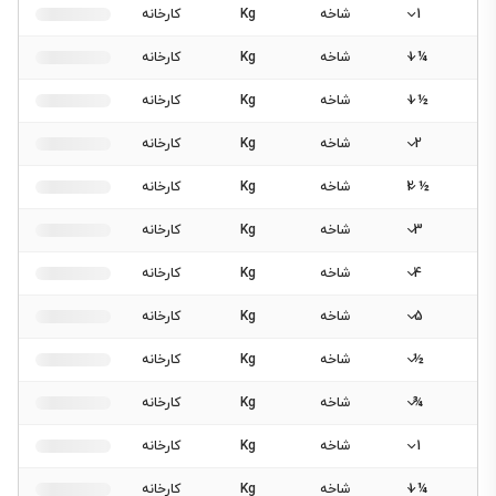
1
شاخه
Kg
کارخانه
¼ 1
شاخه
Kg
کارخانه
½ 1
شاخه
Kg
کارخانه
2
شاخه
Kg
کارخانه
½ 2
شاخه
Kg
کارخانه
3
شاخه
Kg
کارخانه
4
شاخه
Kg
کارخانه
5
شاخه
Kg
کارخانه
½
شاخه
Kg
کارخانه
¾
شاخه
Kg
کارخانه
1
شاخه
Kg
کارخانه
¼ 1
شاخه
Kg
کارخانه