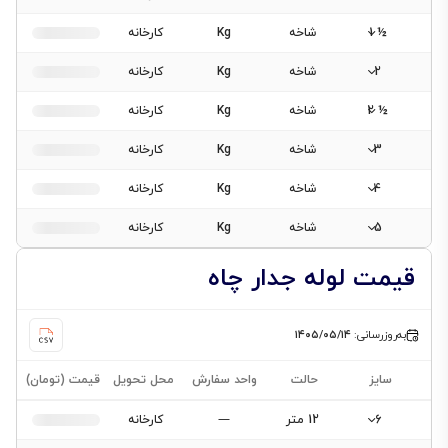
½ 1
شاخه
Kg
کارخانه
2
شاخه
Kg
کارخانه
½ 2
شاخه
Kg
کارخانه
3
شاخه
Kg
کارخانه
4
شاخه
Kg
کارخانه
5
شاخه
Kg
کارخانه
قیمت لوله جدار چاه
به‌روزرسانی:
۱۴۰۵/۰۵/۱۴
سایز
حالت
واحد سفارش
محل تحویل
قیمت (تومان)
6
12 متر
—
کارخانه