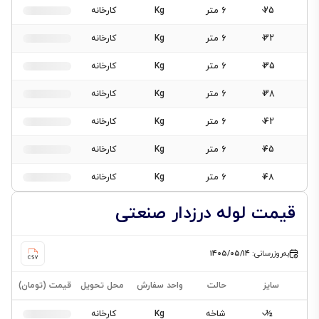
25
6 متر
Kg
کارخانه
32
6 متر
Kg
کارخانه
35
6 متر
Kg
کارخانه
38
6 متر
Kg
کارخانه
42
6 متر
Kg
کارخانه
45
6 متر
Kg
کارخانه
48
6 متر
Kg
کارخانه
قیمت لوله درزدار صنعتی
به‌روزرسانی:
۱۴۰۵/۰۵/۱۴
سایز
حالت
واحد سفارش
محل تحویل
قیمت (تومان)
½
شاخه
Kg
کارخانه