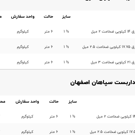
سایز
حالت
واحد سفارش
م
2 میل
½ 1
6 متر
کیلوگرم
2 میل
½ 1
6 متر
کیلوگرم
3 میل
½ 1
6 متر
کیلوگرم
داربست سپاهان اصفهان
سایز
حالت
واحد سفارش
محل
½ 1
6 متر
کیلوگرم
½ 1
6 متر
کیلوگرم