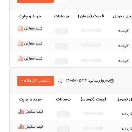
قیمت لوله داربست
حل تحویل
قیمت (تومان)
نوسانات
خرید و چارت
تهران شرق
قیمت لوله داربست
ثبت سفارش
کارخانه
سپاهان اصفهان
ثبت سفارش
قیمت لوله داربست
کارخانه
صابری
ثبت سفارش
قیمت لوله داربست
کارخانه
قیمت لوله داربست فولاد
گستر حداد
به‌روزرسانی:
۱۴۰۵/۰۵/۱۴
انتخاب کارخانه
قیمت لوله داربست کچو
قیمت لوله داربست
قیمت لوله داربست یاران
 تحویل
قیمت (تومان)
نوسانات
خرید و چارت
تهران شرق
قیمت لوله داربست
ثبت سفارش
کارخانه
سپاهان اصفهان
ثبت سفارش
قیمت لوله داربست
کارخانه