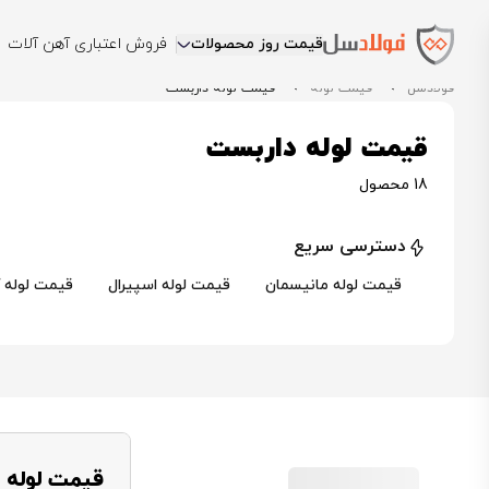
قیمت روز محصولات
فروش اعتباری آهن آلات
فولادسل
قیمت لوله
قیمت لوله داربست
قیمت لوله داربست
18 محصول
دسترسی سریع
قیمت لوله مانیسمان
قیمت لوله اسپیرال
قیمت لوله گ
قیمت لوله 