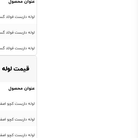
عنوان محصول
لوله داربست فولاد گستر حداد 14.5 کیلو
لوله داربست فولاد گستر حداد 17.5 کیلویی
لوله داربست فولاد گستر حداد 21 کیلوی
قیمت لوله 
عنوان محصول
لوله داربست کچو اصفهان 14.5 کیلویی ضخام
لوله داربست کچو اصفهان 17.5 کیلویی ضخامت 
لوله داربست کچو اصفهان 21 کیلویی ضخام