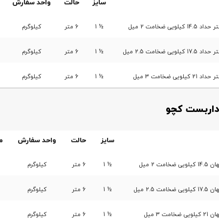
سایز
حالت
واحد سفارش
یی ضخامت 2 میل
½ 1
6 متر
کیلوگرم
 ضخامت 2.5 میل
½ 1
6 متر
کیلوگرم
ی ضخامت 3 میل
½ 1
6 متر
کیلوگرم
داربست کچو
سایز
حالت
واحد سفارش
م
ت 2 میل
½ 1
6 متر
کیلوگرم
2.5 میل
½ 1
6 متر
کیلوگرم
ت 3 میل
½ 1
6 متر
کیلوگرم