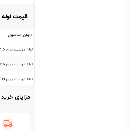
قیمت لوله 
عنوان محصول
لوله داربست یاران 14.5 کیلویی ضخامت 2 میل
لوله داربست یاران 17.5 کیلویی ضخامت 2.5 میل
لوله داربست یاران 21 کیلویی ضخامت 3 میل
مزایای خرید 