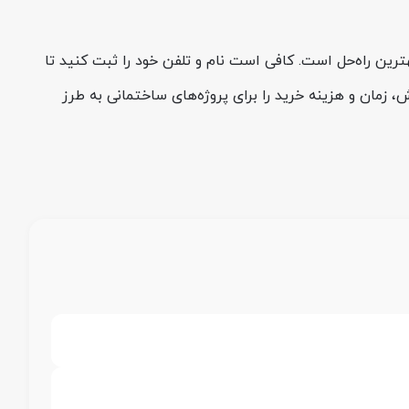
رین راه‌حل است. کافی است نام و تلفن خود را ثبت کنید تا
 زمان و هزینه خرید را برای پروژه‌های ساختمانی به طرز