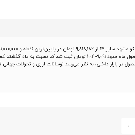
ول در بازار داخلی، به نظر می‌رسد نوسانات ارزی و تحولات جهانی فو