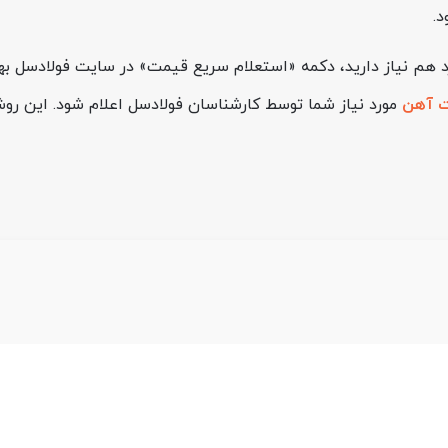
د.
د هم نیاز دارید، دکمه «استعلام سریع قیمت» در سایت فولادسل بهت
 آهن
مورد نیاز شما توسط کارشناسان فولادسل اعلام شود. این روش،