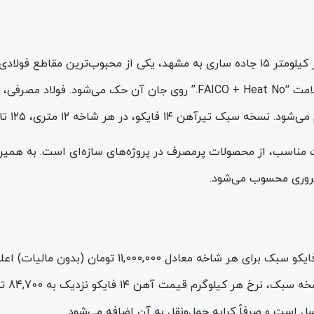
ضروری محسوب می‌شود.
 است و صرفاً کرایه حمل‌ونقل به آن اضافه می‌شود.