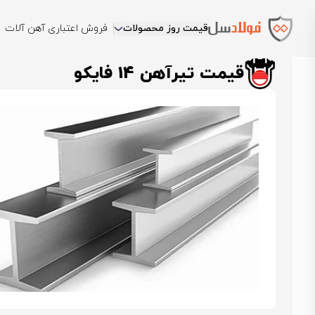
قیمت روز محصولات
فروش اعتباری آهن آلات
فولادسل
قیمت تیرآهن
قیمت تیرآهن فایکو
قیمت تیرآهن 14 فایکو
قیمت تیرآهن 14 فایکو