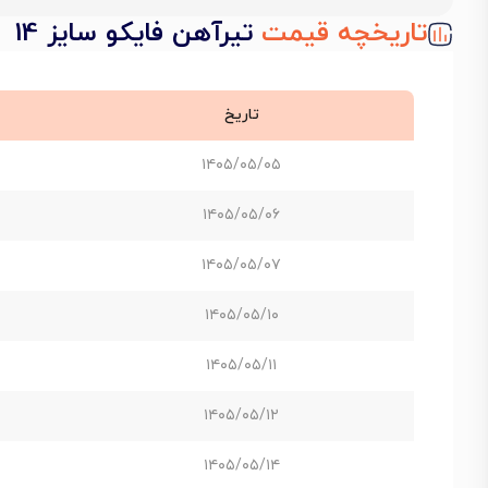
تاریخچه قیمت
تیرآهن فایکو سایز 14
تاریخ
۱۴۰۵/۰۵/۰۵
۱۴۰۵/۰۵/۰۶
۱۴۰۵/۰۵/۰۷
۱۴۰۵/۰۵/۱۰
۱۴۰۵/۰۵/۱۱
۱۴۰۵/۰۵/۱۲
۱۴۰۵/۰۵/۱۴