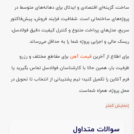
ساخت، گزینه‌ای اقتصادی و ایدئال برای دهانه‌های متوسط در
پروژه‌های ساختمانی است. شفافیت فرایند فروش، پیش‌فاکتور
سریع، مدل‌های پرداخت متنوع و کنترل کیفیت دقیق فولادسل،
ریسک مالی و اجرایی پروژه شما را به حداقل می‌رساند.
برای اطلاع از آخرین
قیمت آهن
برای مقاطع مختلف و رزرو
ظرفیت بار، همین حالا با کارشناسان فولادسل تماس بگیرید یا
فرم آنلاین را تکمیل کنید؛ تیم پشتیبانی از انتخاب تا تحویل در
محل پروژه، همراه شماست.
نمایش کمتر
سوالات متداول