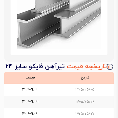
تاریخچه قیمت
تیرآهن فایکو سایز 24
تاریخ
قیمت
30,909,091
۱۴۰۵/۰۵/۰۵
30,909,091
۱۴۰۵/۰۵/۰۶
30,909,091
۱۴۰۵/۰۵/۰۷