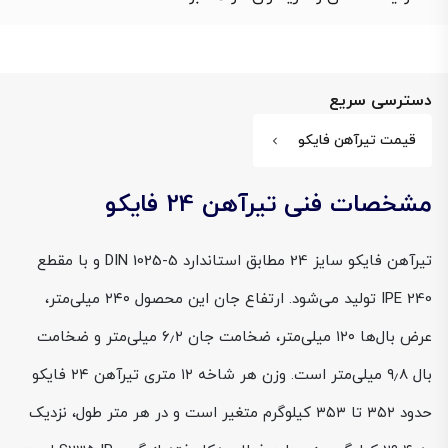
دسترسی سریع
قیمت تیرآهن فایکو
مشخصات فنی تیرآهن 24 فایکو
تیرآهن فایکو سایز 24 مطابق استاندارد DIN 1025-5 و با مقطع
IPE 240 تولید می‌شود. ارتفاع جان این محصول ۲۴۰ میلی‌متر،
عرض بال‌ها ۱۲۰ میلی‌متر، ضخامت جان ۶٫۲ میلی‌متر و ضخامت
بال ۹٫۸ میلی‌متر است. وزن هر شاخه ۱۲ متری تیرآهن ۲۴ فایکو
حدود ۳۵۲ تا ۳۵۳ کیلوگرم متغیر است و در هر متر طول، نزدیک