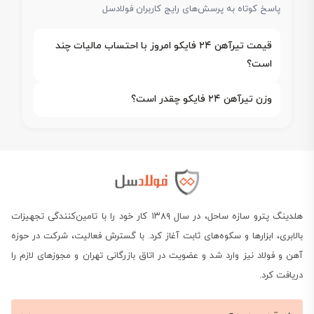
پاسخ کوتاه به پرسش‌های رایج کاربران فولادسل
قیمت تیرآهن ۲۴ فایکو امروز با احتساب مالیات چند
است؟
وزن تیرآهن ۲۴ فایکو چقدر است؟
هلدینگ پترو سازه ساحل، در سال ۱۳۸۹ کار خود را با تامین‌کنندگی تجهیزات
بالابری، ابزارها و سکوه‌های ثابت آغاز کرد. با گسترش فعالیت، شرکت در حوزه
آهن و فولاد نیز وارد شد و عضویت در اتاق بازرگانی تهران و مجوزهای لازم را
دریافت کرد.