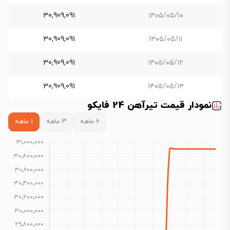
30,909,091
۱۴۰۵/۰۵/۱۰
30,909,091
۱۴۰۵/۰۵/۱۱
30,909,091
۱۴۰۵/۰۵/۱۲
30,909,091
۱۴۰۵/۰۵/۱۴
نمودار قیمت تیرآهن 24 فایکو
۶ ماهه
۳ ماهه
۱ ماهه