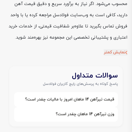
محسوب می‌شود. اگر نیاز به برآورد سریع و دقیق قیمت آهن
دارید، کافی است به وب‌سایت فولادسل مراجعه کرده یا با واحد
فروش تماس بگیرید تا علاوه‌بر شفافیت قیمتی، از خدمات خرید
اعتباری و پشتیبانی تخصصی این مجموعه نیز بهره‌مند شوید.
نمایش کمتر
سوالات متداول
پاسخ کوتاه به پرسش‌های رایج کاربران فولادسل
قیمت تیرآهن 14 ماهان امروز با مالیات چقدر است؟
وزن تیرآهن 14 ماهان چقدر است؟