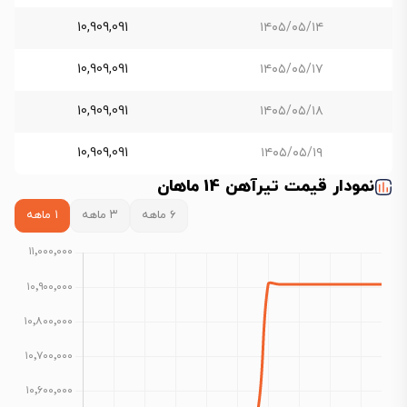
10,909,091
۱۴۰۵/۰۵/۱۴
10,909,091
۱۴۰۵/۰۵/۱۷
10,909,091
۱۴۰۵/۰۵/۱۸
10,909,091
۱۴۰۵/۰۵/۱۹
نمودار قیمت تیرآهن 14 ماهان
۶ ماهه
۳ ماهه
۱ ماهه