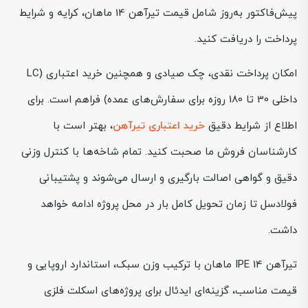
پیش‌فاکتور به‌روز شامل قیمت تیرآهن 14 ماهان، کرایه و شرایط
پرداخت را دریافت کنید.
امکان پرداخت نقدی، چک صیادی و همچنین خرید اعتباری (LC
داخلی 30 تا 180 روزه برای سفارش‌های عمده) فراهم است. برای
اطلاع از شرایط دقیق
خرید اعتباری تیرآهن
، بهتر است با
کارشناسان فروش ما صحبت کنید. تمام شاخه‌ها با کنترل وزنی
دقیق و گواهی اصالت بارگیری و ارسال می‌شوند و پشتیبانی
فولادسل تا زمان تحویل کامل بار در محل پروژه ادامه خواهد
داشت.
تیرآهن IPE 14 ماهان با ترکیب وزن سبک، استاندارد اروپایی و
قیمت مناسب، گزینه‌ای ایدئال برای پروژه‌های اسکلت فلزی