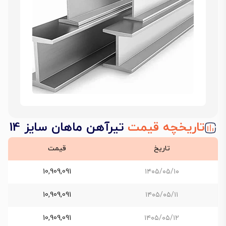
تاریخچه قیمت
تیرآهن ماهان سایز 14
تاریخ
قیمت
10,909,091
۱۴۰۵/۰۵/۱۰
10,909,091
۱۴۰۵/۰۵/۱۱
10,909,091
۱۴۰۵/۰۵/۱۲