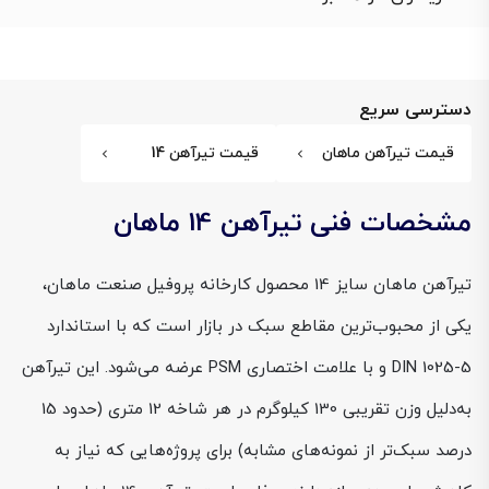
دسترسی سریع
قیمت تیرآهن ماهان
قیمت تیرآهن 14
مشخصات فنی تیرآهن 14 ماهان
تیرآهن ماهان سایز 14 محصول کارخانه پروفیل صنعت ماهان،
یکی از محبوب‌ترین مقاطع سبک در بازار است که با استاندارد
DIN 1025-5 و با علامت اختصاری PSM عرضه می‌شود. این تیرآهن
به‌دلیل وزن تقریبی 130 کیلوگرم در هر شاخه 12 متری (حدود 15
درصد سبک‌تر از نمونه‌های مشابه) برای پروژه‌هایی که نیاز به