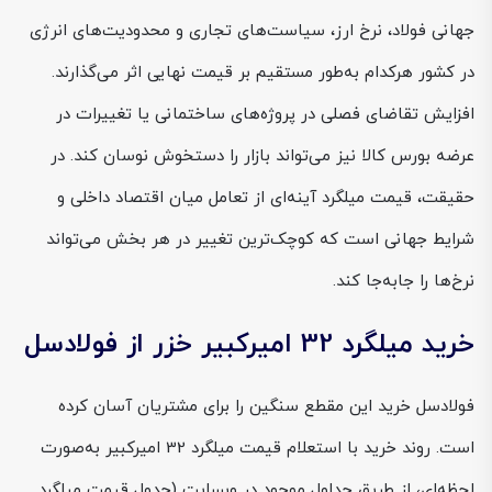
جهانی فولاد، نرخ ارز، سیاست‌های تجاری و محدودیت‌های انرژی
در کشور هرکدام به‌طور مستقیم بر قیمت نهایی اثر می‌گذارند.
افزایش تقاضای فصلی در پروژه‌های ساختمانی یا تغییرات در
عرضه بورس کالا نیز می‌تواند بازار را دستخوش نوسان کند. در
حقیقت، قیمت میلگرد آینه‌ای از تعامل میان اقتصاد داخلی و
شرایط جهانی است که کوچک‌ترین تغییر در هر بخش می‌تواند
نرخ‌ها را جابه‌جا کند.
خرید میلگرد 32 امیرکبیر خزر از فولادسل
فولادسل خرید این مقطع سنگین را برای مشتریان آسان کرده
است. روند خرید با استعلام قیمت میلگرد 32 امیرکبیر به‌صورت
لحظه‌ای، از طریق جداول موجود در وبسایت (جدول قیمت میلگرد