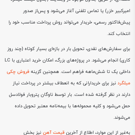
امیرکبیر خزر) یا تماس تلفنی آغاز می‌شود و پس‌از صدور
پیش‌فاکتور رسمی، خریدار می‌تواند روش پرداخت مناسب خود را
انتخاب کند.
برای سفارش‌های نقدی، تحویل بار در بازه‌ای بسیار کوتاه (چند روز
کاری) انجام می‌شود. در پروژه‌های بزرگ، امکان خرید اعتباری با LC
داخلی یک تا شش‌ماهه فراهم است. همچنین گزینه
فروش چکی
میلگرد
نیز برای خریدارانی که به انعطاف بیشتر در پرداخت نیاز
دارند در نظر گرفته شده است. بار توسط ناوگان پتروبار فولادسل
حمل می‌شود و کلیه محموله‌ها با بیمه‌نامه معتبر تحویل داده
می‌شوند.
به‌غیر از این موارد، اطلاع از آخرین
قیمت آهن
نیز بخش