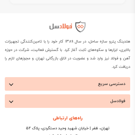
هلدینگ پترو سازه ساحل، در سال ۱۳۸۹ کار خود را با تامین‌کنندگی تجهیزات
بالابری، ابزارها و سکوه‌های ثابت آغاز کرد. با گسترش فعالیت، شرکت در حوزه
آهن و فولاد نیز وارد شد و عضویت در اتاق بازرگانی تهران و مجوزهای لازم را
دریافت کرد.
دسترسی سریع
فولادسل
راه‌های ارتباطی
تهران، ظفر | خیابان شهید وحید دستگردی، پلاک ۵۲