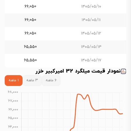
66,050
۱۴۰۵/۰۵/۱۰
66,050
۱۴۰۵/۰۵/۱۱
66,050
۱۴۰۵/۰۵/۱۲
65,550
۱۴۰۵/۰۵/۱۴
65,550
۱۴۰۵/۰۵/۱۷
نمودار قیمت میلگرد 32 امیرکبیر خزر
۶ ماهه
۳ ماهه
۱ ماهه