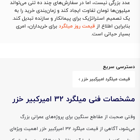
عدد بزرگی نیست، اما در سفارش‌های چند ده تنی می‌تواند
میلیون‌ها تومان تفاوت ایجاد کند و زمان‌بندی خرید را به
یک تصمیم استراتژیک برای پیمانکار و سازنده تبدیل کند.
بنابراین اطلاع از
قیمت روز میلگرد
برای خریداران، امری
بسیار حیاتی است.
دسترسی سریع
قیمت میلگرد امیرکبیر خزر
مشخصات فنی میلگرد 32 امیرکبیر خزر
وقتی صحبت از مقاطع سنگین برای پروژه‌های عمرانی بزرگ
می‌شود، آگاهی از قیمت میلگرد 32 امیرکبیر خزر اهمیت ویژه‌ای