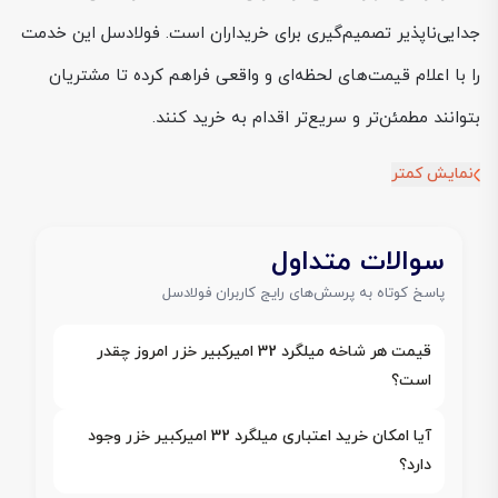
جدایی‌ناپذیر تصمیم‌گیری برای خریداران است. فولادسل این خدمت
را با اعلام قیمت‌های لحظه‌ای و واقعی فراهم کرده تا مشتریان
بتوانند مطمئن‌تر و سریع‌تر اقدام به خرید کنند.
نمایش کمتر
سوالات متداول
پاسخ کوتاه به پرسش‌های رایج کاربران فولادسل
قیمت هر شاخه میلگرد 32 امیرکبیر خزر امروز چقدر
است؟
آیا امکان خرید اعتباری میلگرد 32 امیرکبیر خزر وجود
دارد؟