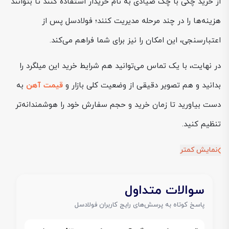
از خرید چکی با چک صیادی به نام خریدار استفاده کنند تا بتوانند
هزینه‌ها را در چند مرحله مدیریت کنند؛ فولادسل پس از
اعتبارسنجی، این امکان را نیز برای شما فراهم می‌کند.
در نهایت، با یک تماس می‌توانید هم شرایط خرید این میلگرد را
بدانید و هم تصویر دقیقی از وضعیت کلی بازار و
قیمت آهن
به
دست بیاورید تا زمان خرید و حجم سفارش خود را هوشمندانه‌تر
تنظیم کنید.
نمایش کمتر
سوالات متداول
پاسخ کوتاه به پرسش‌های رایج کاربران فولادسل