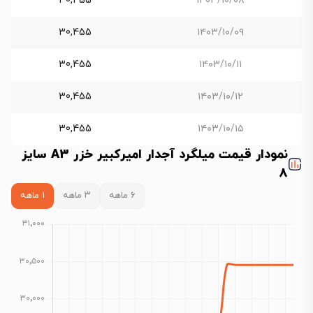
30,455
۱۴۰۳/۱۰/۰۸
30,455
۱۴۰۳/۱۰/۰۹
30,455
۱۴۰۳/۱۰/۱۱
30,455
۱۴۰۳/۱۰/۱۲
30,455
۱۴۰۳/۱۰/۱۵
نمودار قیمت میلگرد آجدار امیرکبیر خزر A3 سایز
8
۶ ماهه
۳ ماهه
۱ ماهه