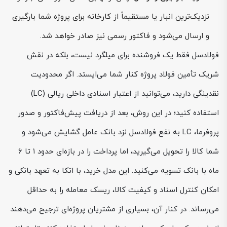
نزدیک‌ترین انبار یا مستقیماً از کارخانه برای پروژه شما بارگیری
و ارسال می‌شود و فاکتور رسمی نیز صادر خواهد شد.
فولادسل فقط یک فروشنده برای میلگرد نیست، بلکه در نقش
شریک تأمین فولاد پروژه کنار شما می‌ایستد. اگر محدودیت
نقدینگی دارید، می‌توانید از اعتبار اسنادی داخلی ریالی (LC)
استفاده کنید؛ در این روش، بعد از دریافت پیش‌فاکتور و صدور
پروفرما، LC به نفع فولادسل نزد بانک عامل گشایش می‌شود و
شما کالا را تحویل می‌گیرید، اما پرداخت را در بازه‌ای حدود ۱ تا ۶
ماه با بانک تسویه می‌کنید. این مدل خرید، با اتکا به تعهد بانکی و
امکان کنترل اسناد و کیفیت کالا، ریسک معامله را به حداقل
می‌رساند. در کنار آن، بسیاری از مشتریان پروژه‌ای ترجیح می‌دهند