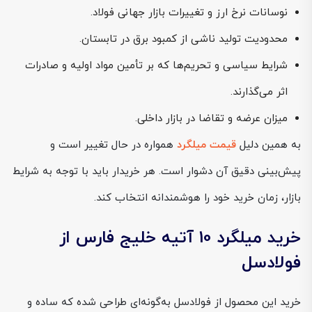
نوسانات نرخ ارز و تغییرات بازار جهانی فولاد.
محدودیت تولید ناشی از کمبود برق در تابستان.
شرایط سیاسی و تحریم‌ها که بر تأمین مواد اولیه و صادرات
اثر می‌گذارند.
میزان عرضه و تقاضا در بازار داخلی.
به همین دلیل
قیمت میلگرد
همواره در حال تغییر است و
پیش‌بینی دقیق آن دشوار است. هر خریدار باید با توجه به شرایط
بازار، زمان خرید خود را هوشمندانه انتخاب کند.
خرید میلگرد 10 آتیه خلیج فارس از
فولادسل
خرید این محصول از فولادسل به‌گونه‌ای طراحی شده که ساده و