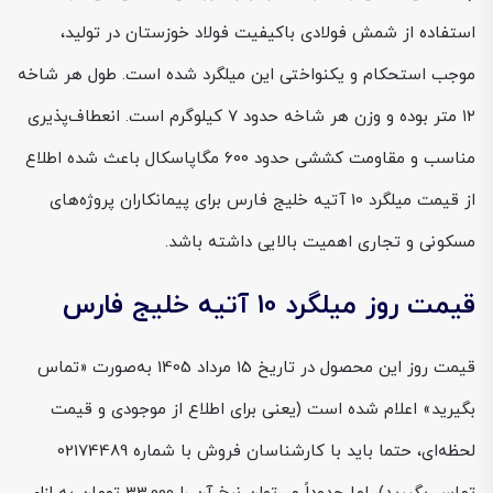
استفاده از شمش فولادی باکیفیت فولاد خوزستان در تولید،
موجب استحکام و یکنواختی این میلگرد شده است. طول هر شاخه
۱۲ متر بوده و وزن هر شاخه حدود ۷ کیلوگرم است. انعطاف‌پذیری
مناسب و مقاومت کششی حدود ۶۰۰ مگاپاسکال باعث شده اطلاع
از قیمت میلگرد 10 آتیه خلیج فارس برای پیمانکاران پروژه‌های
مسکونی و تجاری اهمیت بالایی داشته باشد.
قیمت روز میلگرد 10 آتیه خلیج فارس
قیمت روز این محصول در تاریخ 15 مرداد 1405 به‌صورت «تماس
بگیرید» اعلام شده است (یعنی برای اطلاع از موجودی و قیمت
لحظه‌ای، حتما باید با کارشناسان فروش با شماره 02174489