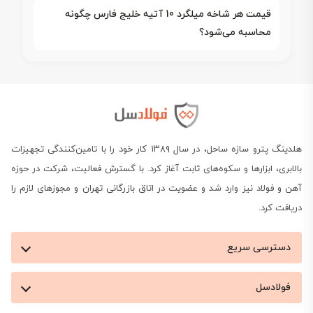
قیمت هر شاخه میلگرد 10 آتیه خلیج فارس چگونه
محاسبه می‌شود؟
هلدینگ پترو سازه ساحل، در سال ۱۳۸۹ کار خود را با تامین‌کنندگی تجهیزات
بالابری، ابزارها و سکوه‌های ثابت آغاز کرد. با گسترش فعالیت، شرکت در حوزه
آهن و فولاد نیز وارد شد و عضویت در اتاق بازرگانی تهران و مجوزهای لازم را
دریافت کرد.
دسترسی سریع
فولادسل