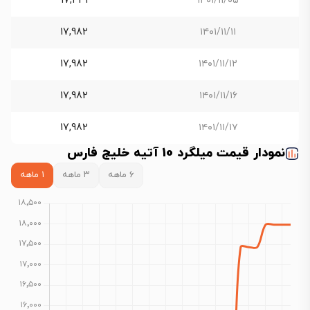
17,431
۱۴۰۱/۱۱/۰۵
17,982
۱۴۰۱/۱۱/۱۱
17,982
۱۴۰۱/۱۱/۱۲
17,982
۱۴۰۱/۱۱/۱۶
17,982
۱۴۰۱/۱۱/۱۷
نمودار قیمت میلگرد 10 آتیه خلیج فارس
۶ ماهه
۳ ماهه
۱ ماهه