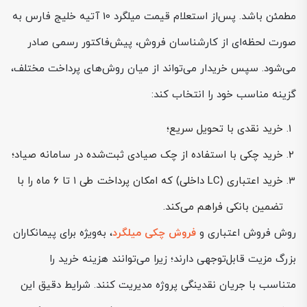
مطمئن باشد. پس‌از استعلام قیمت میلگرد 10 آتیه خلیج فارس به
صورت لحظه‌ای از کارشناسان فروش، پیش‌فاکتور رسمی صادر
می‌شود. سپس خریدار می‌تواند از میان روش‌های پرداخت مختلف،
گزینه مناسب خود را انتخاب کند:
خرید نقدی با تحویل سریع؛
خرید چکی با استفاده از چک صیادی ثبت‌شده در سامانه صیاد؛
خرید اعتباری (LC داخلی) که امکان پرداخت طی ۱ تا ۶ ماه را با
تضمین بانکی فراهم می‌کند.
روش فروش اعتباری و
فروش چکی میلگرد
، به‌ویژه برای پیمانکاران
بزرگ مزیت قابل‌توجهی دارند؛ زیرا می‌توانند هزینه خرید را
متناسب با جریان نقدینگی پروژه مدیریت کنند. شرایط دقیق این