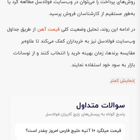
روش‌های پرداخت را می‌توان در وب‌سایت فولادسل مطالعه کرد یا
به‌طور مستقیم از کارشناسان فروش پرسید.
در ادامه این روند، تحلیل وضعیت کلی
قیمت آهن
از طریق جداول
وب‌سایت فولادسل نیز به خریداران کمک می‌کند تا علاوه‌بر
مقایسه برندها، زمان بهینه خرید را انتخاب کنند و از نوسانات
بازار به سود خود استفاده نمایند.
نمایش کمتر
سوالات متداول
پاسخ کوتاه به پرسش‌های رایج کاربران فولادسل
قیمت میلگرد 10 آتیه خلیج فارس امروز چقدر است؟