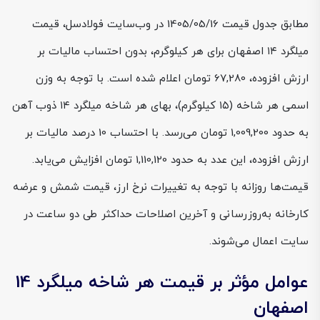
مطابق جدول قیمت 1405/05/16 در وب‌سایت فولادسل، قیمت
میلگرد ۱۴ اصفهان برای هر کیلوگرم، بدون احتساب مالیات بر
ارزش افزوده، 67,280 تومان اعلام شده است. با توجه به وزن
اسمی هر شاخه (۱۵ کیلوگرم)، بهای هر شاخه میلگرد ۱۴ ذوب آهن
به حدود 1,009,200 تومان می‌رسد. با احتساب 10 درصد مالیات بر
ارزش افزوده، این عدد به حدود 1,110,120 تومان افزایش می‌یابد.
قیمت‌ها روزانه با توجه به تغییرات نرخ ارز، قیمت شمش و عرضه
کارخانه به‌روزرسانی و آخرین اصلاحات حداکثر طی دو ساعت در
سایت اعمال می‌شوند.
عوامل مؤثر بر قیمت هر شاخه میلگرد 14
اصفهان