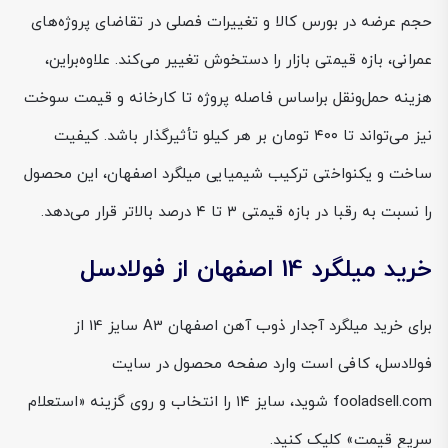
حجم عرضه در بورس کالا و تغییرات فصلی در تقاضای پروژه‌های
عمرانی، بازه قیمتی بازار را دستخوش تغییر می‌کند. علاوه‌براین،
هزینه حمل‌ونقل براساس فاصله پروژه تا کارخانه و قیمت سوخت
نیز می‌تواند تا ۴۰۰ تومان بر هر کیلو تأثیرگذار باشد. کیفیت
ساخت و یکنواختی ترکیب شیمیایی میلگرد اصفهان، این محصول
را نسبت به رقبا در بازه قیمتی ۳ تا ۴ درصد بالاتر قرار می‌دهد.
خرید میلگرد 14 اصفهان از فولادسل
برای خرید میلگرد آجدار ذوب آهن اصفهان A3 سایز 14 از
فولادسل، کافی است وارد صفحه محصول در سایت
fooladsell.com شوید، سایز ۱۴ را انتخاب و روی گزینه «استعلام
سریع قیمت» کلیک کنید.