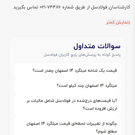
کارشناسان فولادسل از طریق شماره ۷۴۴۸۶‑۰۲۱ تماس بگیرید.
نمایش کمتر
سوالات متداول
پاسخ کوتاه به پرسش‌های رایج کاربران فولادسل
قیمت یک شاخه میلگرد ۱۴ اصفهان چقدر است؟
میلگرد ۱۴ اصفهان چند کیلو است؟
آیا قیمت‌های درج‌شده در فولادسل شامل مالیات بر
ارزش افزوده است؟
چگونه از تغییرات لحظه‌ای قیمت میلگرد ۱۴ اصفهان
مطلع شوم؟