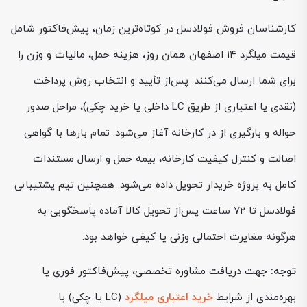
کارشناسان فروش فولادسل در کوتاه‌ترین زمان، پیش‌فاکتور شامل
قیمت میلگرد ۱۴ اصفهان همان روز، هزینه حمل، مالیات و وزن را
برای شما ارسال می‌کنند. پس‌از تأیید و انتخاب روش پرداخت
(نقدی یا اعتباری از طریق LC داخلی یا خرید چکی)، مراحل صدور
حواله و بارگیری از در کارخانه آغاز می‌شود. تمام بارها با گواهی
اصالت و کنترل کیفیت کارخانه، بیمه حمل و ارسال مستندات
کامل به پروژه خریدار تحویل داده می‌شود. همچنین تیم پشتیبانی
فولادسل تا ۷۲ ساعت پس‌از تحویل کالا آماده پاسخگویی به
هرگونه مغایرت احتمالی وزنی یا کیفی خواهد بود.
توجه:
جهت دریافت مشاوره تخصصی، پیش‌فاکتور فوری یا
بهره‌مندی از شرایط
خرید اعتباری میلگرد
(LC یا چکی) با