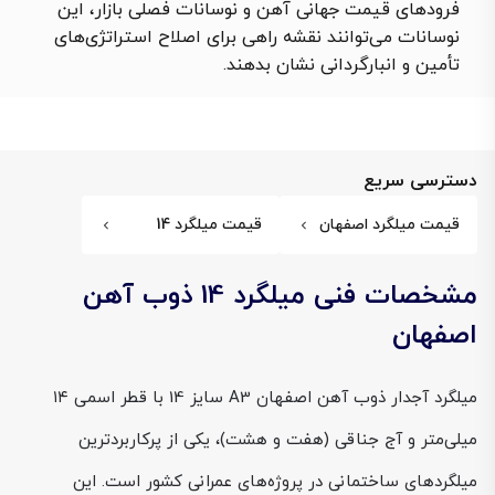
فرودهای قیمت جهانی آهن و نوسانات فصلی بازار، این
نوسانات می‌توانند نقشه راهی برای اصلاح استراتژی‌های
تأمین و انبارگردانی نشان بدهند.
دسترسی سریع
قیمت میلگرد اصفهان
قیمت میلگرد 14
مشخصات فنی میلگرد 14 ذوب آهن
اصفهان
میلگرد آجدار ذوب آهن اصفهان A3 سایز 14 با قطر اسمی ۱۴
میلی‌متر و آج جناقی (هفت و هشت)، یکی از پرکاربردترین
میلگردهای ساختمانی در پروژه‌های عمرانی کشور است. این