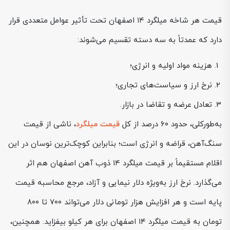
قیمت هر شاخه میلگرد ۱۴ اصفهان تحت تأثیر عوامل متعددی قرار
دارد که عمدتاً به سه دسته تقسیم می‌شوند:
هزینه مواد اولیه و انرژی؛
نرخ ارز و سیاست‌های تجاری؛
تعادل عرضه و تقاضا در بازار.
به‌طورکلی، حدود ۶۰ درصد از کل
قیمت میلگرد
، ناشی از قیمت
سنگ‌آهن، قراضه و انرژی است؛ بنابراین کوچک‌ترین نوسان در این
اقلام مستقیماً بر قیمت میلگرد ۱۴ ذوب آهن اصفهان هم اثر
می‌گذارد. نرخ ارز به‌ویژه دلار نیمایی و آزاد، مرجع محاسبه قیمت
پایه است و هر افزایش هزار تومانی دلار می‌تواند ۷۰۰ تا ۸۰۰
تومان به قیمت میلگرد ۱۴ اصفهان برای هر کیلو بیفزاید. همچنین،