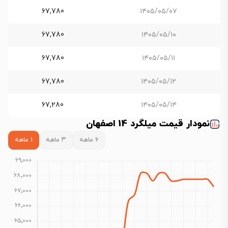
67,780
۱۴۰۵/۰۵/۰۷
67,780
۱۴۰۵/۰۵/۱۰
67,780
۱۴۰۵/۰۵/۱۱
67,780
۱۴۰۵/۰۵/۱۲
67,280
۱۴۰۵/۰۵/۱۴
نمودار قیمت میلگرد 14 اصفهان
۶ ماهه
۳ ماهه
۱ ماهه