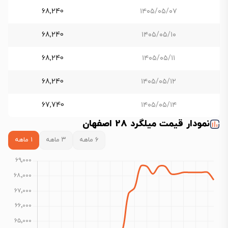
68,240
۱۴۰۵/۰۵/۰۷
68,240
۱۴۰۵/۰۵/۱۰
68,240
۱۴۰۵/۰۵/۱۱
68,240
۱۴۰۵/۰۵/۱۲
67,740
۱۴۰۵/۰۵/۱۴
نمودار قیمت میلگرد 28 اصفهان
۶ ماهه
۳ ماهه
۱ ماهه