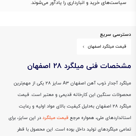
سیاست‌های خرید و انبارداری را یادآور می‌شوند.
دسترسی سریع
قیمت میلگرد اصفهان
مشخصات فنی میلگرد 28 اصفهان
میلگرد آجدار ذوب آهن اصفهان A3 سایز 28 یکی از مهم‌ترین
محصولات سنگین این کارخانه قدیمی و معتبر است. قیمت
میلگرد 28 اصفهان به‌دلیل کیفیت بالای مواد اولیه و رعایت
استانداردهای ملی، همواره مرجع
قیمت‌ میلگرد
در این سایز، برای
تمامی میلگردهای تولید داخل بوده است. این محصول با قطر