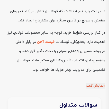
در نهایت باید توجه داشت که فولادسل تلاش می‌کند تجربه‌ای
مطمئن و سریع در تأمین میلگرد برای مشتریان ایجاد کند.
در کنار بررسی شرایط خرید، توجه به سایر محصولات فولادی نیز
اهمیت دارد. به‌طورکلی، نوسانات
قیمت آهن
در بازار داخلی
می‌تواند مسیر پروژه‌های عمرانی را تحت تأثیر قرار دهد و
به‌همین‌دلیل، انتخاب تأمین‌کننده‌ای معتبر مانند فولادسل
تضمینی برای مدیریت بهتر هزینه‌ها خواهد بود.
نمایش کمتر
سوالات متداول