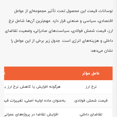
نوسانات قیمت این محصول تحت تأثیر مجموعه‌ای از عوامل
اقتصادی، سیاسی و صنعتی قرار دارد. مهم‌ترین آن‌ها شامل نرخ
ارز، قیمت شمش فولادی، سیاست‌های صادراتی، وضعیت تقاضای
داخلی و هزینه‌های انرژی است. جدول زیر برخی از این عوامل را
نشان می‌دهد:
عامل مؤثر
توض
نرخ ارز
هرگونه افزایش یا کاهش نرخ ارز به س
قیمت شمش فولادی
به‌عنوان ماده اولیه اصلی، تغییرات قیم
تقاضای داخلی
افزایش تقاضا در پروژه‌های عمرانی