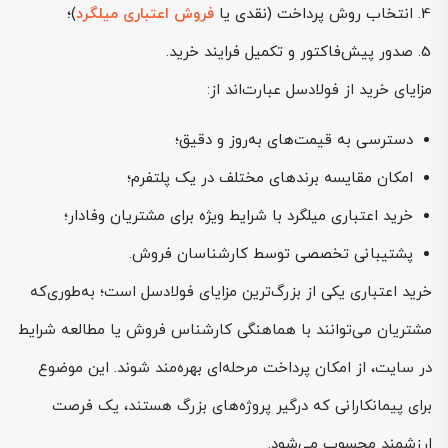
انتخاب روش پرداخت (نقدی یا
فروش اعتباری میلگرد
)؛
صدور پیش‌فاکتور و تکمیل فرایند خرید.
مزایای خرید از فولادسل عبارت‌اند از:
دسترسی به قیمت‌های به‌روز و دقیق؛
امکان مقایسه برندهای مختلف در یک پلتفرم؛
خرید اعتباری میلگرد با شرایط ویژه برای مشتریان وفادار؛
پشتیبانی تخصصی توسط کارشناسان فروش.
خرید اعتباری یکی از بزرگ‌ترین مزایای فولادسل است؛ به‌طوری‌که
مشتریان می‌توانند با هماهنگی کارشناس فروش یا مطالعه شرایط
در سایت، از امکان پرداخت مرحله‌ای بهره‌مند شوند. این موضوع
برای پیمانکارانی که درگیر پروژه‌های بزرگ هستند، یک فرصت
ارزشمند محسوب می‌شود.