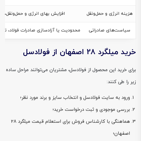
هزینه انرژی و حمل‌ونقل
افزایش بهای انرژی و حمل‌ونقل، قیم
سیاست‌های صادراتی
محدودیت یا آزادسازی صادرات فولاد، تعاد
خرید میلگرد 28 اصفهان از فولادسل
برای خرید این محصول از فولادسل، مشتریان می‌توانند مراحل ساده
زیر را طی کنند:
ورود به سایت فولادسل و انتخاب سایز و برند مورد نظر؛
بررسی موجودی و ثبت درخواست خرید؛
هماهنگی با کارشناس فروش برای استعلام قیمت میلگرد 28
اصفهان؛