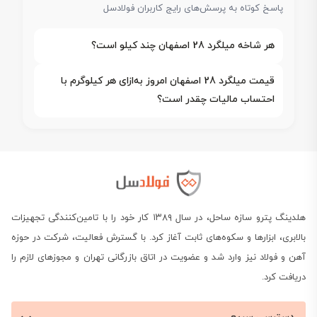
پاسخ کوتاه به پرسش‌های رایج کاربران فولادسل
هر شاخه میلگرد 28 اصفهان چند کیلو است؟
قیمت میلگرد 28 اصفهان امروز به‌ازای هر کیلوگرم با
احتساب مالیات چقدر است؟
هلدینگ پترو سازه ساحل، در سال ۱۳۸۹ کار خود را با تامین‌کنندگی تجهیزات
بالابری، ابزارها و سکوه‌های ثابت آغاز کرد. با گسترش فعالیت، شرکت در حوزه
آهن و فولاد نیز وارد شد و عضویت در اتاق بازرگانی تهران و مجوزهای لازم را
دریافت کرد.