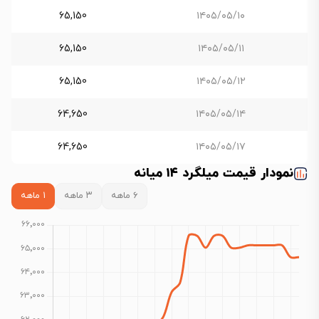
65,150
۱۴۰۵/۰۵/۱۰
65,150
۱۴۰۵/۰۵/۱۱
65,150
۱۴۰۵/۰۵/۱۲
64,650
۱۴۰۵/۰۵/۱۴
64,650
۱۴۰۵/۰۵/۱۷
نمودار قیمت میلگرد ۱۴ میانه
۶ ماهه
۳ ماهه
۱ ماهه