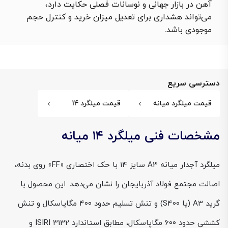
آهن در بازار جهانی و نوسانات فصلی حکایت دارد،
می‌تواند هشداری برای تعدیل میزان خرید و کنترل حجم
موجودی باشد.
دسترسی سریع
قیمت میلگرد میانه
قیمت میلگرد 14
مشخصات فنی میلگرد ۱۴ میانه
میلگرد آجدار میانه A3 سایز ۱۴ با حک اختصاری «FF» روی بدنه،
اصالت مجتمع فولاد آذربایجان را نشان می‌دهد. این محصول با
گرید A3 (یا S400) و تنش تسلیم حدود ۴۰۰ مگاپاسکال و تنش
کششی حدود ۶۰۰ مگاپاسکال، مطابق استاندارد ISIRI 3132 و