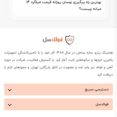
بهترین راه پیگیری نوسان روزانه قیمت میلگرد ۱۴
میانه چیست؟
هلدینگ پترو سازه ساحل، در سال ۱۳۸۹ کار خود را با تامین‌کنندگی تجهیزات
بالابری، ابزارها و سکوه‌های ثابت آغاز کرد. با گسترش فعالیت، شرکت در حوزه
آهن و فولاد نیز وارد شد و عضویت در اتاق بازرگانی تهران و مجوزهای لازم را
دریافت کرد.
دسترسی سریع
فولادسل