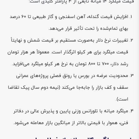
قیمت میلگرد ۱۴ میانه تابعی از 4 پارامتر کلیدی است:
افزایش قیمت گندله، آهن اسفنجی و گاز طبیعی تا ۶۰ درصد
بهای تمام‌شده را تحت تأثیر قرار می‌دهد.
تغییرات نرخ دلار به‌صورت مستقیم بر قیمت شمش و نهایتاً
قیمت میلگرد برای هر کیلو اثرگذار است. معمولاً هر هزار تومان
رشد دلار، ۷۰۰ تا ۸۰۰ تومان به نرخ هر کیلو میلگرد می‌افزاید.
محدودیت عرضه در بورس یا رونق فصلی پروژه‌های عمرانی
سقف و کف بازار را جابه‌جا می‌کند (نیمه دوم سال پیک تقاضا
است).
میلگرد میانه با تلورانس وزنی پایین و پذیرش عالی در دفاتر
فنی، هموار با قیمتی بالاتر از میانگین بازار معامله می‌شود.