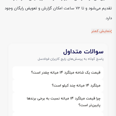
تقدیم می‌شود و تا ۷۲ ساعت امکان گزارش و تعویض رایگان وجود
دارد.
نمایش کمتر
سوالات متداول
پاسخ کوتاه به پرسش‌های رایج کاربران فولادسل
قیمت یک شاخه میلگرد ۱۴ میانه چقدر است؟
میلگرد ۱۴ میانه چند کیلو است؟
چرا قیمت میلگرد ۱۴ میانه نسبت به برخی برندها
پایین‌تر است؟