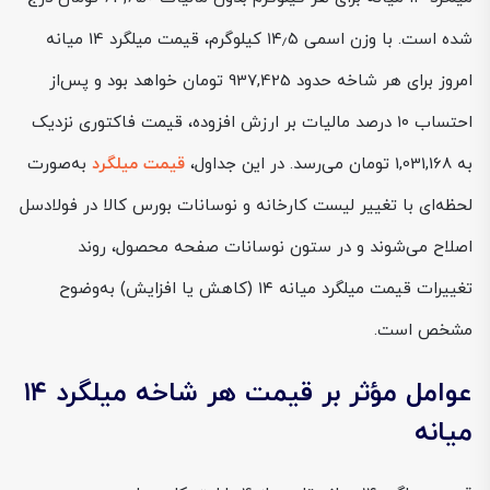
شده است. با وزن اسمی ۱۴٫۵ کیلوگرم، قیمت میلگرد 14 میانه
امروز برای هر شاخه حدود 937,425 تومان خواهد بود و پس‌از
احتساب ۱۰ درصد مالیات بر ارزش افزوده، قیمت فاکتوری نزدیک
به 1,031,168 تومان می‌رسد. در این جداول،
قیمت میلگرد
به‌صورت
لحظه‌ای با تغییر لیست کارخانه و نوسانات بورس کالا در فولادسل
اصلاح می‌شوند و در ستون نوسانات صفحه محصول، روند
تغییرات قیمت میلگرد میانه ۱۴ (کاهش یا افزایش) به‌وضوح
مشخص است.
عوامل مؤثر بر قیمت هر شاخه میلگرد ۱۴
میانه