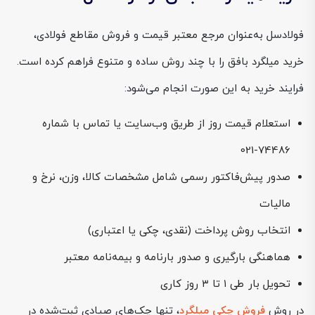
فولادسل به‌عنوان مرجع معتبر قیمت و فروش مقاطع فولادی،
خرید میلگرد بافق را با چند روش ساده و متنوع فراهم کرده است.
فرایند خرید به این صورت انجام می‌شود:
استعلام قیمت روز از طریق وب‌سایت یا تماس با شماره
74486-021
صدور پیش‌فاکتور رسمی شامل مشخصات کالا، وزن، نرخ و
مالیات
انتخاب روش پرداخت (نقدی، چکی یا اعتباری)
هماهنگی بارگیری و صدور بارنامه و بیمه‌نامه معتبر
تحویل بار طی ۱ تا ۳ روز کاری
در روش
فروش چکی میلگرد
، تنها چک‌های صیادی ثبت‌شده در