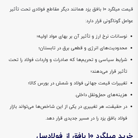
قیمت میلگرد 10 بافق یزد همانند دیگر مقاطع فولادی تحت تأثیر
عوامل گوناگونی قرار دارد:
نوسانات نرخ ارز و تأثیر آن بر بهای مواد اولیه؛
محدودیت‌های انرژی و قطعی برق در تابستان؛
شرایط سیاسی و تحریم‌ها که صادرات و واردات فولاد را تحت
تأثیر قرار می‌دهند؛
تغییرات قیمت جهانی فولاد و شمش در بورس کالا؛
هزینه‌های حمل‌ونقل داخلی.
در حقیقت، هر تغییری در یکی از این شاخص‌ها می‌تواند بازار
فولاد بافق یزد را در مسیر جدیدی قرار دهد.
خرید میلگرد 10 بافق از فولادسل