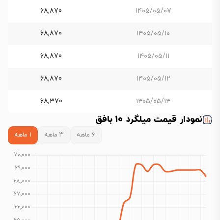
68,870
۱۴۰۵/۰۵/۰۷
68,870
۱۴۰۵/۰۵/۱۰
68,870
۱۴۰۵/۰۵/۱۱
68,870
۱۴۰۵/۰۵/۱۲
68,370
۱۴۰۵/۰۵/۱۴
نمودار قیمت میلگرد 10 بافق
۶ ماهه
۳ ماهه
۱ ماهه