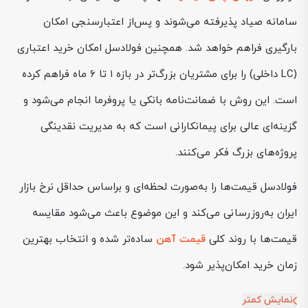
سامانه صیاد پذیرفته می‌شوند و پس‌از اعتبارسنجی امکان
بارگیری فراهم خواهد شد. همچنین فولادسل امکان خرید اعتباری
(LC داخلی) را برای مشتریان بزرگ‌تر در بازه ۱ تا ۶ ماه فراهم کرده
است. این روش با ضمانت‌نامه بانکی یا پروفرما انجام می‌شود و
گزینه‌ای عالی برای پیمانکارانی است که به مدیریت نقدینگی
پروژه‌های بزرگ فکر می‌کنند.
فولادسل قیمت‌ها را به‌صورت لحظه‌ای و براساس حداقل نرخ بازار
ایران به‌روزرسانی می‌کند و این موضوع باعث می‌شود مقایسه
قیمت‌ها با روند کلی
قیمت آهن
ساده‌تر شده و انتخاب بهترین
زمان خرید امکان‌پذیر شود.
نمایش کمتر