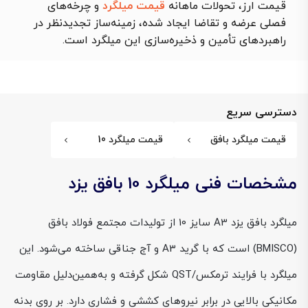
قیمت ارز، تحولات ماهانه
قیمت میلگرد
و چرخه‌های
فصلی عرضه و تقاضا ایجاد شده، زمینه‌ساز تجدیدنظر در
راهبردهای تأمین و ذخیره‌سازی این میلگرد است.
دسترسی سریع
قیمت میلگرد بافق
قیمت میلگرد 10
مشخصات فنی میلگرد 10 بافق یزد
میلگرد بافق یزد A3 سایز 10 از تولیدات مجتمع فولاد بافق
(BMISCO) است که با گرید A3 و آج جناقی ساخته می‌شود. این
میلگرد با فرایند ترمکس/QST شکل گرفته و به‌همین‌دلیل مقاومت
مکانیکی بالایی در برابر نیروهای کششی و فشاری دارد. بر روی بدنه