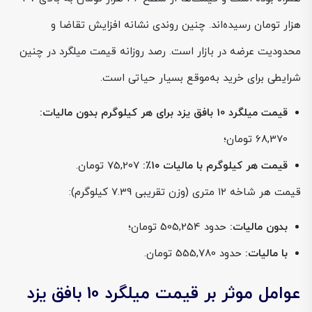
هزار تومان رسیده‌اند. چنین روندی نشانه افزایش تقاضا و
محدودیت عرضه در بازار است. رصد روزانه قیمت میلگرد در چنین
شرایطی برای خرید به‌موقع بسیار حیاتی است.
قیمت میلگرد 10 بافق یزد برای هر کیلوگرم بدون مالیات:
68,370 تومان؛
قیمت هر کیلوگرم با مالیات ۱۰٪:
75,207 تومان.
قیمت هر شاخه ۱۲ متری (وزن تقریبی 7.39 کیلوگرم):
بدون مالیات:
حدود 505,254 تومان؛
با مالیات:
حدود 555,780 تومان.
عوامل موثر بر قیمت میلگرد 10 بافق یزد