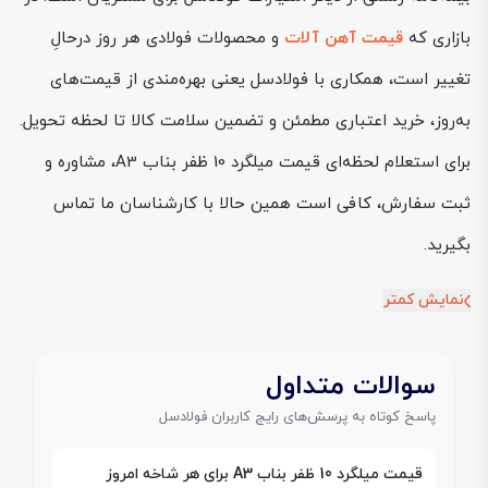
بازاری که
قیمت آهن آلات
و محصولات فولادی هر روز درحالِ
تغییر است، همکاری با فولادسل یعنی بهره‌مندی از قیمت‌های
به‌روز، خرید اعتباری مطمئن و تضمین سلامت کالا تا لحظه تحویل.
برای استعلام لحظه‌ای قیمت میلگرد 10 ظفر بناب A3، مشاوره و
ثبت سفارش، کافی است همین حالا با کارشناسان ما تماس
بگیرید.
نمایش کمتر
سوالات متداول
پاسخ کوتاه به پرسش‌های رایج کاربران فولادسل
قیمت میلگرد 10 ظفر بناب A3 برای هر شاخه امروز