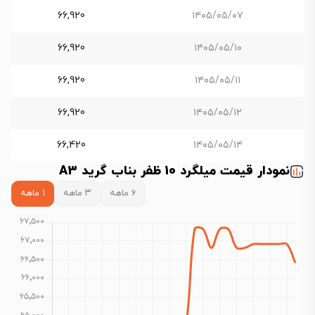
66,920
۱۴۰۵/۰۵/۰۷
66,920
۱۴۰۵/۰۵/۱۰
66,920
۱۴۰۵/۰۵/۱۱
66,920
۱۴۰۵/۰۵/۱۲
66,420
۱۴۰۵/۰۵/۱۴
نمودار قیمت میلگرد 10 ظفر بناب گرید A3
۶ ماهه
۳ ماهه
۱ ماهه