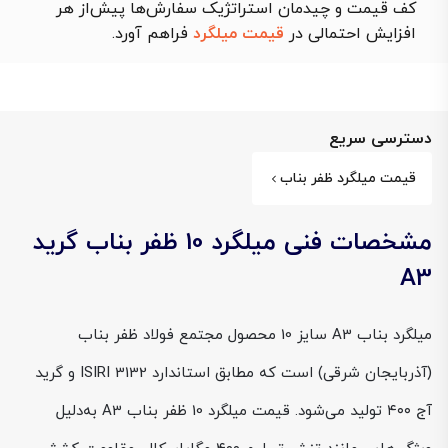
کف قیمت و چیدمان استراتژیک سفارش‌ها پیش‌از هر
افزایش احتمالی در
قیمت میلگرد
فراهم آورد.
دسترسی سریع
قیمت میلگرد ظفر بناب
مشخصات فنی میلگرد 10 ظفر بناب گرید
A3
میلگرد بناب A3 سایز 10 محصول مجتمع فولاد ظفر بناب
(آذربایجان شرقی) است که مطابق استاندارد ISIRI 3132 و گرید
آج ۴۰۰ تولید می‌شود. قیمت میلگرد 10 ظفر بناب A3 به‌دلیل