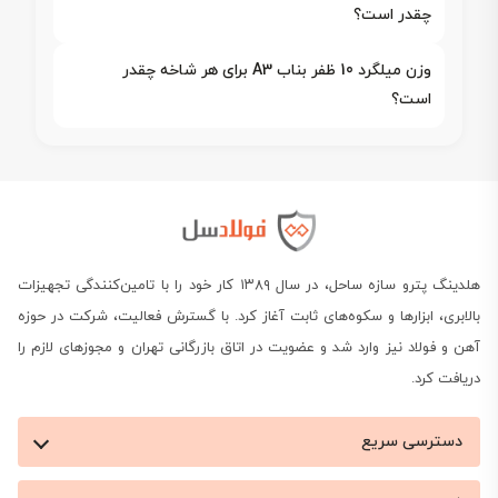
چقدر است؟
وزن میلگرد 10 ظفر بناب A3 برای هر شاخه چقدر
است؟
هلدینگ پترو سازه ساحل، در سال ۱۳۸۹ کار خود را با تامین‌کنندگی تجهیزات
بالابری، ابزارها و سکوه‌های ثابت آغاز کرد. با گسترش فعالیت، شرکت در حوزه
آهن و فولاد نیز وارد شد و عضویت در اتاق بازرگانی تهران و مجوزهای لازم را
دریافت کرد.
دسترسی سریع