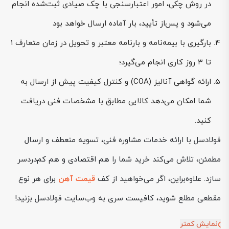
در روش چکی، امور اعتبارسنجی با چک صیادی ثبت‌شده انجام
می‌شود و پس‌از تأیید، بار آماده ارسال خواهد بود
بارگیری با بیمه‌نامه و بارنامه معتبر و تحویل در زمان متعارف ۱
تا ۳ روز کاری انجام می‌گیرد؛
ارائه گواهی آنالیز (COA) و کنترل کیفیت پیش از ارسال به
شما امکان می‌دهد کالایی مطابق با مشخصات فنی دریافت
کنید.
فولادسل با ارائه خدمات مشاوره فنی، تسویه منعطف و ارسال
مطمئن، تلاش می‌کند خرید شما را هم اقتصادی و هم کم‌دردسر
سازد. علاوه‌براین، اگر می‌خواهید از کف
قیمت آهن
برای هر نوع
مقطعی مطلع شوید، کافیست سری به وب‌سایت فولادسل بزنید!
نمایش کمتر