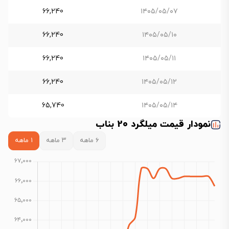
66,240
۱۴۰۵/۰۵/۰۷
66,240
۱۴۰۵/۰۵/۱۰
66,240
۱۴۰۵/۰۵/۱۱
66,240
۱۴۰۵/۰۵/۱۲
65,740
۱۴۰۵/۰۵/۱۴
نمودار قیمت میلگرد 20 بناب
۶ ماهه
۳ ماهه
۱ ماهه