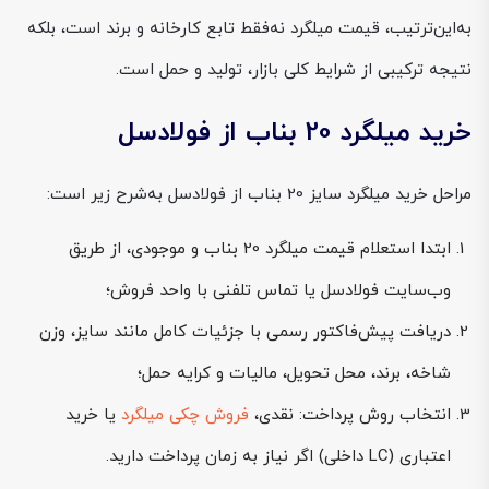
به‌این‌ترتیب، قیمت میلگرد نه‌فقط تابع کارخانه و برند است، بلکه
نتیجه ترکیبی از شرایط کلی بازار، تولید و حمل است.
خرید میلگرد 20 بناب از فولادسل
مراحل خرید میلگرد سایز 20 بناب از فولادسل به‌شرح زیر است:
ابتدا استعلام قیمت میلگرد 20 بناب و موجودی، از طریق
وب‌سایت فولادسل یا تماس تلفنی با واحد فروش؛
دریافت پیش‌فاکتور رسمی با جزئیات کامل مانند سایز، وزن
شاخه، برند، محل تحویل، مالیات و کرایه حمل؛
انتخاب روش پرداخت: نقدی،
فروش چکی میلگرد
یا خرید
اعتباری (LC داخلی) اگر نیاز به زمان پرداخت دارید.