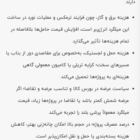
دارند:
هزینه برق و گاز، چون فرایند ترمکس و عملیات نورد در ساخت
این میلگرد انرژی‌بر است، افزایش قیمت حامل‌ها بلافاصله در
تمام هزینه‌ها تأثیر می‌گذارد.
هزینه حمل و لجستیک، به‌خصوص برای مقاصدی دور از بناب یا
مسیرهای سخت؛ کرایه تریلی یا کامیون معمولی گاهی
هزینه‌ای به پروژه‌ها تحمیل می‌کند.
سیاست عرضه در بورس کالا و تناسب عرضه و تقاضا؛ اگر
عرضه شمش کمتر باشد یا تقاضا در پروژه‌ها زیاد، قیمت
میلگرد معمولاً پرشی بلند را تجربه می‌کند.
درصد مصرف پروژه؛ در حجم بالا امکان چانه‌زنی بهتر، کاهش
هزینه بسته‌بندی یا حمل و نقل امکان‌پذیر است.