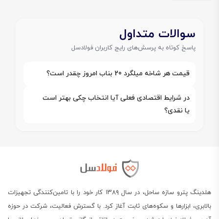
سوالات متداول
پاسخ کوتاه به پرسش‌های رایج کاربران فولادسل
قیمت هر شاخه میلگرد 20 بناب امروز چقدر است؟
در شرایط اقتصادی فعلی آیا انتخاب چکی بهتر است
یا نقدی؟
هلدینگ پترو سازه ساحل، در سال ۱۳۸۹ کار خود را با تامین‌کنندگی تجهیزات
بالابری، ابزارها و سکوه‌های ثابت آغاز کرد. با گسترش فعالیت، شرکت در حوزه