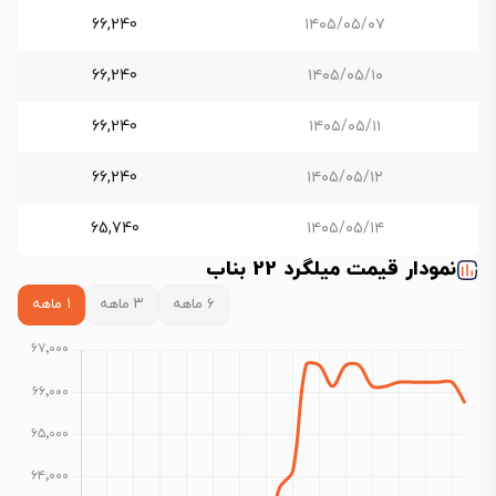
66,240
۱۴۰۵/۰۵/۰۷
66,240
۱۴۰۵/۰۵/۱۰
66,240
۱۴۰۵/۰۵/۱۱
66,240
۱۴۰۵/۰۵/۱۲
65,740
۱۴۰۵/۰۵/۱۴
نمودار قیمت میلگرد 22 بناب
۶ ماهه
۳ ماهه
۱ ماهه