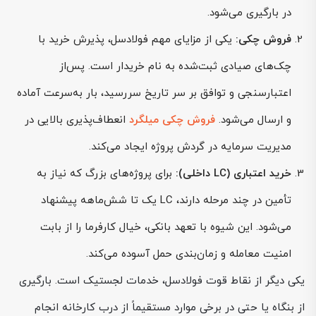
در بارگیری می‌شود.
فروش چکی:
یکی از مزایای مهم فولادسل، پذیرش خرید با
چک‌های صیادی ثبت‌شده به نام خریدار است. پس‌از
اعتبارسنجی و توافق بر سر تاریخ سررسید، بار به‌سرعت آماده
و ارسال می‌شود.
فروش چکی میلگرد
انعطاف‌پذیری بالایی در
مدیریت سرمایه در گردش پروژه ایجاد می‌کند.
خرید اعتباری (LC داخلی):
برای پروژه‌های بزرگ که نیاز به
تأمین در چند مرحله دارند، LC یک تا شش‌ماهه پیشنهاد
می‌شود. این شیوه با تعهد بانکی، خیال کارفرما را از بابت
امنیت معامله و زمان‌بندی حمل آسوده می‌کند.
یکی دیگر از نقاط قوت فولادسل، خدمات لجستیک است. بارگیری
از بنگاه یا حتی در برخی موارد مستقیماً از درب کارخانه انجام