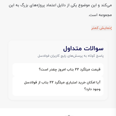
می‌کند و این موضوع یکی از دلایل اعتماد پروژه‌های بزرگ به این
مجموعه است.
نمایش کمتر
سوالات متداول
پاسخ کوتاه به پرسش‌های رایج کاربران فولادسل
قیمت میلگرد 22 بناب امروز چقدر است؟
آیا امکان خرید اعتباری میلگرد 22 بناب از فولادسل
وجود دارد؟