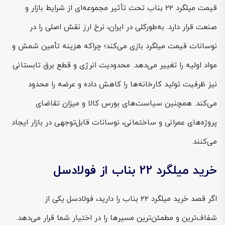
قیمت میلگرد 22 بناب تحت تأثیر مجموعه‌ای از شرایط بازار و
صنعت قرار دارد. به‌طورکلی در ایران، نرخ ارز نقش اصلی را در
نوسانات قیمت میلگرد بازی می‌کند؛ چراکه هزینه تأمین شمش و
مواد اولیه را تغییر می‌دهد. محدودیت انرژی و قطع برق تابستانی
نیز ظرفیت تولید کارخانه‌ها را کاهش داده و عرضه را محدود
می‌کند. همچنین سیاست‌های بورس کالا و میزان تقاضای
پروژه‌های عمرانی و ساختمانی، نوسانات قابل‌توجهی در بازار ایجاد
می‌کنند.
خرید میلگرد 22 بناب از فولادسل
اگر قصد خرید میلگرد 22 بناب را دارید، فولادسل یکی از
شفاف‌ترین و مطمئن‌ترین مسیرها را در اختیار شما قرار می‌دهد.