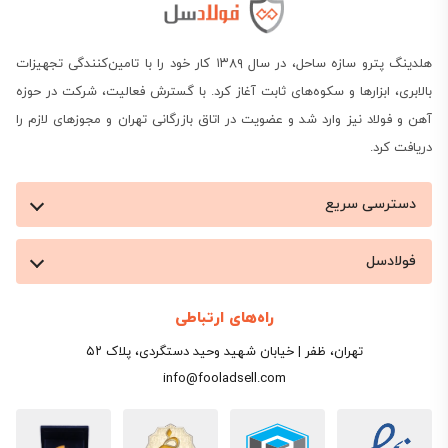
هلدینگ پترو سازه ساحل، در سال ۱۳۸۹ کار خود را با تامین‌کنندگی تجهیزات
بالابری، ابزارها و سکوه‌های ثابت آغاز کرد. با گسترش فعالیت، شرکت در حوزه
آهن و فولاد نیز وارد شد و عضویت در اتاق بازرگانی تهران و مجوزهای لازم را
دریافت کرد.
دسترسی سریع
فولادسل
راه‌های ارتباطی
تهران، ظفر | خیابان شهید وحید دستگردی، پلاک ۵۲
info@fooladsell.com