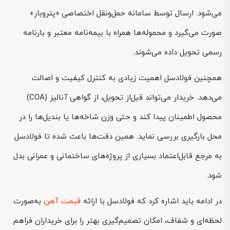
می‌شود. ارسال توسط سامانه حمل‌ونقل اختصاصی «پتروبار»
صورت می‌گیرد و محموله‌ها همراه با بیمه‌نامه معتبر و بارنامه
رسمی تحویل داده می‌شوند.
همچنین فولادسل اهمیت زیادی به کنترل کیفیت و اصالت
می‌دهد. خریدار می‌تواند قبل‌از تحویل، از گواهی آنالیز (COA)
محصول اطمینان پیدا کند و حتی وزن شاخه‌ها یا بندیل‌ها را در
محل بارگیری بررسی نماید. همین دقت‌ها باعث شده تا فولادسل
به مرجع قابل‌اعتماد بسیاری از پروژه‌های ساختمانی و عمرانی بدل
شود.
در ادامه باید اشاره کرد که فولادسل با ارائه
قیمت آهن
به‌صورت
لحظه‌ای و شفاف، امکان تصمیم‌گیری بهتر را برای خریداران فراهم