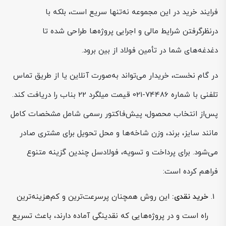
فرایند خرید در این مجموعه نه‌تنها سریع است، بلکه با
درنظرگرفتن شرایط مالی و اجرایی پروژه‌ها طراحی شده تا
دغدغه‌های شما در تأمین فولاد از بین برود.
در گام نخست، خریدار می‌تواند به‌صورت آنلاین یا از طریق تماس
تلفنی با شماره 74486-021 قیمت میلگرد 22 بناب را دریافت کند.
پس‌از انتخاب محصول، پیش‌فاکتور رسمی شامل مشخصات کامل
مانند سایز، برند، وزن شاخه‌ها و محل تحویل برای مشتری صادر
می‌شود. برای پرداخت و تسویه، فولادسل چندین گزینه متنوع
فراهم کرده است:
خرید نقدی:
این روش همچنان پرسرعت‌ترین و کم‌هزینه‌ترین
راه است و در پروژه‌هایی که نقدینگی آماده دارند، باعث تسریع