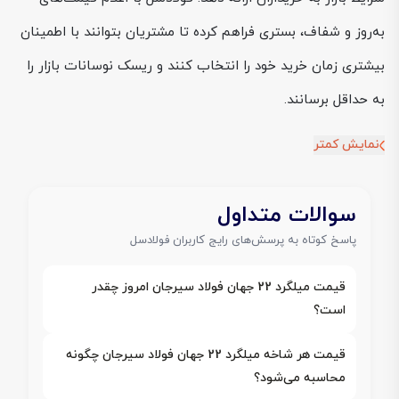
به‌روز و شفاف، بستری فراهم کرده تا مشتریان بتوانند با اطمینان
بیشتری زمان خرید خود را انتخاب کنند و ریسک نوسانات بازار را
به حداقل برسانند.
نمایش کمتر
سوالات متداول
پاسخ کوتاه به پرسش‌های رایج کاربران فولادسل
قیمت میلگرد 22 جهان فولاد سیرجان امروز چقدر
است؟
قیمت هر شاخه میلگرد 22 جهان فولاد سیرجان چگونه
محاسبه می‌شود؟