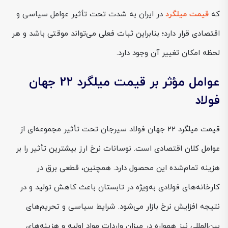
که
قیمت میلگرد
در ایران به شدت تحت تأثیر عوامل سیاسی و
اقتصادی قرار دارد؛ بنابراین ثبات فعلی می‌تواند موقتی باشد و هر
لحظه امکان تغییر آن وجود دارد.
عوامل مؤثر بر قیمت میلگرد 22 جهان
فولاد
قیمت میلگرد 22 جهان فولاد سیرجان تحت تأثیر مجموعه‌ای از
عوامل کلان اقتصادی است. نوسانات نرخ ارز بیشترین تأثیر را بر
هزینه تمام‌شده این محصول دارد. همچنین، قطعی برق در
کارخانه‌های فولادی به‌ویژه در تابستان باعث کاهش تولید و در
نتیجه افزایش نرخ بازار می‌شود. شرایط سیاسی و تحریم‌های
بین‌المللی نیز همواره در میزان واردات مواد اولیه و هزینه‌های