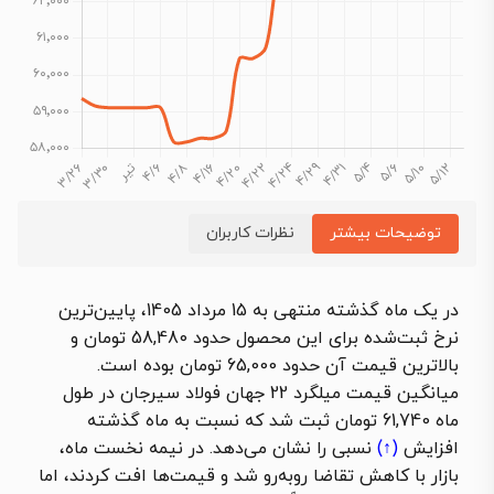
توضیحات بیشتر
نظرات کاربران
در یک ماه گذشته منتهی به 15 مرداد 1405، پایین‌ترین
نرخ ثبت‌شده برای این محصول حدود 58,480 تومان و
بالاترین قیمت آن حدود 65,000 تومان بوده است.
میانگین قیمت میلگرد 22 جهان فولاد سیرجان در طول
ماه 61,740 تومان ثبت شد که نسبت به ماه گذشته
افزایش
(↑)
نسبی را نشان می‌دهد. در نیمه نخست ماه،
بازار با کاهش تقاضا روبه‌رو شد و قیمت‌ها افت کردند، اما