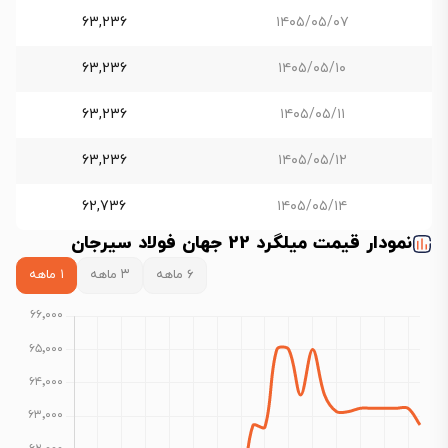
63,236
۱۴۰۵/۰۵/۰۷
63,236
۱۴۰۵/۰۵/۱۰
63,236
۱۴۰۵/۰۵/۱۱
63,236
۱۴۰۵/۰۵/۱۲
62,736
۱۴۰۵/۰۵/۱۴
نمودار قیمت میلگرد 22 جهان فولاد سیرجان
۶ ماهه
۳ ماهه
۱ ماهه