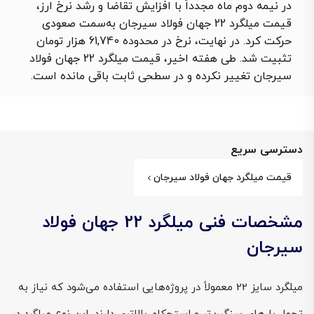
در نیمه دوم ماه مجدداً با افزایش تقاضا و رشد نرخ ارز،
قیمت میلگرد 22 جهان فولاد سیرجان به‌سمت صعودی
حرکت کرد. در نهایت، نرخ در محدوده 61,740 هزار تومان
تثبیت شد. طی هفته اخیر، قیمت میلگرد 22 جهان فولاد
سیرجان تغییر نکرده و در سطحی ثابت باقی مانده است.
دسترسی سریع
قیمت میلگرد جهان فولاد سیرجان
مشخصات فنی میلگرد 22 جهان فولاد
سیرجان
میلگرد سایز 22 معمولاً در پروژه‌هایی استفاده می‌شود که نیاز به