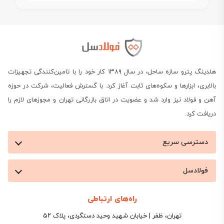
هلدینگ پترو سازه ساحل، در سال ۱۳۸۹ کار خود را با تامین‌کنندگی تجهیزات
بالابری، ابزارها و سکوه‌های ثابت آغاز کرد. با گسترش فعالیت، شرکت در حوزه
آهن و فولاد نیز وارد شد و عضویت در اتاق بازرگانی تهران و مجوزهای لازم را
دریافت کرد.
دسترسی سریع
فولادسل
راه‌های ارتباطی
تهران، ظفر | خیابان شهید وحید دستگردی، پلاک ۵۲