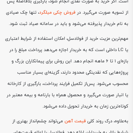
است. اگر خرید به صورت نقدی انجام شود، بارگیری بلافاصله پس
از تسویه صورت می‌گیرد. در
فروش چکی میلگرد
، تنها چک صیادی
به نام خریدار پذیرفته می‌شود و باید در سامانه صیاد ثبت شود.
مهم‌ترین مزیت خرید از فولادسل، امکان استفاده از شرایط اعتباری
یا LC داخلی است که به خریدار اجازه می‌دهد پرداخت مبلغ را در
بازه‌ای ۱ تا ۶ ماهه انجام دهد. این روش برای پیمانکاران بزرگ و
پروژه‌هایی که نقدینگی محدود دارند، گزینه‌ای بسیار مناسب
محسوب می‌شود. پس‌از تکمیل فرایند پرداخت، بارگیری از کارخانه
یا انبار صورت می‌گیرد و محصول همراه با بارنامه و بیمه معتبر در
کوتاه‌ترین زمان به خریدار تحویل داده می‌شود.
به‌علاوه، درک روند کلی
قیمت آهن
می‌تواند چشم‌انداز بهتری از
شرایط بازار به خریداران ارائه دهد. فولادسل با اعلام قیمت‌های