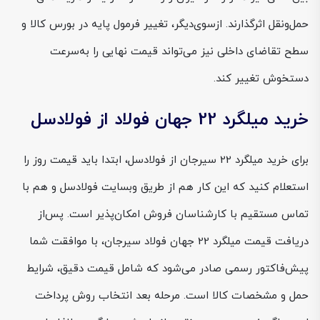
حمل‌ونقل اثرگذارند. ازسوی‌دیگر، تغییر فرمول پایه در بورس کالا و
سطح تقاضای داخلی نیز می‌تواند قیمت نهایی را به‌سرعت
دستخوش تغییر کند.
خرید میلگرد 22 جهان فولاد از فولادسل
برای خرید میلگرد 22 سیرجان از فولادسل، ابتدا باید قیمت روز را
استعلام کنید که این کار هم از طریق وبسایت فولادسل و هم با
تماس مستقیم با کارشناسان فروش امکان‌پذیر است. پس‌از
دریافت قیمت میلگرد 22 جهان فولاد سیرجان، با موافقت شما
پیش‌فاکتور رسمی صادر می‌شود که شامل قیمت دقیق، شرایط
حمل و مشخصات کالا است. مرحله بعد انتخاب روش پرداخت