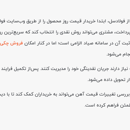
لاد سیرجان و خرید آن از فولادسل، ابتدا خریدار قیمت روز محصول را از طریق
پرداخت، مشتری می‌تواند روش نقدی را انتخاب کند که سریع‌ترین ر
ثبت آن در سامانه صیاد الزامی است؛ اما در کنار امکان
فروش چکی م
از دارند جریان نقدینگی خود را مدیریت کنند. پس‌از تکمیل فرایند 
ار تحویل داده می‌شود.
مطمئن فراهم کرده است.