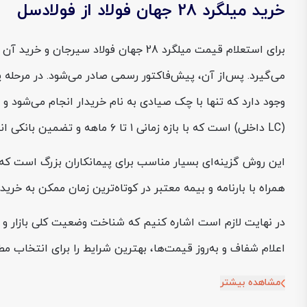
خرید میلگرد 28 جهان فولاد از فولادسل
برای استعلام قیمت میلگرد 28 جهان فو
می‌گیرد. پس‌از آن، پیش‌فاکتور رسمی صادر می‌شود. در مرحله 
وجود دارد که تنها با چک صیادی به نام خریدار انجام می‌شود و 
(LC داخلی) است که با بازه زمانی ۱ تا ۶ ماهه و تضمین بانکی انجام می‌شود.
این روش گزینه‌ای بسیار مناسب برای پیمانکاران بزرگ است که نی
همراه با بارنامه و بیمه معتبر در کوتاه‌ترین زمان ممکن به خرید
اعلام شفاف و به‌روز قیمت‌ها، بهترین شرایط را برای انتخاب 
مشاهده بیشتر