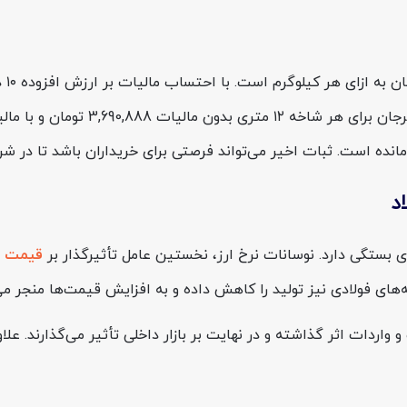
قیمت م
ه‌های فولادی نیز تولید را کاهش داده و به افزایش قیمت‌ها منجر می
اردات اثر گذاشته و در نهایت بر بازار داخلی تأثیر می‌گذارند. علا