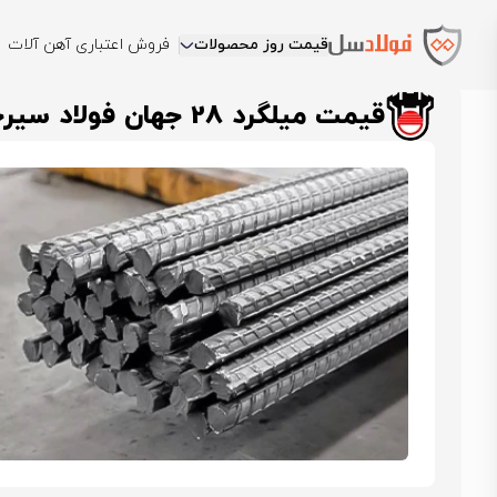
قیمت روز محصولات
فروش اعتباری آهن آلات
فولادسل
قیمت میلگرد
قیمت میلگرد جهان فولاد سیرجان
قیمت میلگرد 28 جهان ف
قیمت میلگرد 28 جهان فولاد سیرجان