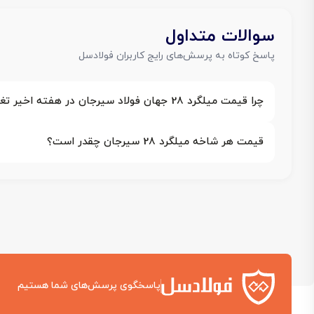
سوالات متداول
پاسخ کوتاه به پرسش‌های رایج کاربران فولادسل
چرا قیمت میلگرد 28 جهان فولاد سیرجان در هفته اخیر تغییر نکرده است؟
قیمت هر شاخه میلگرد 28 سیرجان چقدر است؟
پاسخگوی پرسش‌های شما هستیم