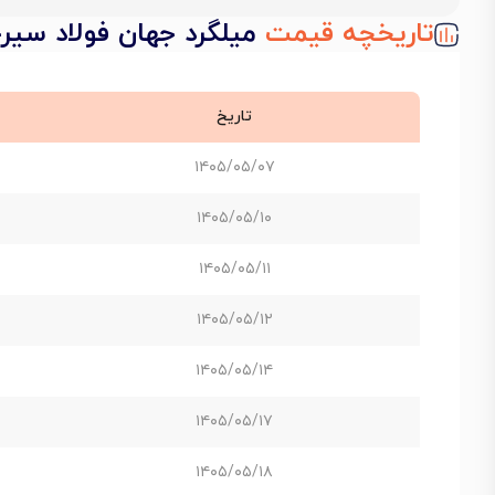
تاریخچه قیمت
میلگرد جهان فولاد سیرجان A3 سا
تاریخ
۱۴۰۵/۰۵/۰۷
۱۴۰۵/۰۵/۱۰
۱۴۰۵/۰۵/۱۱
۱۴۰۵/۰۵/۱۲
۱۴۰۵/۰۵/۱۴
۱۴۰۵/۰۵/۱۷
۱۴۰۵/۰۵/۱۸