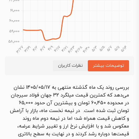
توضیحات بیشتر
نظرات کاربران
بررسی روند یک ماه گذشته منتهی به 1405/05/17 نشان
می‌دهد که کمترین قیمت میلگرد 32 جهان فولاد سیرجان
در محدوده 60,450 تومان و بیشترین آن حدود 65,000
تومان ثبت شده است. در نیمه نخست ماه، بازار با آرامش
و کاهش قیمت همراه شد؛ اما در نیمه دوم ماه روند
معکوس شد و با افزایش نرخ ارز و تغییر شرایط عرضه،
قیمت‌ها دوباره رشد کردند و در نهایت به سطح بالاتری