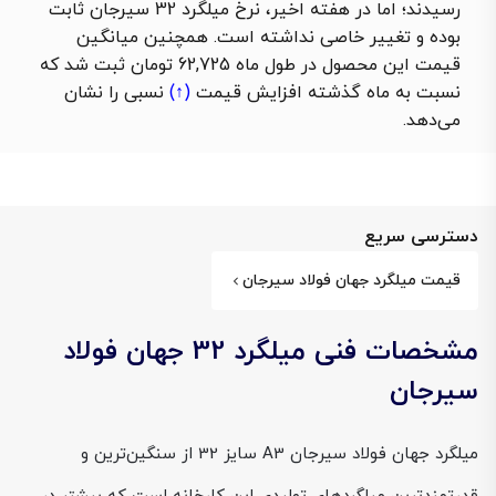
رسیدند؛ اما در هفته اخیر، نرخ میلگرد 32 سیرجان ثابت
بوده و تغییر خاصی نداشته است. همچنین میانگین
قیمت این محصول در طول ماه 62,725 تومان ثبت شد که
نسبت به ماه گذشته
افزایش قیمت
(↑)
نسبی را نشان
می‌دهد.
دسترسی سریع
قیمت میلگرد جهان فولاد سیرجان
مشخصات فنی میلگرد 32 جهان فولاد
سیرجان
میلگرد جهان فولاد سیرجان A3 سایز 32 از سنگین‌ترین و