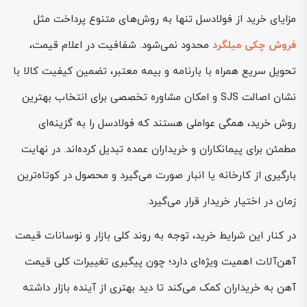
مزایای خرید از فولادسل تنها به روش‌های متنوع پرداخت مثل
فروش چکی میلگرد
محدود نمی‌شود. شفافیت در اعلام قیمت،
تحویل سریع همراه با بارنامه و بیمه معتبر، تضمین کیفیت کالا با
نشان اصالت SJS و امکان مشاوره تخصصی برای انتخاب بهترین
روش خرید، همگی عواملی هستند که فولادسل را به گزینه‌ای
مطمئن برای پیمانکاران و خریداران عمده تبدیل کرده‌اند. در نهایت
بارگیری از کارخانه یا انبار صورت می‌گیرد و محصول در کوتاه‌ترین
زمان در اختیار خریدار قرار می‌گیرد.
در کنار این شرایط خرید، توجه به روند کلی بازار و نوسانات قیمت
آهن‌آلات اهمیت ویژه‌ای دارد؛ چون پیگیری تغییرات کلی قیمت
آهن به خریداران کمک می‌کند تا دید بهتری از آینده بازار داشته