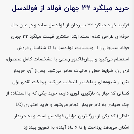
خرید میلگرد 32 جهان فولاد از فولادسل
فرآیند خرید میلگرد 32 سیرجان از فولادسل ساده و در عین حال
حرفه‌ای طراحی شده است. ابتدا مشتری قیمت میلگرد 32 جهان
فولاد سیرجان را از وب‌سایت فولادسل یا کارشناسان فروش
استعلام می‌گیرد و پیش‌فاکتور رسمی با مشخصات کامل محصول،
نرخ روز، شرایط حمل و مالیات صادر می‌شود. پس‌از آن، خریدار
یکی از شیوه‌های پرداخت را انتخاب می‌کند؛ پرداخت نقدی برای
کسانی که نیاز به بارگیری فوری دارند، خرید چکی که با استفاده از
چک صیادی به نام خریدار انجام می‌شود و خرید اعتباری (LC
داخلی) که یکی از بزرگ‌ترین مزایای فولادسل است و به خریدار
امکان می‌دهد پرداخت را تا ۶ ماه آینده به تعویق بیندازد.