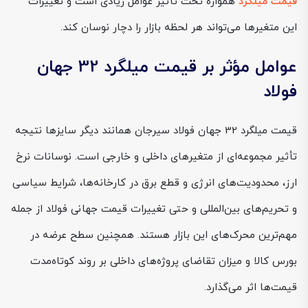
قیمت میلگرد
همواره تحت تأثیر عوامل زیادی است و تغییرات
این متغیرها می‌تواند هر لحظه بازار را دچار نوسان کند.
عوامل مؤثر بر قیمت میلگرد 32 جهان
فولاد
قیمت میلگرد 32 جهان فولاد سیرجان همانند دیگر سایزها نتیجه
تأثیر مجموعه‌ای از متغیرهای داخلی و خارجی است. نوسانات نرخ
ارز، محدودیت‌های انرژی و قطع برق در کارخانه‌ها، شرایط سیاسی
و تحریم‌های بین‌المللی و حتی تغییرات قیمت جهانی فولاد از جمله
مهم‌ترین محرک‌های این بازار هستند. همچنین سطح عرضه در
بورس کالا و میزان تقاضای پروژه‌های داخلی بر روند کوتاه‌مدت
قیمت‌ها اثر می‌گذارد.