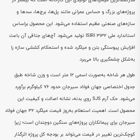
قدرتمندترین میلگردهای تولیدی این کارخانه است که بیشتر در
پروژه‌های بزرگ و حساس عمرانی مانند پل‌ها، برج‌ها، سدها و
سازه‌های صنعتی عظیم استفاده می‌شود. این محصول براساس
استاندارد ملی ISIRI 3132 تولید می‌شود. آج‌های جناقی آن باعث
افزایش پیوستگی بتن و میلگرد شده و استحکام کششی سازه را
به‌شکل چشمگیری بالا می‌برد.
طول هر شاخه به‌صورت اسمی ۱۲ متر است و وزن شاخه طبق
جدول اختصاصی جهان فولاد سیرجان حدود ۷۶ کیلوگرم برآورد
می‌شود. حک آرم SJS روی بدنه، نشانه اصالت و کیفیت این
محصول است. اهمیت استعلام به‌روز قیمت میلگرد 32 جهان فولاد
سیرجان برای پیمانکاران پروژه‌های سنگین دوچندان است؛ زیرا
کوچک‌ترین تغییر در قیمت می‌تواند بر بودجه کل پروژه اثرگذار