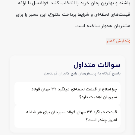
باشند و بهترین زمان خرید را انتخاب کنند. فولادسل با ارائه
قیمت‌های لحظه‌ای و شرایط پرداخت متنوع، این مسیر را برای
مشتریان هموار ساخته است.
نمایش کمتر
سوالات متداول
پاسخ کوتاه به پرسش‌های رایج کاربران فولادسل
چرا اطلاع از قیمت لحظه‌ای میلگرد 32 جهان فولاد
سیرجان اهمیت دارد؟
قیمت میلگرد 32 جهان فولاد سیرجان برای هر شاخه
امروز چقدر است؟