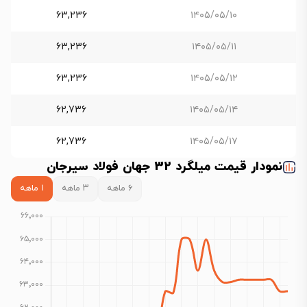
63,236
۱۴۰۵/۰۵/۱۰
63,236
۱۴۰۵/۰۵/۱۱
63,236
۱۴۰۵/۰۵/۱۲
62,736
۱۴۰۵/۰۵/۱۴
62,736
۱۴۰۵/۰۵/۱۷
نمودار قیمت میلگرد 32 جهان فولاد سیرجان
۶ ماهه
۳ ماهه
۱ ماهه