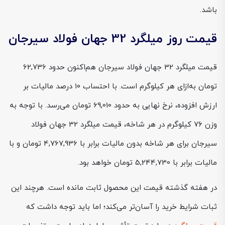
باشد.
قیمت روز میلگرد 32 جهان فولاد سیرجان
قیمت میلگرد 32 جهان فولاد سیرجان هم‌اکنون حدود 62,736
تومان به‌ازای هر کیلوگرم است. با احتساب ۱۰ درصد مالیات بر
ارزش افزوده، نرخ نهایی به حدود 69,010 تومان می‌رسد. با توجه به
وزن ۷۶ کیلوگرم در هر شاخه، قیمت میلگرد 32 جهان فولاد
سیرجان برای هر شاخه بدون مالیات برابر با 4,767,936 تومان و با
مالیات برابر با 5,244,730 تومان خواهد بود.
در هفته گذشته قیمت این محصول ثابت مانده است. هرچند این
ثبات شرایط خرید را آسان‌تر می‌کند؛ اما باید توجه داشت که