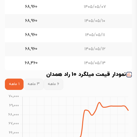
68,960
۱۴۰۵/۰۵/۰۷
68,960
۱۴۰۵/۰۵/۱۰
68,960
۱۴۰۵/۰۵/۱۱
68,960
۱۴۰۵/۰۵/۱۲
68,460
۱۴۰۵/۰۵/۱۴
نمودار قیمت میلگرد 10 راد همدان
۶ ماهه
۳ ماهه
۱ ماهه