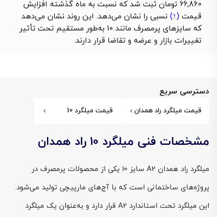
66,860 تومان ثبت شد که نسبت به ماه گذشته
افزایش
قیمت
(↑)
نسبی را نشان می‌دهد. این روند نشان می‌دهد
که سایزهای پرمصرف مانند 10 به‌طور مستقیم تحت تأثیر
تغییرات بازار و عرضه و تقاضا قرار دارند.
دسترسی سریع
قیمت میلگرد راد همدان
قیمت میلگرد 10
مشخصات فنی میلگرد 10 راد همدان
میلگرد راد همدان A2 سایز 10 یکی از محصولات پرمصرف در
پروژه‌های ساختمانی است که با آج‌های مارپیچی تولید می‌شود.
این میلگرد تحت استاندارد A2 قرار دارد و به‌عنوان یک میلگرد