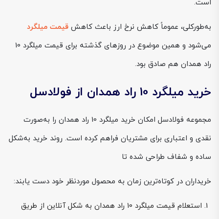
است.
به‌طورکلی، عموماً کاهش نرخ ارز باعث کاهش
قیمت میلگرد
می‌شود و همین موضوع در روزهای گذشته برای قیمت میلگرد 10
راد همدان هم صادق بود.
خرید میلگرد 10 راد همدان از فولادسل
مجموعه فولادسل امکان خرید میلگرد 10 راد همدان را به‌صورت
نقدی و اعتباری برای مشتریان فراهم کرده است. روند خرید به‌شکل
ساده و شفاف طراحی شده تا
خریداران در کوتاه‌ترین زمان به محصول موردنظر خود دست یابند:
استعلام قیمت میلگرد 10 راد همدان به شکل آنلاین از طریق