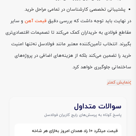
پشتیبانی تخصصی کارشناسان در تمامی مراحل خرید.
در نهایت باید توجه داشت که بررسی دقیق
قیمت آهن
و سایر
مقاطع فولادی به خریداران کمک می‌کند تا تصمیمات اقتصادی‌تری
بگیرند. انتخاب تأمین‌کننده معتبر مانند فولادسل نه‌تنها امنیت
خرید را تضمین می‌کند بلکه از هزینه‌های اضافی در پروژه‌های
ساختمانی جلوگیری خواهد کرد.
نمایش کمتر
سوالات متداول
پاسخ کوتاه به پرسش‌های رایج کاربران فولادسل
قیمت میلگرد 10 راد همدان امروز به‌ازای هر شاخه