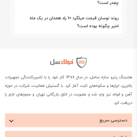
چقدر است؟
روند نوسان قیمت میلگرد 10 راد همدان در یک ماه
اخیر چگونه بوده است؟
هلدینگ پترو سازه ساحل، در سال ۱۳۸۹ کار خود را با تامین‌کنندگی تجهیزات
بالابری، ابزارها و سکوه‌های ثابت آغاز کرد. با گسترش فعالیت، شرکت در حوزه
آهن و فولاد نیز وارد شد و عضویت در اتاق بازرگانی تهران و مجوزهای لازم را
دریافت کرد.
دسترسی سریع