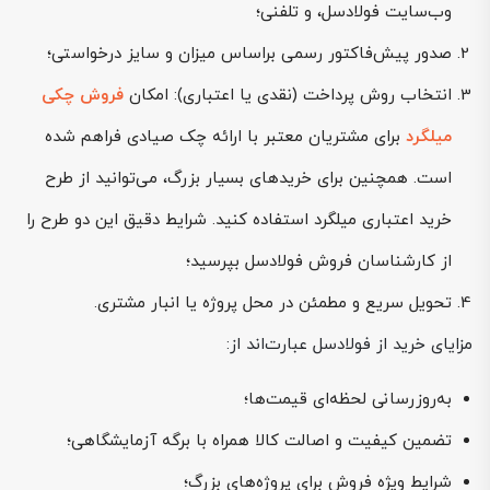
وب‌سایت فولادسل، و تلفنی؛
صدور پیش‌فاکتور رسمی براساس میزان و سایز درخواستی؛
انتخاب روش پرداخت (نقدی یا اعتباری): امکان
فروش چکی
میلگرد
برای مشتریان معتبر با ارائه چک صیادی فراهم شده
است. همچنین برای خریدهای بسیار بزرگ، می‌توانید از طرح
خرید اعتباری میلگرد استفاده کنید. شرایط دقیق این دو طرح را
از کارشناسان فروش فولادسل بپرسید؛
تحویل سریع و مطمئن در محل پروژه یا انبار مشتری.
مزایای خرید از فولادسل عبارت‌اند از:
به‌روزرسانی لحظه‌ای قیمت‌ها؛
تضمین کیفیت و اصالت کالا همراه با برگه آزمایشگاهی؛
شرایط ویژه فروش برای پروژه‌های بزرگ؛