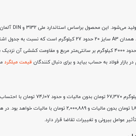
میلگرد 20 راد همدا
قیمت میلگرد
مور
ر عوامل بیرونی و تغییرات تقاضا قرار دارد.