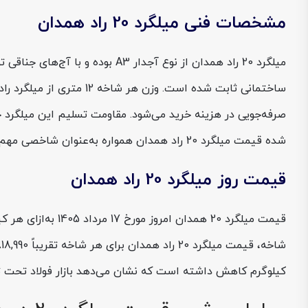
مشخصات فنی میلگرد 20 راد همدان
شده قیمت میلگرد 20 راد همدان همواره به‌عنوان شاخصی مهم در بازار فولاد به حساب بیاید و برای دنبال کنندگان
قیمت روز میلگرد 20 راد همدان
کیلوگرم کاهش داشته است که نشان می‌دهد بازار فولاد تحت تأثی