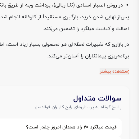
در روش اعتبار اسنادی (LC ریالی)، پرداخت وجه از طریق بانک و در بازه 1 تا 6 ماهه انجام می‌شود که انعطاف بالایی برای پروژه‌های بزرگ فراهم می‌کند.
اصالت و کیفیت میلگرد را تضمین می‌کند.
در بازاری که تغییرات لحظه‌ای هر محصولی بسیار زیاد است، اط
برنامه‌ریزی پیمانکاران را آسان‌تر می‌کند.
مشاهده بیشتر
سوالات متداول
پاسخ کوتاه به پرسش‌های رایج کاربران فولادسل
قیمت میلگرد 20 راد همدان امروز چقدر است؟