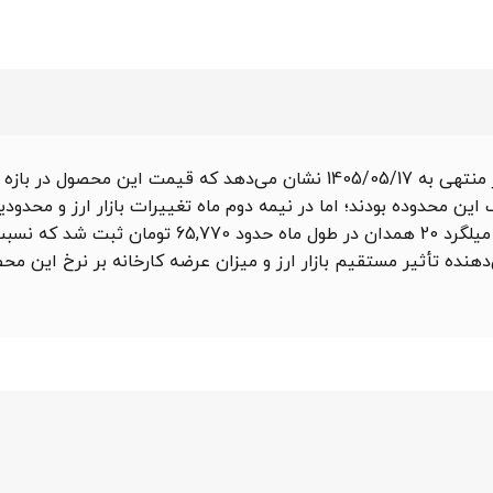
 این محدوده بودند؛ اما در نیمه دوم ماه تغییرات بازار ارز و محدو
 به ماه گذشته
هنده تأثیر مستقیم بازار ارز و میزان عرضه کارخانه بر نرخ این م