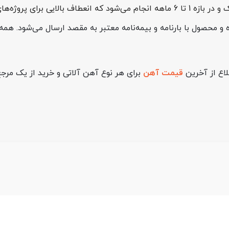
لاع از آخرین
قیمت آهن
برای هر نوع آهن آلاتی و خرید از یک مرجع