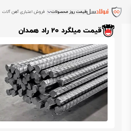
قیمت روز محصولات
فروش اعتباری آهن آلات
فولادسل
قیمت میلگرد
قیمت میلگرد راد همدان
قیمت میلگرد 20 راد همدان
قیمت میلگرد 20 راد همدان