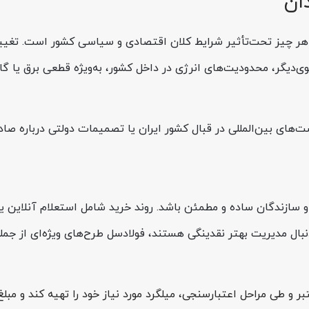
ه در سایز 20 راد همدان، بیشتر از هر چیز تحت‌تأثیر شرایط کلان اقتصادی و سیاسی کش
زسوی‌دیگر، محدودیت‌های انرژی در داخل کشور، به‌ویژه قطعی برق یا 
ی بین‌المللی در قبال کشور ایران یا تصمیمات دولتی درباره صادرات 
بال مدیریت بهتر نقدینگی هستند، فولادسل طرح‌های ویژه‌ای از جمل
 طی مراحل اعتبارسنجی، میلگرد مورد نیاز خود را تهیه کند و مبلغ آ