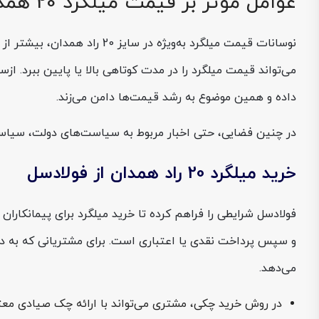
عوامل موثر بر قیمت میلگرد 20 همدان
نوسانات قیمت میلگرد به‌ویژ
می‌تواند قیمت میلگرد را در مدت کوتاهی بالا یا پایین ببرد. ا
داده و همین موضوع به رشد قیمت‌ها دامن می‌زند.
در چنین فضایی، حتی اخبار مربوط به سیاست‌های دولت، سیاست‌ها
خرید میلگرد 20 راد همدان از فولادسل
و سپس پرداخت نقدی یا اعتباری است. برای مشتریانی که به دن
می‌دهد.
در روش خرید چکی، مشتری می‌تواند با ارائه چک صیادی معتبر و