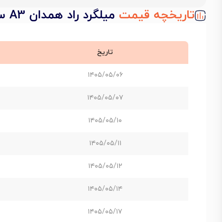
تاریخچه قیمت
میلگرد راد همدان A3 سایز 20
تاریخ
۱۴۰۵/۰۵/۰۶
۱۴۰۵/۰۵/۰۷
۱۴۰۵/۰۵/۱۰
۱۴۰۵/۰۵/۱۱
۱۴۰۵/۰۵/۱۲
۱۴۰۵/۰۵/۱۴
۱۴۰۵/۰۵/۱۷