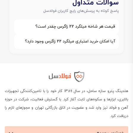
سوالات متداول
پاسخ کوتاه به پرسش‌های رایج کاربران فولادسل
قیمت هر شاخه میلگرد 22 زاگرس چقدر است؟
آیا امکان خرید اعتباری میلگرد 22 زاگرس وجود دارد؟
هلدینگ پترو سازه ساحل، در سال ۱۳۸۹ کار خود را با تامین‌کنندگی تجهیزات
بالابری، ابزارها و سکوه‌های ثابت آغاز کرد. با گسترش فعالیت، شرکت در حوزه
آهن و فولاد نیز وارد شد و عضویت در اتاق بازرگانی تهران و مجوزهای لازم را
دریافت کرد.
دسترسی سریع