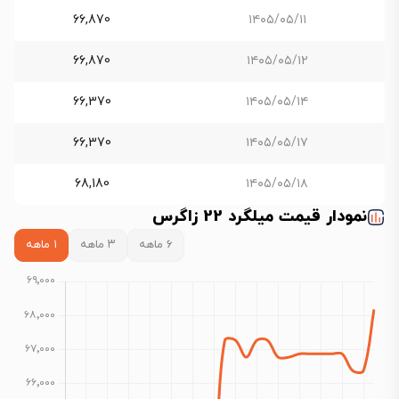
66,870
۱۴۰۵/۰۵/۱۱
66,870
۱۴۰۵/۰۵/۱۲
66,370
۱۴۰۵/۰۵/۱۴
66,370
۱۴۰۵/۰۵/۱۷
68,180
۱۴۰۵/۰۵/۱۸
نمودار قیمت میلگرد 22 زاگرس
۶ ماهه
۳ ماهه
۱ ماهه