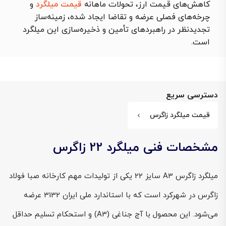
کاهش‌های قیمت ارز، تحولات ماهانه
قیمت میلگرد
و
چرخه‌های فصلی عرضه و تقاضا ایجاد شده، زمینه‌ساز
تجدیدنظر در راهبردهای تأمین و ذخیره‌سازی این میلگرد
است.
دسترسی سریع
قیمت میلگرد زاگرس
مشخصات فنی میلگرد 22 زاگرس
میلگرد زاگرس A3 سایز 22 یکی از تولیدات مهم کارخانه صبا فولاد
زاگرس در شهرکرد است که با استاندارد ملی ایران 3132 عرضه
می‌شود. این محصول با آج جناغی (A3) و استحکام تسلیم حداقل