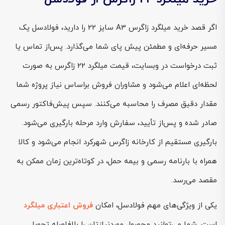
اگر قصد خرید میلگرد زاگرس A3 سایز 22 را دارید، فولادسل یک
مسیر حرفه‌ای و مطمئن پیش پای شما می‌گذارد. پس‌از تماس یا
ثبت درخواست در وبسایت، قیمت میلگرد 22 زاگرس به صورت
لحظه‌ای اعلام می‌شود و مشاوران فروش براساس نیاز پروژه شما
مقدار دقیق مصرف را محاسبه می‌کنند. سپس پیش‌فاکتور رسمی
صادر شده و پس‌از تأیید، سفارش وارد مرحله بارگیری می‌شود.
بارگیری مستقیم از کارخانه زاگرس شهرکرد انجام می‌شود و کالا
همراه با بارنامه رسمی و بیمه حمل، در کوتاه‌ترین زمان ممکن به
مقصد می‌رسد.
یکی از ویژگی‌های مهم فولادسل، امکان
فروش اعتباری میلگرد
است. شما می‌توانید محصول موردنیازتان را بلافاصله تحویل