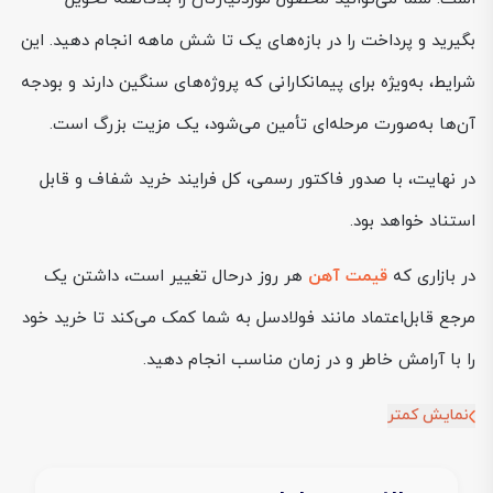
بگیرید و پرداخت را در بازه‌های یک تا شش ماهه انجام دهید. این
شرایط، به‌ویژه برای پیمانکارانی که پروژه‌های سنگین دارند و بودجه
آن‌ها به‌صورت مرحله‌ای تأمین می‌شود، یک مزیت بزرگ است.
در نهایت، با صدور فاکتور رسمی، کل فرایند خرید شفاف و قابل
استناد خواهد بود.
در بازاری که
قیمت آهن
هر روز درحال تغییر است، داشتن یک
مرجع قابل‌اعتماد مانند فولادسل به شما کمک می‌کند تا خرید خود
را با آرامش خاطر و در زمان مناسب انجام دهید.
نمایش کمتر