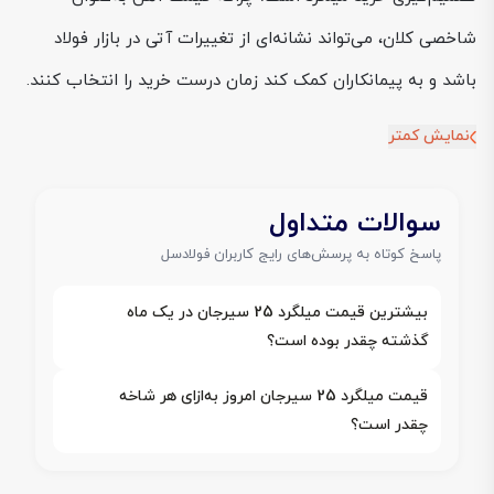
شاخصی کلان، می‌تواند نشانه‌ای از تغییرات آتی در بازار فولاد
باشد و به پیمانکاران کمک کند زمان درست خرید را انتخاب کنند.
نمایش کمتر
سوالات متداول
پاسخ کوتاه به پرسش‌های رایج کاربران فولادسل
بیشترین قیمت میلگرد 25 سیرجان در یک ماه
گذشته چقدر بوده است؟
قیمت میلگرد 25 سیرجان امروز به‌ازای هر شاخه
چقدر است؟