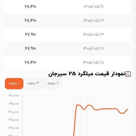
68,410
۱۴۰۵/۰۵/۱۱
68,410
۱۴۰۵/۰۵/۱۲
67,910
۱۴۰۵/۰۵/۱۴
67,910
۱۴۰۵/۰۵/۱۷
68,410
۱۴۰۵/۰۵/۱۸
نمودار قیمت میلگرد 25 سیرجان
۶ ماهه
۳ ماهه
۱ ماهه