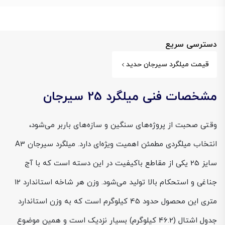
دسترسی سریع
قیمت میلگرد سیرجان حدید
مشخصات فنی میلگرد 25 سیرجان
وقتی صحبت از پروژه‌های سنگین و سازه‌های باربر می‌شود،
انتخاب میلگردی مطمئن اهمیت ویژه‌ای دارد. میلگرد سیرجان A3
سایز 25 یکی از مقاطع باکیفیت در این دسته است که با آج
جناغی و استحکام بالا تولید می‌شود. وزن هر شاخه استاندارد 12
متری این محصول حدود 45 کیلوگرم است که به وزن استاندارد
جدول اشتال (46.2 کیلوگرم) بسیار نزدیک است و همین موضوع