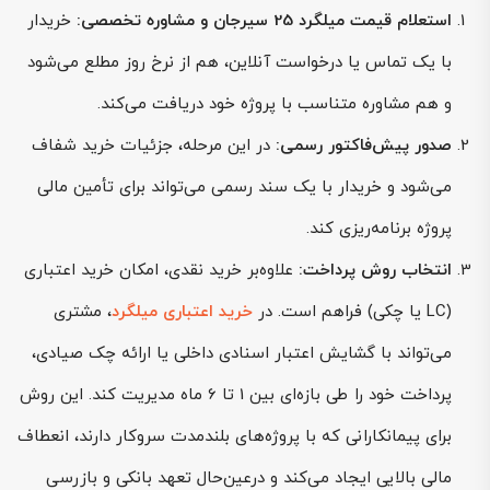
استعلام قیمت میلگرد 25 سیرجان و مشاوره تخصصی:
خریدار
با یک تماس یا درخواست آنلاین، هم از نرخ روز مطلع می‌شود
و هم مشاوره متناسب با پروژه خود دریافت می‌کند.
صدور پیش‌فاکتور رسمی:
در این مرحله، جزئیات خرید شفاف
می‌شود و خریدار با یک سند رسمی می‌تواند برای تأمین مالی
پروژه برنامه‌ریزی کند.
انتخاب روش پرداخت:
علاوه‌بر خرید نقدی، امکان خرید اعتباری
(LC یا چکی) فراهم است. در
خرید اعتباری میلگرد
، مشتری
می‌تواند با گشایش اعتبار اسنادی داخلی یا ارائه چک صیادی،
پرداخت خود را طی بازه‌ای بین 1 تا 6 ماه مدیریت کند. این روش
برای پیمانکارانی که با پروژه‌های بلندمدت سروکار دارند، انعطاف
مالی بالایی ایجاد می‌کند و درعین‌حال تعهد بانکی و بازرسی