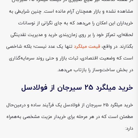
مشاهده نشده و بازار همچنان آرام مانده است. چنین شرایطی به
خریداران این امکان را می‌دهد که به جای نگرانی از نوسانات
لحظه‌ای، تمرکز خود را بر روی زمان‌بندی خرید و مدیریت نقدینگی
بگذارند. در واقع،
قیمت میلگرد
تنها یک عدد نیست؛ بلکه شاخصی
است که وضعیت اقتصادی، ثبات بازار و حتی روند سرمایه‌گذاری
در بخش ساخت‌وساز را بازتاب می‌دهد.
خرید میلگرد 25 سیرجان از فولادسل
خرید میلگرد 25 سیرجان از فولادسل یک فرآیند ساده و درعین‌حال
مطمئن است که در هر مرحله برای خریدار مزیت مشخصی به‌همراه
دارد: