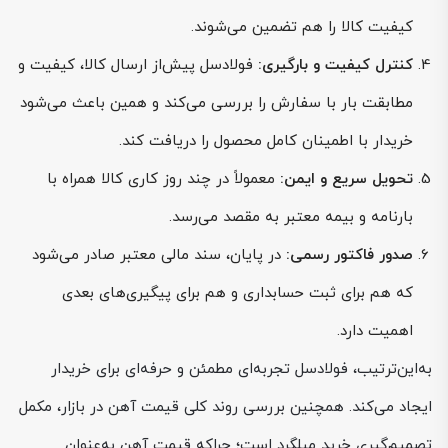
کیفیت کالا را هم تضمین می‌شوند.
کنترل کیفیت و بارگیری:
فولادسل پیش‌از ارسال کالا، کیفیت و
مطابقت بار با سفارش را بررسی می‌کند و همین باعث می‌شود
خریدار با اطمینان کامل محصول را دریافت کند.
تحویل سریع و ایمن:
معمولاً در چند روز کاری کالا همراه با
بارنامه و بیمه معتبر به مقصد می‌رسد.
صدور فاکتور رسمی:
در پایان، سند مالی معتبر صادر می‌شود
که هم برای ثبت حسابداری و هم برای پیگیری‌های بعدی
اهمیت دارد.
به‌این‌ترتیب، فولادسل تجربه‌ای مطمئن و حرفه‌ای برای خریدار
ایجاد می‌کند. همچنین بررسی روند کلی قیمت آهن در بازار، مکمل
تصمیم‌گیری خرید میلگرد است؛ چراکه قیمت آهن به‌عنوان