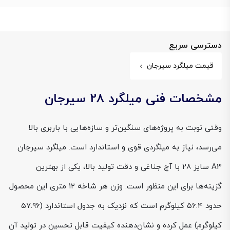
دسترسی سریع
قیمت میلگرد سیرجان
مشخصات فنی میلگرد 28 سیرجان
وقتی نوبت به پروژه‌های سنگین‌تر و سازه‌هایی با باربری بالا
می‌رسد، نیاز به میلگردی قوی و استاندارد است. میلگرد سیرجان
A3 سایز 28 با آج جناغی و دقت تولید بالا، یکی از بهترین
گزینه‌ها برای این منظور است. وزن هر شاخه ۱۲ متری این محصول
حدود ۵۶.۴ کیلوگرم است که نزدیک به جدول استاندارد (۵۷.۹۶
کیلوگرم) عمل کرده و نشان‌دهنده کیفیت قابل تحسین در تولید آن