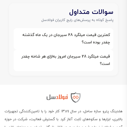
سوالات متداول
پاسخ کوتاه به پرسش‌های رایج کاربران فولادسل
کمترین قیمت میلگرد 28 سیرجان در یک ماه گذشته
چقدر بوده است؟
قیمت میلگرد 28 سیرجان امروز به‌ازای هر شاخه چقدر
است؟
هلدینگ پترو سازه ساحل، در سال ۱۳۸۹ کار خود را با تامین‌کنندگی تجهیزات
بالابری، ابزارها و سکوه‌های ثابت آغاز کرد. با گسترش فعالیت، شرکت در حوزه