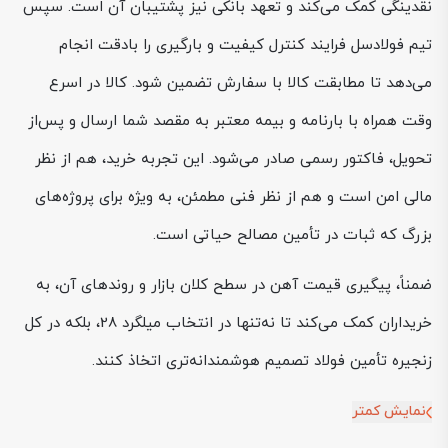
نقدینگی کمک می‌کند و تعهد بانکی نیز پشتیبان آن است. سپس
تیم فولادسل فرایند کنترل کیفیت و بارگیری را بادقت انجام
می‌دهد تا مطابقت کالا با سفارش تضمین شود. کالا در اسرع
وقت همراه با بارنامه و بیمه معتبر به مقصد شما ارسال و پس‌از
تحویل، فاکتور رسمی صادر می‌شود. این تجربه خرید، هم از نظر
مالی امن است و هم از نظر فنی مطمئن، به ویژه برای پروژه‌های
بزرگ که ثبات در تأمین مصالح حیاتی است.
ضمناً، پیگیری قیمت آهن در سطح کلان بازار و روندهای آن، به
خریداران کمک می‌کند تا نه‌تنها در انتخاب میلگرد 28، بلکه در کل
زنجیره تأمین فولاد تصمیم هوشمندانه‌تری اتخاذ کنند.
نمایش کمتر