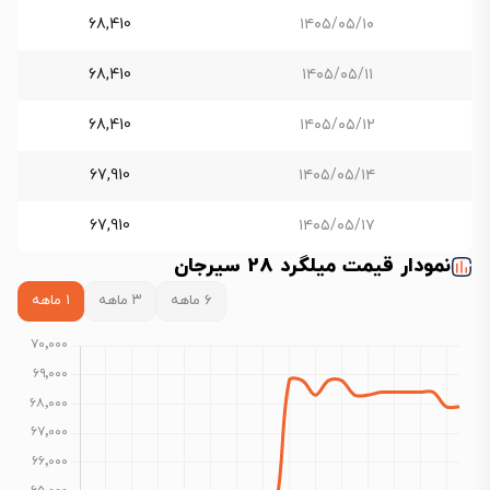
68,410
۱۴۰۵/۰۵/۱۰
68,410
۱۴۰۵/۰۵/۱۱
68,410
۱۴۰۵/۰۵/۱۲
67,910
۱۴۰۵/۰۵/۱۴
67,910
۱۴۰۵/۰۵/۱۷
نمودار قیمت میلگرد 28 سیرجان
۶ ماهه
۳ ماهه
۱ ماهه