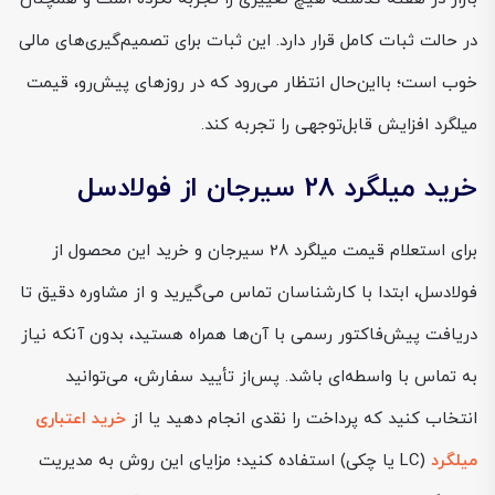
در حالت ثبات کامل قرار دارد. این ثبات برای تصمیم‌گیری‌های مالی
خوب است؛ بااین‌حال انتظار می‌رود که در روزهای پیش‌رو، قیمت
میلگرد افزایش قابل‌توجهی را تجربه کند.
خرید میلگرد 28 سیرجان از فولادسل
برای استعلام قیمت میلگرد 28 سیرجان و خرید این محصول از
فولادسل، ابتدا با کارشناسان تماس می‌گیرید و از مشاوره دقیق تا
دریافت پیش‌فاکتور رسمی با آن‌ها همراه هستید، بدون آنکه نیاز
به تماس با واسطه‌ای باشد. پس‌از تأیید سفارش، می‌توانید
انتخاب کنید که پرداخت را نقدی انجام دهید یا از
خرید اعتباری
میلگرد
(LC یا چکی) استفاده کنید؛ مزایای این روش به مدیریت