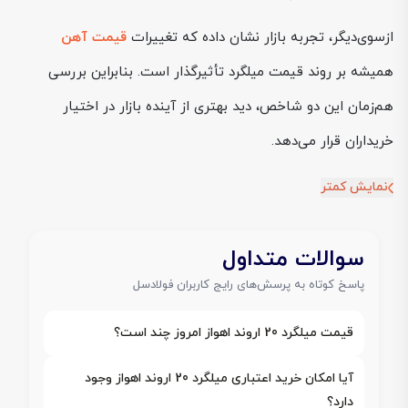
ازسوی‌دیگر، تجربه بازار نشان داده که تغییرات
قیمت آهن
همیشه بر روند قیمت میلگرد تأثیرگذار است. بنابراین بررسی
هم‌زمان این دو شاخص، دید بهتری از آینده بازار در اختیار
خریداران قرار می‌دهد.
نمایش کمتر
سوالات متداول
پاسخ کوتاه به پرسش‌های رایج کاربران فولادسل
قیمت میلگرد 20 اروند اهواز امروز چند است؟
آیا امکان خرید اعتباری میلگرد 20 اروند اهواز وجود
دارد؟