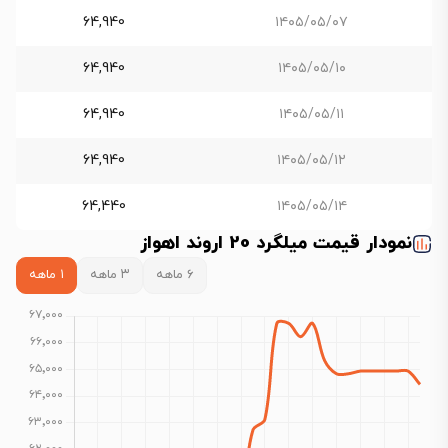
64,940
۱۴۰۵/۰۵/۰۷
64,940
۱۴۰۵/۰۵/۱۰
64,940
۱۴۰۵/۰۵/۱۱
64,940
۱۴۰۵/۰۵/۱۲
64,440
۱۴۰۵/۰۵/۱۴
نمودار قیمت میلگرد 20 اروند اهواز
۶ ماهه
۳ ماهه
۱ ماهه