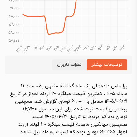
توضیحات بیشتر
نظرات کاربران
براساس داده‌های یک ماه گذشته منتهی به جمعه 16
مرداد 1405، کمترین قیمت میلگرد 20 اروند اهواز در تاریخ
۱۴۰۵/۰۴/۲۱ معادل با 60,000 تومان گزارش شد. همچنین
بیشترین قیمت ثبت شده برای این محصول 66,730
تومان بود که مربوط به تاریخ ۱۴۰۵/۰۴/۳۱ است.
همچنین میانگین ماهانه قیمت میلگرد 20 فولاد اروند
اهواز 63,365 تومان بوده که نسبت به ماه قبل شاهد