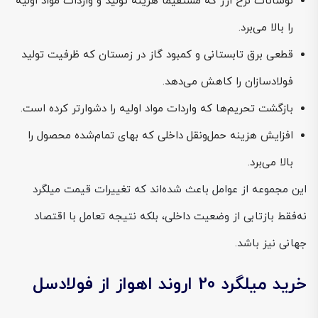
نوسانات نرخ ارز که مستقیماً هزینه تولید و واردات مواد اولیه
را بالا می‌برد.
قطعی برق تابستانی و کمبود گاز در زمستان که ظرفیت تولید
فولادسازان را کاهش می‌دهد.
بازگشت تحریم‌ها که واردات مواد اولیه را دشوارتر کرده است.
افزایش هزینه حمل‌ونقل داخلی که بهای تمام‌شده محصول را
بالا می‌برد.
این مجموعه از عوامل باعث شده‌اند که تغییرات قیمت میلگرد
نه‌فقط بازتابی از وضعیت داخلی، بلکه نتیجه تعامل با اقتصاد
جهانی نیز باشد.
خرید میلگرد 20 اروند اهواز از فولادسل