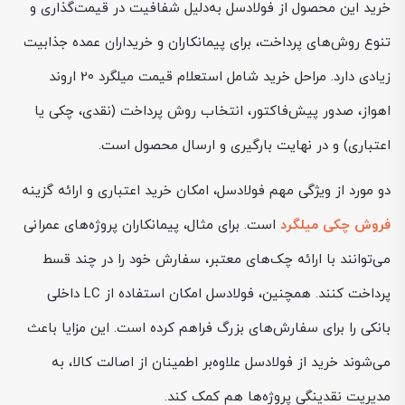
خرید این محصول از فولادسل به‌دلیل شفافیت در قیمت‌گذاری و
تنوع روش‌های پرداخت، برای پیمانکاران و خریداران عمده جذابیت
زیادی دارد. مراحل خرید شامل استعلام قیمت میلگرد 20 اروند
اهواز، صدور پیش‌فاکتور، انتخاب روش پرداخت (نقدی، چکی یا
اعتباری) و در نهایت بارگیری و ارسال محصول است.
دو مورد از ویژگی مهم فولادسل، امکان خرید اعتباری و ارائه گزینه
فروش چکی میلگرد
است. برای مثال، پیمانکاران پروژه‌های عمرانی
می‌توانند با ارائه چک‌های معتبر، سفارش خود را در چند قسط
پرداخت کنند. همچنین، فولادسل امکان استفاده از LC داخلی
بانکی را برای سفارش‌های بزرگ فراهم کرده است. این مزایا باعث
می‌شوند خرید از فولادسل علاوه‌بر اطمینان از اصالت کالا، به
مدیریت نقدینگی پروژه‌ها هم کمک کند.