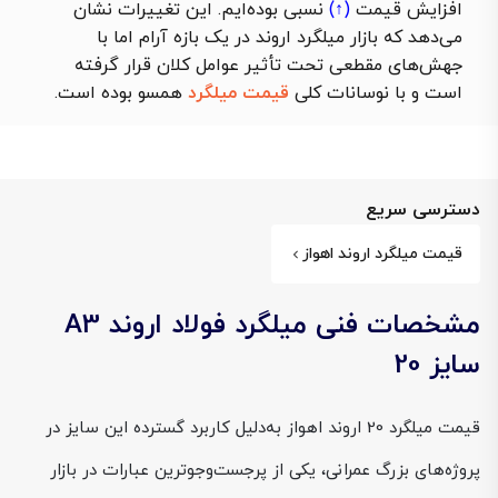
افزایش قیمت
(↑)
نسبی بوده‌ایم. این تغییرات نشان
می‌دهد که بازار میلگرد اروند در یک بازه آرام اما با
جهش‌های مقطعی تحت تأثیر عوامل کلان قرار گرفته
است و با نوسانات کلی
قیمت میلگرد
همسو بوده است.
دسترسی سریع
قیمت میلگرد اروند اهواز
مشخصات فنی میلگرد فولاد اروند A3
سایز 20
قیمت میلگرد 20 اروند اهواز به‌دلیل کاربرد گسترده این سایز در
پروژه‌های بزرگ عمرانی، یکی از پرجست‌وجوترین عبارات در بازار