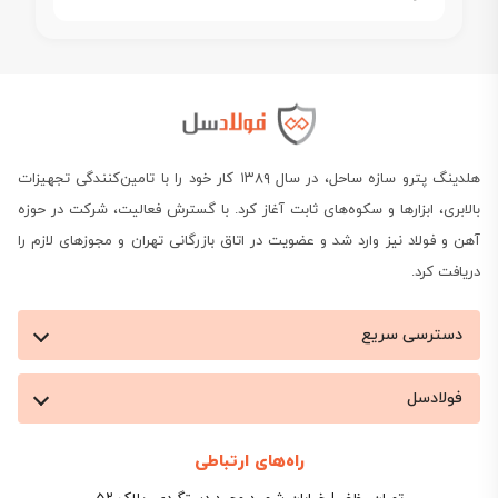
هلدینگ پترو سازه ساحل، در سال ۱۳۸۹ کار خود را با تامین‌کنندگی تجهیزات
بالابری، ابزارها و سکوه‌های ثابت آغاز کرد. با گسترش فعالیت، شرکت در حوزه
آهن و فولاد نیز وارد شد و عضویت در اتاق بازرگانی تهران و مجوزهای لازم را
دریافت کرد.
دسترسی سریع
فولادسل
راه‌های ارتباطی