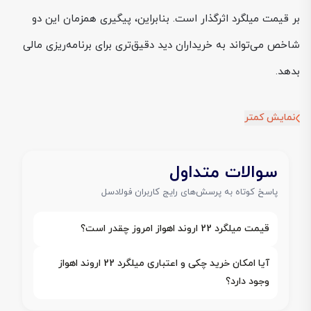
بر قیمت میلگرد اثرگذار است. بنابراین، پیگیری همزمان این دو
شاخص می‌تواند به خریداران دید دقیق‌تری برای برنامه‌ریزی مالی
بدهد.
نمایش کمتر
سوالات متداول
پاسخ کوتاه به پرسش‌های رایج کاربران فولادسل
قیمت میلگرد 22 اروند اهواز امروز چقدر است؟
آیا امکان خرید چکی و اعتباری میلگرد 22 اروند اهواز
وجود دارد؟