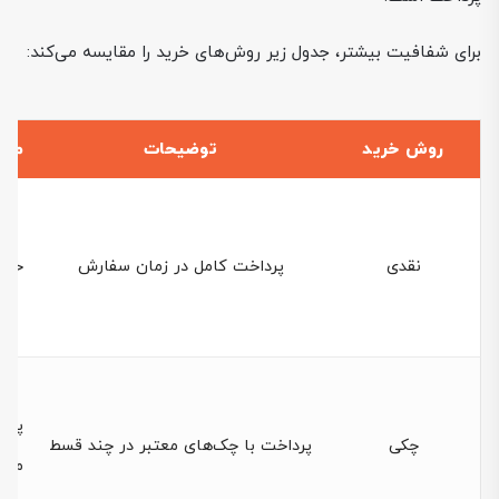
برای شفافیت بیشتر، جدول زیر روش‌های خرید را مقایسه می‌کند:
روش خرید
توضیحات
منا
نقدی
پرداخت کامل در زمان سفارش
خری
پیما
چکی
پرداخت با چک‌های معتبر در چند قسط
میا