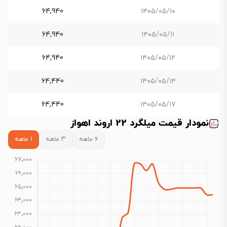
64,940
۱۴۰۵/۰۵/۱۰
64,940
۱۴۰۵/۰۵/۱۱
64,940
۱۴۰۵/۰۵/۱۲
64,440
۱۴۰۵/۰۵/۱۴
64,440
۱۴۰۵/۰۵/۱۷
نمودار قیمت میلگرد 22 اروند اهواز
۶ ماهه
۳ ماهه
۱ ماهه