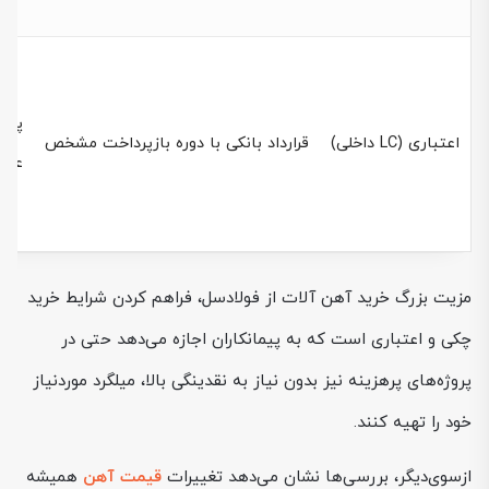
پروژ
اعتباری (LC داخلی)
قرارداد بانکی با دوره بازپرداخت مشخص
عمد
مزیت بزرگ خرید آهن آلات از فولادسل، فراهم کردن شرایط خرید
چکی و اعتباری است که به پیمانکاران اجازه می‌دهد حتی در
پروژه‌های پرهزینه نیز بدون نیاز به نقدینگی بالا، میلگرد موردنیاز
خود را تهیه کنند.
ازسوی‌دیگر، بررسی‌ها نشان می‌دهد تغییرات
قیمت آهن
همیشه