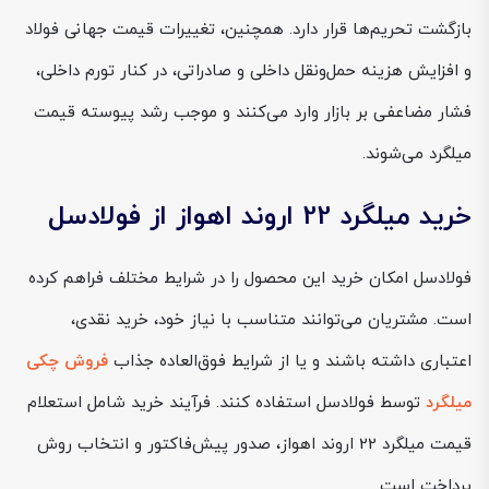
بازگشت تحریم‌ها قرار دارد. همچنین، تغییرات قیمت جهانی فولاد
و افزایش هزینه حمل‌ونقل داخلی و صادراتی، در کنار تورم داخلی،
فشار مضاعفی بر بازار وارد می‌کنند و موجب رشد پیوسته قیمت
میلگرد می‌شوند.
خرید میلگرد 22 اروند اهواز از فولادسل
فولادسل امکان خرید این محصول را در شرایط مختلف فراهم کرده
است. مشتریان می‌توانند متناسب با نیاز خود، خرید نقدی،
اعتباری داشته باشند و یا از شرایط فوق‌العاده جذاب
فروش چکی
میلگرد
توسط فولادسل استفاده کنند. فرآیند خرید شامل استعلام
قیمت میلگرد 22 اروند اهواز، صدور پیش‌فاکتور و انتخاب روش
پرداخت است.