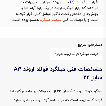
افزایش قیمت
(↑)
نسبی بوده‌ایم. این تغییرات نشان
می‌دهد که بازار میلگرد اروند در یک بازه آرام اما با
جهش‌های مقطعی تحت تأثیر عوامل کلان قرار گرفته
است و با نوسانات کلی
قیمت میلگرد
همسو بوده است.
دسترسی سریع
قیمت میلگرد فولاد اروند اهواز
مشخصات فنی میلگرد فولاد اروند A3
سایز 22
میلگرد فولاد اروند A3 سایز 22 از محصولات پرتقاضای کارخانه
فولاد کاوه اروند است که در منطقه آزاد اروند خرمشهر تولید