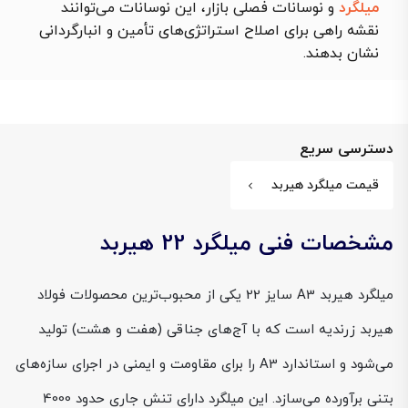
میلگرد
و نوسانات فصلی بازار، این نوسانات می‌توانند
نقشه راهی برای اصلاح استراتژی‌های تأمین و انبارگردانی
نشان بدهند.
دسترسی سریع
قیمت میلگرد هیربد
مشخصات فنی میلگرد 22 هیربد
میلگرد هیربد A3 سایز 22 یکی از محبوب‌ترین محصولات فولاد
هیربد زرندیه است که با آج‌های جناقی (هفت و هشت) تولید
می‌شود و استاندارد A3 را برای مقاومت و ایمنی در اجرای سازه‌های
بتنی برآورده می‌سازد. این میلگرد دارای تنش جاری حدود 4000