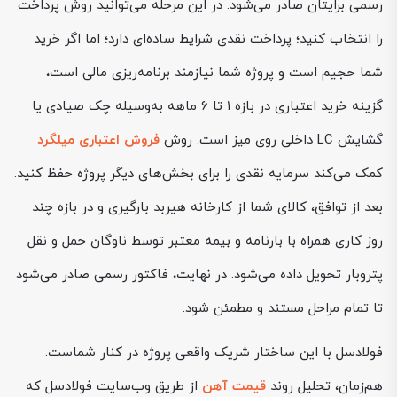
رسمی برایتان صادر می‌شود. در این مرحله می‌توانید روش پرداخت
را انتخاب کنید؛ پرداخت نقدی شرایط ساده‌ای دارد؛ اما اگر خرید
شما حجیم است و پروژه‌ شما نیازمند برنامه‌ریزی مالی است،
گزینه خرید اعتباری در بازه ۱ تا ۶ ماهه به‌وسیله چک صیادی یا
گشایش LC داخلی روی میز است. روش
فروش اعتباری میلگرد
کمک می‌کند سرمایه نقدی را برای بخش‌های دیگر پروژه حفظ کنید.
بعد از توافق، کالای شما از کارخانه هیربد بارگیری و در بازه چند
روز کاری همراه با بارنامه و بیمه معتبر توسط ناوگان حمل و نقل
پتروبار تحویل داده می‌شود. در نهایت، فاکتور رسمی صادر می‌شود
تا تمام مراحل مستند و مطمئن شود.
فولادسل با این ساختار شریک واقعی پروژه در کنار شماست.
هم‌زمان، تحلیل روند
قیمت آهن
از طریق وب‌سایت فولادسل که