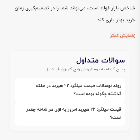
شاخص بازار فولاد است، می‌تواند شما را در تصمیم‌گیری زمان
خرید بهتر یاری کند.
نمایش کمتر
سوالات متداول
پاسخ کوتاه به پرسش‌های رایج کاربران فولادسل
روند نوسانات قیمت میلگرد 22 هیربد در هفته
گذشته چگونه بوده است؟
قیمت میلگرد 22 هیربد امروز به ازای هر شاخه چقدر
است؟