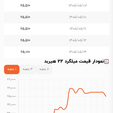
65,510
۱۴۰۵/۰۵/۰۷
65,510
۱۴۰۵/۰۵/۱۰
65,510
۱۴۰۵/۰۵/۱۱
65,510
۱۴۰۵/۰۵/۱۲
65,010
۱۴۰۵/۰۵/۱۴
نمودار قیمت میلگرد 22 هیربد
۶ ماهه
۳ ماهه
۱ ماهه