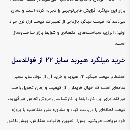
بازار این میلگرد افزایش قابل‌توجهی را تجربه کرده است و نشان
می‌دهد که قیمت میلگرد بازتابی از تغییرات قیمت ارز، نرخ مواد
اولیه، انرژی، سیاست‌های اقتصادی و شرایط بازار ساخت‌وساز
است.
خرید میلگرد هیربد سایز 22 از فولادسل
استعلام قیمت میلگرد 22 هیربد و خرید آن از فولادسل، مسیر
ساده‌ای است که خیال خریدار را از کیفیت و زمان تحویل راحت
می‌کند. برای این کار، ابتدا با کارشناسان فروش تماس می‌گیرید،
قیمت لحظه‌ای را دریافت کرده و مشاوره فنی متناسب با پروژه‌
خود دریافت می‌کنید. پس‌از تعیین جزئیات سفارش، پیش‌فاکتور