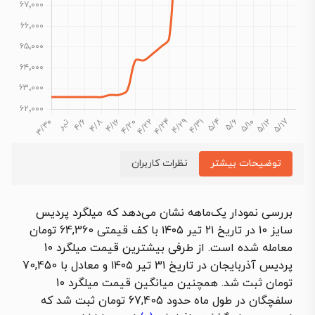
توضیحات بیشتر
نظرات کاربران
بررسی نمودار یک‌ماهه نشان می‌دهد که میلگرد پردیس
سایز 10 در تاریخ ۲۱ تیر ۱۴۰۵ با کف قیمتی 64,360 تومان
معامله شده است. از طرفی بیشترین قیمت میلگرد 10
پردیس آذربایجان در تاریخ ۳۱ تیر ۱۴۰۵ و معادل با 70,450
تومان ثبت شد. همچنین میانگین قیمت میلگرد 10
سلفچگان در طول ماه حدود 67,405 تومان ثبت شد که