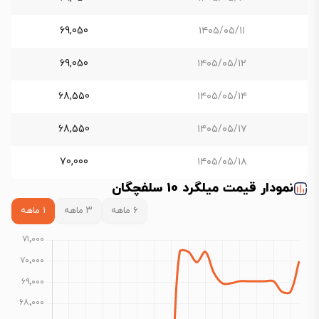
69,050
۱۴۰۵/۰۵/۱۱
69,050
۱۴۰۵/۰۵/۱۲
68,550
۱۴۰۵/۰۵/۱۴
68,550
۱۴۰۵/۰۵/۱۷
70,000
۱۴۰۵/۰۵/۱۸
نمودار قیمت میلگرد 10 سلفچگان
۶ ماهه
۳ ماهه
۱ ماهه