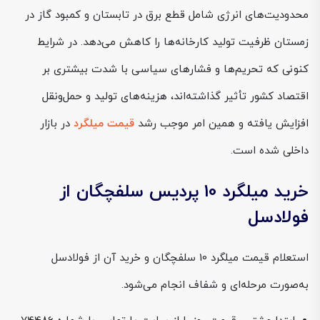
محدودیت‌های انرژی شامل قطع برق در تابستان و کمبود گاز در
زمستان ظرفیت تولید کارخانه‌ها را کاهش می‌دهد. در شرایط
کنونی که تحریم‌ها و فشارهای سیاسی با شدت بیشتری بر
اقتصاد کشور تأثیر گذاشته‌اند، هزینه‌های تولید و حمل‌ونقل
افزایش یافته و همین امر موجب رشد
قیمت میلگرد
در بازار
داخلی شده است.
خرید میلگرد 10 پردیس سلفچگان از
فولادسل
استعلام قیمت میلگرد 10 سلفچگان و خرید آن از فولادسل
به‌صورت مرحله‌ای و شفاف انجام می‌شود.