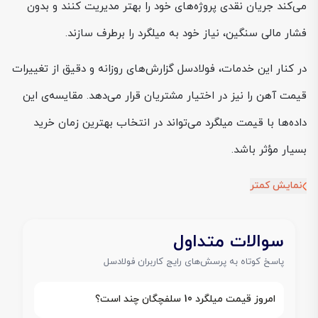
می‌کند جریان نقدی پروژه‌های خود را بهتر مدیریت کنند و بدون
فشار مالی سنگین، نیاز خود به میلگرد را برطرف سازند.
در کنار این خدمات، فولادسل گزارش‌های روزانه و دقیق از تغییرات
قیمت آهن را نیز در اختیار مشتریان قرار می‌دهد. مقایسه‌ی این
داده‌ها با قیمت میلگرد می‌تواند در انتخاب بهترین زمان خرید
بسیار مؤثر باشد.
نمایش کمتر
سوالات متداول
پاسخ کوتاه به پرسش‌های رایج کاربران فولادسل
امروز قیمت میلگرد 10 سلفچگان چند است؟