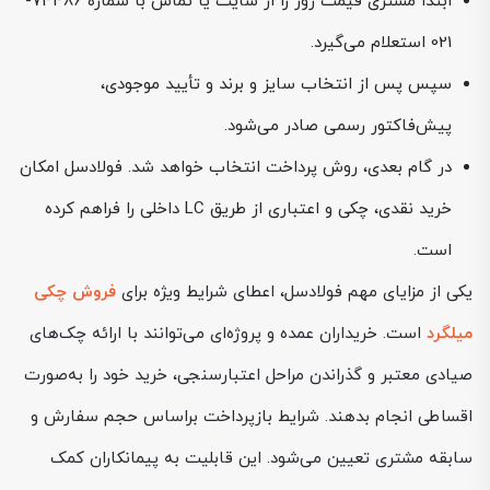
ابتدا مشتری قیمت روز را از سایت یا تماس با شماره 74486-
021 استعلام می‌گیرد.
سپس پس از انتخاب سایز و برند و تأیید موجودی،
پیش‌فاکتور رسمی صادر می‌شود.
در گام بعدی، روش پرداخت انتخاب خواهد شد. فولادسل امکان
خرید نقدی، چکی و اعتباری از طریق LC داخلی را فراهم کرده
است.
یکی از مزایای مهم فولادسل، اعطای شرایط ویژه برای
فروش چکی
میلگرد
است. خریداران عمده و پروژه‌ای می‌توانند با ارائه چک‌های
صیادی معتبر و گذراندن مراحل اعتبارسنجی، خرید خود را به‌صورت
اقساطی انجام بدهند. شرایط بازپرداخت براساس حجم سفارش و
سابقه مشتری تعیین می‌شود. این قابلیت به پیمانکاران کمک