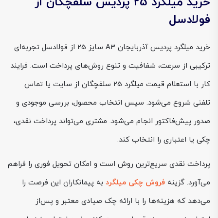
خرید میلگرد 25 پردیس سلفچگان از
فولادسل
خرید میلگرد پردیس آذربایجان A3 سایز 25 از فولادسل تجربه‌ای
ترکیبی از سرعت، شفافیت و تنوع روش‌های پرداخت است. فرایند
کار با استعلام قیمت میلگرد 25 سلفچگان از سایت یا تماس
تلفنی شروع می‌شود. سپس انتخاب محصول، بررسی موجودی و
صدور پیش‌فاکتور انجام می‌شود. مشتری می‌تواند پرداخت نقدی،
چکی یا اعتباری را انتخاب کند.
پرداخت نقدی سریع‌ترین روش است و امکان تحویل فوری را فراهم
می‌آورد. گزینه
فروش چکی میلگرد
به پیمانکاران این فرصت را
می‌دهد که هزینه‌ها را با ارائه چک صیادی معتبر و پس‌از