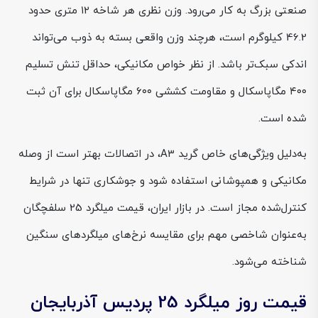
صنعتی بزرگ به کار می‌رود. وزن نظری هر شاخه ۱۲ متری حدود
46.2 کیلوگرم است، هرچند وزن واقعی بسته به ذوب می‌تواند
اندکی سبک‌تر باشد. از نظر خواص مکانیکی، حداقل تنش تسلیم
۴۰۰ مگاپاسکال و مقاومت کششی ۶۰۰ مگاپاسکال برای آن ثبت
شده است.
به‌دلیل ویژگی‌های خاص گرید A3، در اتصالات بهتر است از وصله
مکانیکی و همپوشانی استفاده شود و جوشکاری تنها در شرایط
کنترل‌شده مجاز است. در بازار ایران، قیمت میلگرد 25 سلفچگان
به‌عنوان شاخصی مهم برای مقایسه نرخ‌های میلگردهای سنگین
شناخته می‌شود.
قیمت روز میلگرد 25 پردیس آذربایجان