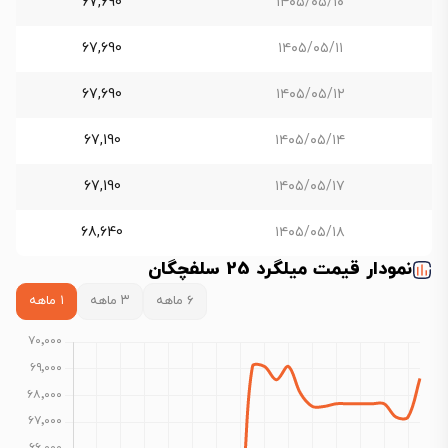
67,690
۱۴۰۵/۰۵/۱۰
67,690
۱۴۰۵/۰۵/۱۱
67,690
۱۴۰۵/۰۵/۱۲
67,190
۱۴۰۵/۰۵/۱۴
67,190
۱۴۰۵/۰۵/۱۷
68,640
۱۴۰۵/۰۵/۱۸
نمودار قیمت میلگرد 25 سلفچگان
۶ ماهه
۳ ماهه
۱ ماهه