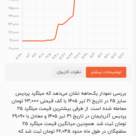
توضیحات بیشتر
نظرات کاربران
بررسی نمودار یک‌ماهه نشان می‌دهد که میلگرد پردیس
سایز 25 در تاریخ ۲۱ تیر ۱۴۰۵ با کف قیمتی 63,000 تومان
معامله شده است. از طرفی بیشترین قیمت میلگرد 25
پردیس آذربایجان در تاریخ ۳۱ تیر ۱۴۰۵ و معادل با 69,090
تومان ثبت شد. همچنین میانگین قیمت میلگرد 25
سلفچگان در طول ماه حدود 66,045 تومان ثبت شد که