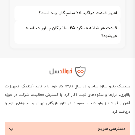
امروز قیمت میلگرد 25 سلفچگان چند است؟
قیمت هر شاخه میلگرد 25 سلفچگان چطور محاسبه
می‌شود؟
هلدینگ پترو سازه ساحل، در سال ۱۳۸۹ کار خود را با تامین‌کنندگی تجهیزات
بالابری، ابزارها و سکوه‌های ثابت آغاز کرد. با گسترش فعالیت، شرکت در حوزه
آهن و فولاد نیز وارد شد و عضویت در اتاق بازرگانی تهران و مجوزهای لازم را
دریافت کرد.
دسترسی سریع