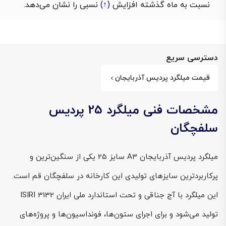
نسبت به ماه گذشته
افزایش
(↑)
نسبی را نشان می‌دهد.
دسترسی سریع
قیمت میلگرد پردیس آذربایجان
مشخصات فنی میلگرد 25 پردیس
سلفچگان
میلگرد پردیس آذربایجان A3 سایز 25 یکی از سنگین‌ترین و
پرکاربردترین سایزهای تولیدی این کارخانه در سلفچگان قم است.
این میلگرد با آج جناقی و تحت استاندارد ملی ایران ISIRI 3132
تولید می‌شود و برای اجرای ستون‌ها، فونداسیون‌ها و پروژه‌های