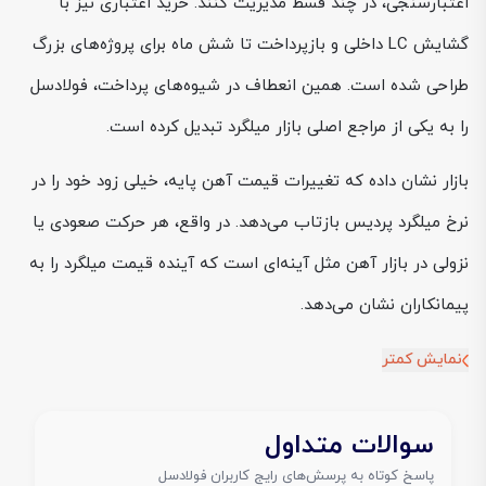
اعتبارسنجی، در چند قسط مدیریت کنند. خرید اعتباری نیز با
گشایش LC داخلی و بازپرداخت تا شش ماه برای پروژه‌های بزرگ
طراحی شده است. همین انعطاف در شیوه‌های پرداخت، فولادسل
را به یکی از مراجع اصلی بازار میلگرد تبدیل کرده است.
بازار نشان داده که تغییرات قیمت آهن پایه، خیلی زود خود را در
نرخ میلگرد پردیس بازتاب می‌دهد. در واقع، هر حرکت صعودی یا
نزولی در بازار آهن مثل آینه‌ای است که آینده قیمت میلگرد را به
پیمانکاران نشان می‌دهد.
نمایش کمتر
سوالات متداول
پاسخ کوتاه به پرسش‌های رایج کاربران فولادسل