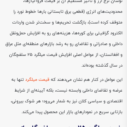
نوسان نرخ ارز و تأثیر مستقیم آن بر قیمت فروآلیاژها،
محدودیت‌های انرژی (قطعی برق تابستانی بارها خطوط نورد را
متوقف کرده است)، بازگشت تحریم‌ها و سخت‌تر شدن واردات
الکترود گرافیتی برای کوره‌ها، هزینه‌های رو به افزایش حمل‌ونقل
داخلی و صادراتی و تقاضای رو به رشد بازارهای منطقه‌ای مثل عراق
و افغانستان، از عوامل اصلی افزایش قیمت میلگرد 25 سلفچگان
در سال گذشته بوده‌اند.
این عوامل در کنار هم نشان می‌دهند که
قیمت میلگرد
تنها به
عرضه و تقاضای داخلی وابسته نیست، بلکه آیینه‌ای از شرایط
اقتصادی و سیاسی کلان نیز به شمار می‌رود؛ هر شوک بیرونی،
بازتابی سریع در نمودارهای بازار این محصول پیدا می‌کند.