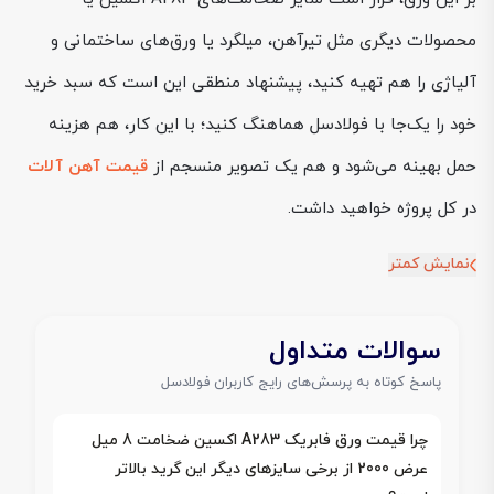
محصولات دیگری مثل تیرآهن، میلگرد یا ورق‌های ساختمانی و
آلیاژی را هم تهیه کنید، پیشنهاد منطقی این است که سبد خرید
خود را یک‌جا با فولادسل هماهنگ کنید؛ با این کار، هم هزینه
حمل بهینه می‌شود و هم یک تصویر منسجم از
قیمت آهن آلات
در کل پروژه خواهید داشت.
نمایش کمتر
سوالات متداول
پاسخ کوتاه به پرسش‌های رایج کاربران فولادسل
چرا قیمت ورق فابریک A283 اکسین ضخامت 8 میل
عرض 2000 از برخی سایزهای دیگر این گرید بالاتر