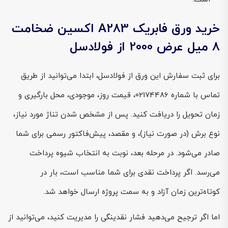
خرید ورق فابریک A283 اکسین ضخامت
8 میل عرض 2000 از فولادسل
برای ثبت سفارش این ورق از فولادسل، ابتدا می‌توانید از طریق
تماس با شماره 02174486، قیمت روز، موجودی، محل بارگیری و
زمان تحویل را دریافت کنید. پس از مشخص شدن تناژ مورد نیاز،
نوع برش (در صورت نیاز)، و مقصد، پیش‌فاکتور رسمی برای شما
صادر می‌شود. در مرحله بعد، نوبت به انتخاب شیوه پرداخت
می‌رسد. اگر پرداخت نقدی برای شما مناسب است، بار در
کوتاه‌ترین زمان آزاد و به سمت پروژه ارسال خواهد شد.
اما اگر ترجیح می‌دهید فشار نقدینگی را مدیریت کنید، می‌توانید از