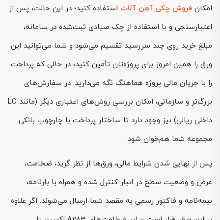
امکان
فروش چکی آهن آلات
استفاده کنید؛ در این حالت، پس از
اعتبارسنجی و با استفاده از چک صیادی ثبت‌شده در سامانه،
مبلغ خرید روی چند سررسید تقسیم می‌شود و شما می‌توانید این
ورق را همین امروز برای پروژه‌تان تأمین کنید، در حالی که پرداخت
را با جریان مالی پروژه هماهنگ نگه می‌دارید. در سفارش‌های
بزرگ‌تر و سازمانی، امکان بررسی روش‌های اعتباری دیگر (مانند LC
داخلی ریالی) نیز وجود دارد تا ساختار پرداخت با چارچوب بانکی
مجموعه شما هم‌خوان شود.
پس از نهایی‌ شدن شرایط مالی، ورق‌ها از نظر گرید، ضخامت،
عرض و وضعیت سطح در انبار کنترل شده و همراه با بارنامه،
بیمه‌نامه و فاکتور رسمی به مقصد شما ارسال می‌شوند. اگر علاوه
بر این ورق، قرار است سایر ضخامت‌های A283 اکسین یا