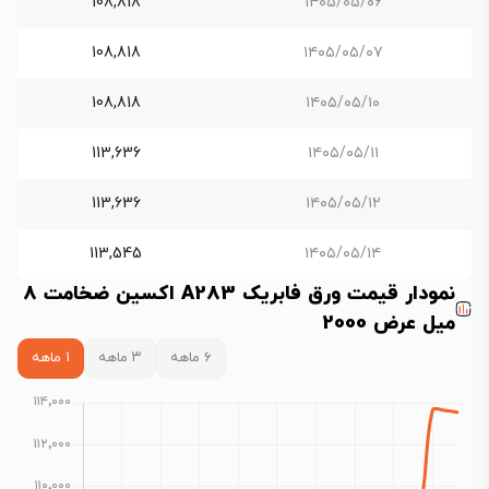
108,818
۱۴۰۵/۰۵/۰۶
108,818
۱۴۰۵/۰۵/۰۷
108,818
۱۴۰۵/۰۵/۱۰
113,636
۱۴۰۵/۰۵/۱۱
113,636
۱۴۰۵/۰۵/۱۲
113,545
۱۴۰۵/۰۵/۱۴
نمودار قیمت ورق فابریک A283 اکسین ضخامت 8
میل عرض 2000
۶ ماهه
۳ ماهه
۱ ماهه