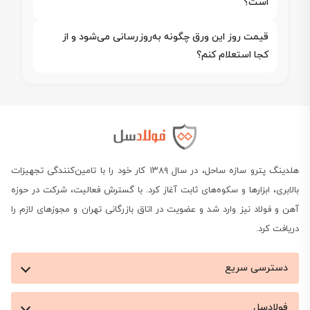
است؟
قیمت روز این ورق چگونه به‌روزرسانی می‌شود و از
کجا استعلام کنم؟
هلدینگ پترو سازه ساحل، در سال ۱۳۸۹ کار خود را با تامین‌کنندگی تجهیزات
بالابری، ابزارها و سکوه‌های ثابت آغاز کرد. با گسترش فعالیت، شرکت در حوزه
آهن و فولاد نیز وارد شد و عضویت در اتاق بازرگانی تهران و مجوزهای لازم را
دریافت کرد.
دسترسی سریع
فولادسل