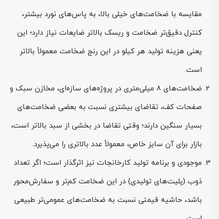
مقایسه با ضخامت‌های خیلی بالا، به پاس‌های نورد بیشتر،
کنترل دقیق‌تر ضخامت و ریسک بالاتر ضایعات نیاز دارد؛ این
یعنی هزینه تولید هر کیلو در این رنج ضخامت معمولاً بالاتر
است.
ضخامت‌های 8 میلی‌متری در پروژه‌های سازه‌ای، مخازن سبک و
صفحات کف، تقاضای بیشتری نسبت به بعضی ضخامت‌های
بسیار سنگین دارند؛ وقتی تقاضا در بخشی از سبد بالاتر است،
بازار برای آن سایز خاص، معمولاً عدد بالاتری را می‌پذیرد.
موجودی و برنامه تولید کارخانجات نیز اثرگذار است؛ اگر تعداد
ذوب (پلیت‌های تولیدی) در این ضخامت کم‌تر و سفارش‌محور
باشد، حاشیه قیمتی نسبت به ضخامت‌های عمومی‌تر طبیعی
است.