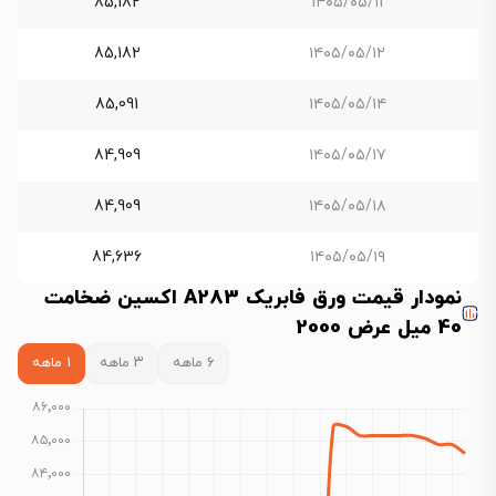
85,182
۱۴۰۵/۰۵/۱۱
85,182
۱۴۰۵/۰۵/۱۲
85,091
۱۴۰۵/۰۵/۱۴
84,909
۱۴۰۵/۰۵/۱۷
84,909
۱۴۰۵/۰۵/۱۸
84,636
۱۴۰۵/۰۵/۱۹
نمودار قیمت ورق فابریک A283 اکسین ضخامت
40 میل عرض 2000
۶ ماهه
۳ ماهه
۱ ماهه