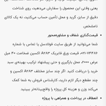
یعنی وقتی این محصول را سفارش می‌دهید، روی شناخت
دقیق از سایز، گرید و محل تأمین حساب می‌کنید، نه یک کالای
نامشخص.
قیمت‌گذاری شفاف و مشاوره‌محور
شما می‌توانید از طریق سایت فولادسل یا تماس با شماره
74486-021، قیمت ورق فابریک A283 اکسین ضخامت 40 میل
عرض 2000، محل بارگیری و حتی پیشنهاد ترکیب بهینه‌ی سبد
خرید را دریافت کنید. اگر چند سایز مختلف A283 اکسین و
چند مقطع دیگر لازم دارید، کارشناس فروش به شما کمک
می‌کند وزن و هزینه کل پروژه را واقع‌بینانه‌تر ببینید.
انعطاف در پرداخت و همراهی با پروژه