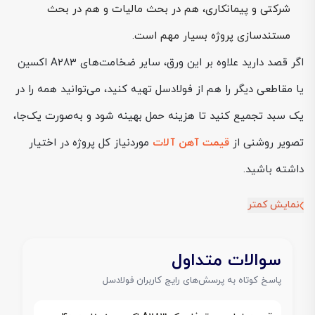
شرکتی و پیمانکاری، هم در بحث مالیات و هم در بحث
مستندسازی پروژه بسیار مهم است.
اگر قصد دارید علاوه بر این ورق، سایر ضخامت‌های A283 اکسین
یا مقاطعی دیگر را هم از فولادسل تهیه کنید، می‌توانید همه را در
یک سبد تجمیع کنید تا هزینه حمل بهینه شود و به‌صورت یک‌جا،
تصویر روشنی از
قیمت آهن آلات
موردنیاز کل پروژه در اختیار
داشته باشید.
نمایش کمتر
سوالات متداول
پاسخ کوتاه به پرسش‌های رایج کاربران فولادسل