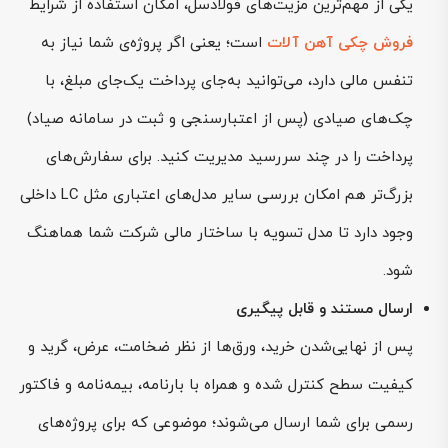
یکی از مهم‌ترین مزیت‌های فولادسل، امکان استفاده از شرایط
فروش چکی آهن آلات
است؛ یعنی اگر پروژه‌ی شما نیاز به
تنفس مالی دارد، می‌توانید به‌جای پرداخت یک‌جای مبلغ، با
چک‌های صیادی (پس از اعتبارسنجی و ثبت در سامانه صیاد)
پرداخت را در چند سررسید مدیریت کنید. برای سفارش‌های
بزرگ‌تر هم امکان بررسی سایر مدل‌های اعتباری مثل LC داخلی
وجود دارد تا مدل تسویه با ساختار مالی شرکت شما هماهنگ
شود.
ارسال مستند و قابل پیگیری
پس از نهایی‌شدن خرید، ورق‌ها از نظر ضخامت، عرض، گرید و
کیفیت سطح کنترل شده و همراه با بارنامه، بیمه‌نامه و فاکتور
رسمی برای شما ارسال می‌شوند؛ موضوعی که برای پروژه‌های