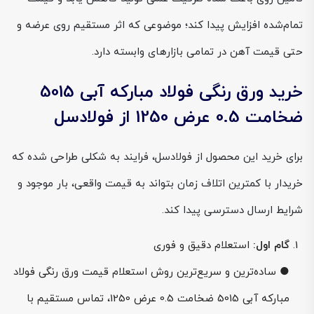
تمام‌شده افزایش پیدا کند؛ موضوعی که اثر مستقیم روی عرضه و
حتی قیمت آهن در تمامی بازارهای وابسته دارد.
خرید ورق رنگی فولاد مبارکه آبی 5015
ضخامت 0.5 عرض 1250 از فولادسل
برای خرید این محصول از فولادسل، فرایند به شکلی طراحی شده که
خریدار با کمترین اتلاف زمان بتواند به قیمت واقعی، بار موجود و
شرایط ارسال دسترسی پیدا کند.
گام اول:
استعلام دقیق و فوری
● ساده‌ترین و سریع‌ترین روش استعلام قیمت ورق رنگی فولاد
مبارکه آبی 5015 ضخامت 0.5 عرض 1250، تماس مستقیم با