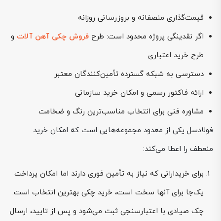
قیمت‌گذاری منصفانه و بروزرسانی روزانه
اگر نقدینگی پروژه محدود است: طرح
فروش چکی آهن آلات
و
طرح خرید اعتباری
دسترسی به شبکه گسترده تأمین‌کنندگان معتبر
ارائه فاکتور رسمی و امکان خرید سازمانی
مشاوره فنی برای انتخاب مناسب‌ترین رنگ و ضخامت
فولادسل یکی از معدود مجموعه‌هایی است که امکان خرید
منعطف را اعطا می‌کند:
برای خریدارانی که نیاز به تأمین فوری دارند اما امکان پرداخت
یک‌جا برای آنها سخت است، خرید چکی بهترین انتخاب است.
چک صیادی با اعتبارسنجی ثبت می‌شود و پس از تایید، ارسال