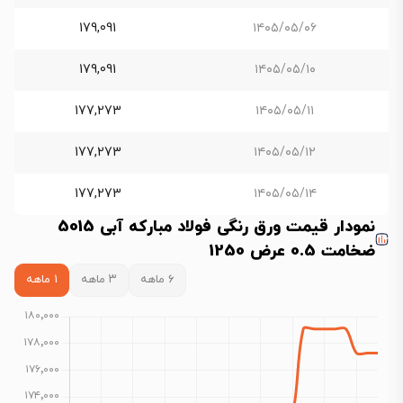
179,091
۱۴۰۵/۰۵/۰۶
179,091
۱۴۰۵/۰۵/۱۰
177,273
۱۴۰۵/۰۵/۱۱
177,273
۱۴۰۵/۰۵/۱۲
177,273
۱۴۰۵/۰۵/۱۴
نمودار قیمت ورق رنگی فولاد مبارکه آبی 5015
ضخامت 0.5 عرض 1250
۶ ماهه
۳ ماهه
۱ ماهه