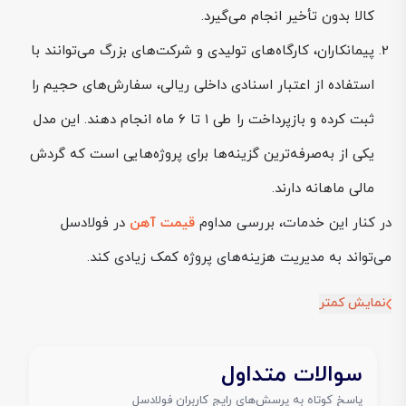
کالا بدون تأخیر انجام می‌گیرد.
پیمانکاران، کارگاه‌های تولیدی و شرکت‌های بزرگ می‌توانند با
استفاده از اعتبار اسنادی داخلی ریالی، سفارش‌های حجیم را
ثبت کرده و بازپرداخت را طی ۱ تا ۶ ماه انجام دهند. این مدل
یکی از به‌صرفه‌ترین گزینه‌ها برای پروژه‌هایی است که گردش
مالی ماهانه دارند.
در کنار این خدمات، بررسی مداوم
قیمت آهن
در فولادسل
می‌تواند به مدیریت هزینه‌های پروژه کمک زیادی کند.
نمایش کمتر
سوالات متداول
پاسخ کوتاه به پرسش‌های رایج کاربران فولادسل