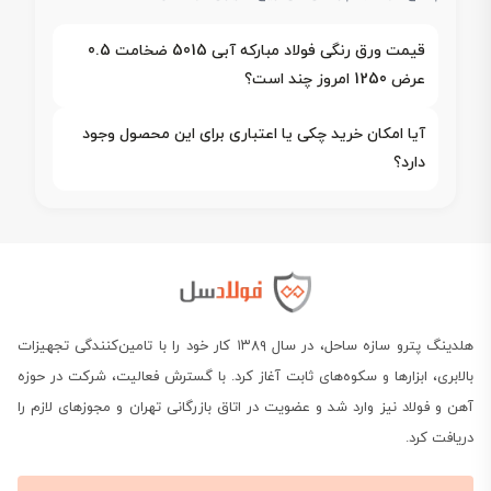
قیمت ورق رنگی فولاد مبارکه آبی 5015 ضخامت 0.5
عرض 1250 امروز چند است؟
آیا امکان خرید چکی یا اعتباری برای این محصول وجود
دارد؟
هلدینگ پترو سازه ساحل، در سال ۱۳۸۹ کار خود را با تامین‌کنندگی تجهیزات
بالابری، ابزارها و سکوه‌های ثابت آغاز کرد. با گسترش فعالیت، شرکت در حوزه
آهن و فولاد نیز وارد شد و عضویت در اتاق بازرگانی تهران و مجوزهای لازم را
دریافت کرد.