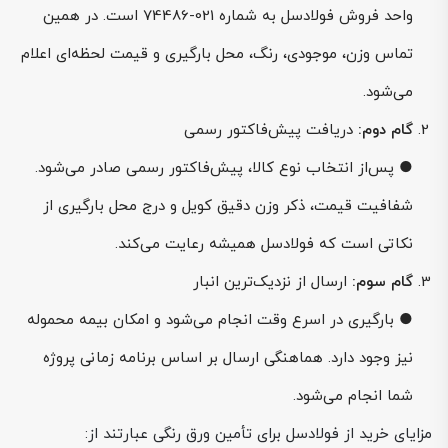
واحد فروش فولادسل به شماره 021-74486 است. در همین
تماس وزن، موجودی، رنگ، محل بارگیری و قیمت لحظه‌ای اعلام
می‌شود.
گام دوم:
دریافت پیش‌فاکتور رسمی
● پس‌از انتخاب نوع کالا، پیش‌فاکتور رسمی صادر می‌شود.
شفافیت قیمت، ذکر وزن دقیق کویل و درج محل بارگیری از
نکاتی است که فولادسل همیشه رعایت می‌کند.
گام سوم:
ارسال از نزدیک‌ترین انبار
● بارگیری در اسرع وقت انجام می‌شود و امکان بیمه محموله
نیز وجود دارد. هماهنگی ارسال بر اساس برنامه زمانی پروژه
شما انجام می‌شود.
مزایای خرید از فولادسل برای تأمین ورق رنگی عبارتند از: