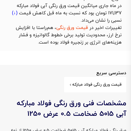
در ماه جاری میانگین قیمت ورق رنگی آبی فولاد مبارکه
171,137 تومان بود که نسبت به ماه قبل
کاهش قیمت
(↓)
نسبی را نشان می‌داد.
تغییرات اخیر در
قیمت ورق رنگی
، هم‌راستا با افزایش
نرخ ارز، محدودیت تولید برخی خطوط گالوانیزه و فشار
هزینه‌های انرژی بر زنجیره فولاد بوده است.
دسترسی سریع
قیمت ورق رنگی فولاد مبارکه
مشخصات فنی ورق رنگی فولاد مبارکه
آبی 5015 ضخامت 0.5 عرض 1250
ورق رنگی فولاد مبارکه آبی 5015 ضخامت 0.5 عرض 1250 از نوع