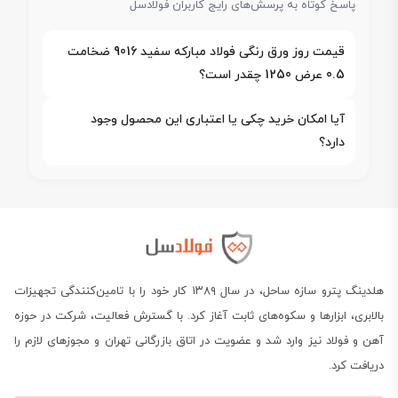
پاسخ کوتاه به پرسش‌های رایج کاربران فولادسل
قیمت روز ورق رنگی فولاد مبارکه سفید 9016 ضخامت
0.5 عرض 1250 چقدر است؟
آیا امکان خرید چکی یا اعتباری این محصول وجود
دارد؟
هلدینگ پترو سازه ساحل، در سال ۱۳۸۹ کار خود را با تامین‌کنندگی تجهیزات
بالابری، ابزارها و سکوه‌های ثابت آغاز کرد. با گسترش فعالیت، شرکت در حوزه
آهن و فولاد نیز وارد شد و عضویت در اتاق بازرگانی تهران و مجوزهای لازم را
دریافت کرد.