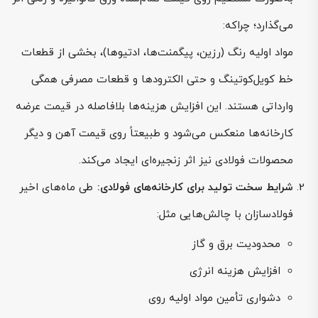
می‌گذارد؛ چراکه:
مواد اولیه رنگ (رزین، پیگمنت‌ها، ادتیوها)، بخشی از قطعات
خط کویل‌کوتینگ و حتی الکترودها و قطعات مصرفی همگی
وارداتی هستند. این افزایش هزینه‌ها بلافاصله در قیمت عرضه
کارخانه‌ها منعکس می‌شود و طبیعتاً روی قیمت آهن و دیگر
محصولات فولادی نیز اثر زنجیره‌ای ایجاد می‌کند.
شرایط سخت تولید برای کارخانه‌های فولادی:
طی ماه‌های اخیر
فولادسازان با چالش‌هایی مثل:
محدودیت برق و گاز
افزایش هزینه انرژی
دشواری تأمین مواد اولیه روی