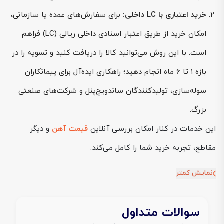
خرید اعتباری با LC داخلی:
برای سفارش‌های عمده یا سازمانی،
امکان خرید از طریق اعتبار اسنادی داخلی ریالی (LC) فراهم
است. با این روش می‌توانید کالا را دریافت کنید و تسویه را در
بازه ۱ تا ۶ ماه انجام دهید؛ راهکاری ایده‌آل برای پیمانکاران
سوله‌سازی، تولیدکنندگان ساندویچ‌پنل و شرکت‌های صنعتی
بزرگ.
این خدمات در کنار امکان بررسی آنلاین
قیمت آهن
و دیگر
مقاطع، تجربه خرید شما را کامل می‌کند.
نمایش کمتر
سوالات متداول