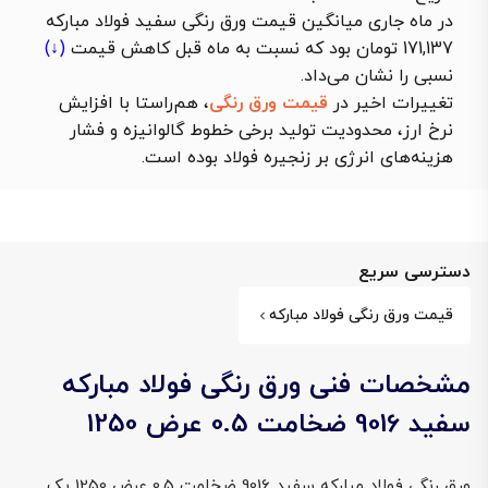
در ماه جاری میانگین قیمت ورق رنگی سفید فولاد مبارکه
171,137 تومان بود که نسبت به ماه قبل
کاهش قیمت
(↓)
نسبی را نشان می‌داد.
تغییرات اخیر در
قیمت ورق رنگی
، هم‌راستا با افزایش
نرخ ارز، محدودیت تولید برخی خطوط گالوانیزه و فشار
هزینه‌های انرژی بر زنجیره فولاد بوده است.
دسترسی سریع
قیمت ورق رنگی فولاد مبارکه
مشخصات فنی ورق رنگی فولاد مبارکه
سفید 9016 ضخامت 0.5 عرض 1250
ورق رنگی فولاد مبارکه سفید 9016 ضخامت 0.5 عرض 1250 یک