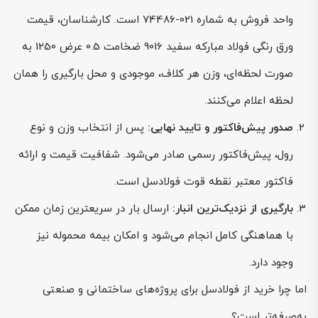
واحد فروش به شماره 021-74486 است. کارشناسان، قیمت
ورق رنگی فولاد مبارکه سفید 9016 ضخامت 0.5 عرض 1250 به
صورت لحظه‌ای، وزن هر کلاف، موجودی و محل بارگیری را همان
لحظه اعلام می‌کنند.
صدور پیش‌فاکتور و تایید نهایی:
پس از انتخاب وزن و نوع
رول، پیش‌فاکتور رسمی صادر می‌شود. شفافیت قیمت و ارائه
فاکتور معتبر نقطه قوت فولادسل است.
بارگیری از نزدیک‌ترین انبار:
ارسال بار در سریعترین زمان ممکن
با هماهنگی کامل انجام می‌شود و امکان بیمه محموله نیز
وجود دارد.
اما چرا خرید از فولادسل برای پروژه‌های ساختمانی و صنعتی
به‌صرفه‌تر است؟