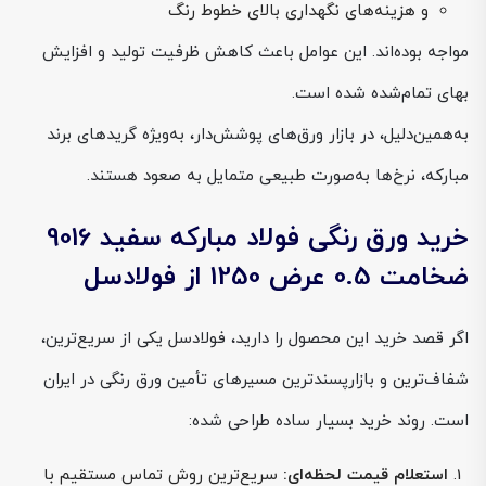
و هزینه‌های نگهداری بالای خطوط رنگ
مواجه بوده‌اند. این عوامل باعث کاهش ظرفیت تولید و افزایش
بهای تمام‌شده شده است.
به‌همین‌دلیل، در بازار ورق‌های پوشش‌دار، به‌ویژه گریدهای برند
مبارکه، نرخ‌ها به‌صورت طبیعی متمایل به صعود هستند.
خرید ورق رنگی فولاد مبارکه سفید 9016
ضخامت 0.5 عرض 1250 از فولادسل
اگر قصد خرید این محصول را دارید، فولادسل یکی از سریع‌ترین،
شفاف‌ترین و بازارپسندترین مسیرهای تأمین ورق رنگی در ایران
است. روند خرید بسیار ساده طراحی شده:
استعلام قیمت لحظه‌ای:
سریع‌ترین روش تماس مستقیم با