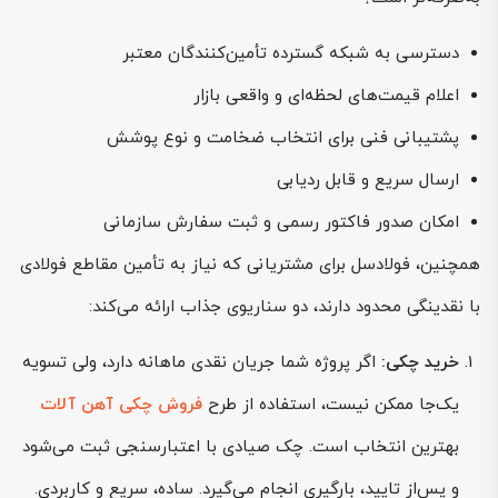
دسترسی به شبکه گسترده تأمین‌کنندگان معتبر
اعلام قیمت‌های لحظه‌ای و واقعی بازار
پشتیبانی فنی برای انتخاب ضخامت و نوع پوشش
ارسال سریع و قابل ردیابی
امکان صدور فاکتور رسمی و ثبت سفارش سازمانی
همچنین، فولادسل برای مشتریانی که نیاز به تأمین مقاطع فولادی
با نقدینگی محدود دارند، دو سناریوی جذاب ارائه می‌کند:
خرید چکی:
اگر پروژه شما جریان نقدی ماهانه دارد، ولی تسویه
یک‌جا ممکن نیست، استفاده از طرح
فروش چکی آهن آلات
بهترین انتخاب است. چک صیادی با اعتبارسنجی ثبت می‌شود
و پس‌از تایید، بارگیری انجام می‌گیرد. ساده، سریع و کاربردی.