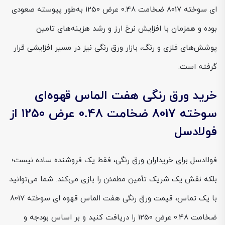
ای سوخته 8017 ضخامت 0.48 عرض 1250 به‌طور پیوسته صعودی
بوده و همزمان با افزایش نرخ ارز و رشد هزینه‌های تامین
پوشش‌های فلزی و رنگ، بازار ورق رنگی نیز در مسیر افزایشی قرار
گرفته است.
خرید ورق رنگی هفت الماس قهوه‌ای
سوخته 8017 ضخامت 0.48 عرض 1250 از
فولادسل
فولادسل برای خریداران ورق رنگی، فقط یک فروشنده ساده نیست؛
بلکه نقش یک شریک تأمین مطمئن را بازی می‌کند. شما می‌توانید
با یک تماس، قیمت ورق رنگی هفت الماس قهوه ای سوخته 8017
ضخامت 0.48 عرض 1250 را دریافت کنید و بر اساس بودجه و