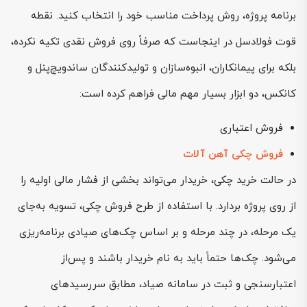
برنامه پروژه، روش پرداخت مناسب خود را انتخاب کنید. نقطه
قوت فولادسل در اینجاست که صرفاً روی فروش نقدی تکیه نکرده،
بلکه برای پیمانکاران، انبوه‌سازان و تولیدکنندگان ساندویچ‌پنل و
کانکس، دو ابزار بسیار مهم مالی فراهم کرده است:
فروش اعتباری
فروش چکی آهن آلات
در حالت خرید چکی، خریدار می‌تواند بخشی از فشار مالی اولیه را
از روی پروژه بردارد. با استفاده از طرح فروش چکی، تسویه به‌جای
یک مرحله، در چند مرحله و بر اساس چک‌های صیادی برنامه‌ریزی
می‌شود. چک‌ها حتماً باید به نام خریدار باشند و پس‌از
اعتبارسنجی و ثبت در سامانه صیاد، مطابق سررسیدهای