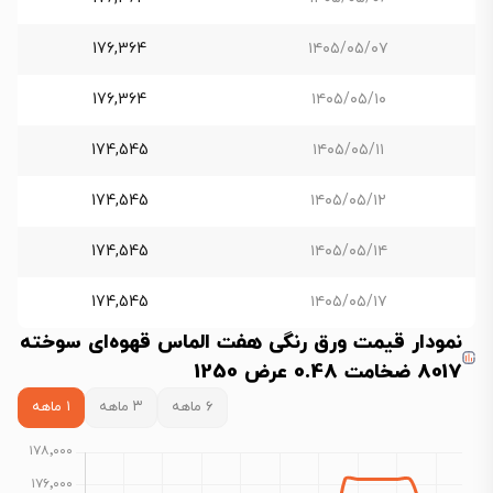
176,364
۱۴۰۵/۰۵/۰۷
176,364
۱۴۰۵/۰۵/۱۰
174,545
۱۴۰۵/۰۵/۱۱
174,545
۱۴۰۵/۰۵/۱۲
174,545
۱۴۰۵/۰۵/۱۴
174,545
۱۴۰۵/۰۵/۱۷
نمودار قیمت ورق رنگی هفت الماس قهوه‌ای سوخته
8017 ضخامت 0.48 عرض 1250
۶ ماهه
۳ ماهه
۱ ماهه