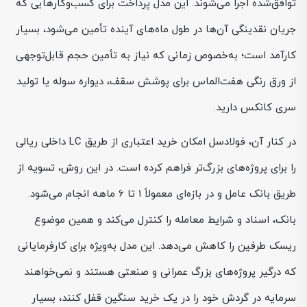
توافق‌شده اجرا می‌شوند. این مدل پرداخت برای کسب‌وکارهایی که
جریان نقدینگی آن‌ها در طول ماه‌های آینده تأمین می‌شود، بسیار
کارآمد است؛ به‌خصوص زمانی که نیاز به تأمین حجم قابل‌توجهی
از ورق رنگی هفت‌الماس برای پوشش سقف، دیواره سوله یا تولید
سری کانکس دارید.
در کنار آن، فولادسل امکان خرید اعتباری از طریق LC داخلی ریالی
را برای پروژه‌های بزرگ‌تر فراهم کرده است. در این روش، تسویه از
طریق بانک عامل و در بازه‌ای معمولاً ۱ تا ۶ ماهه انجام می‌شود.
بانک، اسناد و شرایط معامله را کنترل می‌کند و همین موضوع
ریسک طرفین را کاهش می‌دهد. این مدل به‌ویژه برای کارفرمایانی
که درگیر پروژه‌های بزرگ عمرانی و صنعتی هستند و نمی‌خواهند
سرمایه در گردش خود را در یک خرید سنگین قفل کنند، بسیار