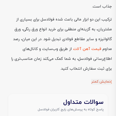
جذاب است.
ترکیب این دو ابزار مالی باعث شده فولادسل برای بسیاری از
مشتریان، به گزینه‌ای منطقی برای خرید انواع ورق رنگی، ورق
گالوانیزه و سایر مقاطع فولادی تبدیل شود. در این میان، رصد
مداوم
قیمت آهن آلات
از طریق وب‌سایت و کانال‌های
اطلاع‌رسانی فولادسل، به شما کمک می‌کند زمان مناسب‌تری را
برای ثبت سفارش انتخاب کنید.
نمایش کمتر
سوالات متداول
پاسخ کوتاه به پرسش‌های رایج کاربران فولادسل