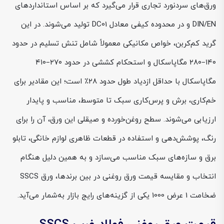
ورق‌های سردنورد تجاری قرار می‌گیرد که بر اساس استانداردهای
DIN/EN و در محدوده کیفی معادل DC01 تولید می‌شوند. در این
گرید کم‌کربن، خواص مکانیکی معمولاً شامل تنش تسلیم در حدود
۱۴۰–۲۸۰ مگاپاسکال و استحکام کششی در حدود ۲۷۰–۴۱۰
مگاپاسکال با حداقل ازدیاد طول حدود ۲۸٪ است؛ این مقادیر برای
خم‌کاری، برش و پرس‌کاری سبک تا متوسط، مناسب و پایدار
ارزیابی می‌شوند. سطح روغن‌خورده و صیقلی این ورق، آن را برای
رنگ، پوشش‌دهی و استفاده در قطعات ظاهری لوازم خانگی، تابلو
برق و سازه‌های سبک مناسب می‌سازد و به همین دلیل هنگام
انتخاب و مقایسه قیمت ورق روغنی در بین برندها، ورق SSCS
ضخامت 1 عرض 1000 یکی از گزینه‌های رایج بازار به‌شمار می‌آید.