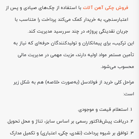
فروش چکی آهن آلات
با استفاده از چک‌های صیادی و پس از
اعتبارسنجی، به خریدار کمک می‌کند پرداخت را متناسب با
جریان نقدینگی پروژه، در چند سررسید مدیریت کند.
این ترکیب، برای پیمانکاران و تولیدکنندگان حرفه‌ای که نیاز به
تأمین مستمر مواد اولیه دارند، مزیت مهمی در مدیریت مالی
محسوب می‌شود.
مراحل کلی خرید از فولادسل (به‌صورت خلاصه) هم به شکل زیر
است:
استعلام قیمت و موجودی.
دریافت پیش‌فاکتور رسمی بر اساس سایز، تناژ و محل تحویل.
توافق بر شیوه پرداخت (نقدی، چکی، اعتباری) و تکمیل مدارک