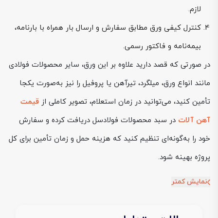
لازم.
کنترل کیفی ورق مطابق سفارش و ارسال بار همراه با بارنامه،
بیمه‌نامه و فاکتور رسمی.
در صورتی که قصد دارید علاوه بر این ورق، سایر محصولات فولادی
مانند انواع ورق، میلگرد، تیرآهن یا پروفیل را نیز به‌صورت یکجا
تأمین کنید، می‌توانید در زمان استعلام، تصویر کاملی از
قیمت
آهن آلات
در سبد محصولات فولادسل دریافت کرده و سفارش
خود را به‌گونه‌ای تنظیم کنید که هزینه حمل و زمان تأمین برای کل
پروژه بهینه شود.
نمایش کمتر