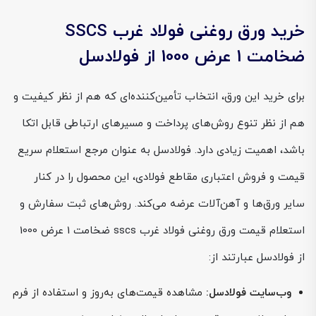
خرید ورق روغنی فولاد غرب SSCS
ضخامت 1 عرض 1000 از فولادسل
برای خرید این ورق، انتخاب تأمین‌کننده‌ای که هم از نظر کیفیت و
هم از نظر تنوع روش‌های پرداخت و مسیرهای ارتباطی قابل اتکا
باشد، اهمیت زیادی دارد. فولادسل به عنوان مرجع استعلام سریع
قیمت و فروش اعتباری مقاطع فولادی، این محصول را در کنار
سایر ورق‌ها و آهن‌آلات عرضه می‌کند. روش‌های ثبت سفارش و
استعلام قیمت ورق روغنی فولاد غرب sscs ضخامت 1 عرض 1000
از فولادسل عبارتند از:
وب‌سایت فولادسل:
مشاهده قیمت‌های به‌روز و استفاده از فرم