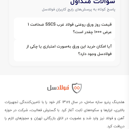
سوالات متداول
پاسخ کوتاه به پرسش‌های رایج کاربران فولادسل
قیمت روز ورق روغنی فولاد غرب SSCS ضخامت 1
عرض 1000 چقدر است؟
آیا امکان خرید این ورق به‌صورت اعتباری یا چکی از
فولادسل وجود دارد؟
هلدینگ پترو سازه ساحل، در سال ۱۳۸۹ کار خود را با تامین‌کنندگی تجهیزات
بالابری، ابزارها و سکوه‌های ثابت آغاز کرد. با گسترش فعالیت، شرکت در حوزه
آهن و فولاد نیز وارد شد و عضویت در اتاق بازرگانی تهران و مجوزهای لازم را
دریافت کرد.