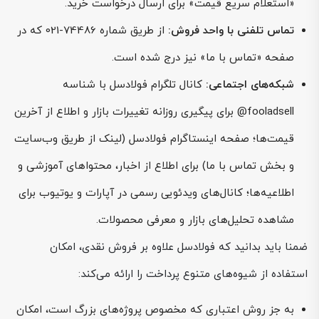
«استعلام سریع قیمت» برای ارسال درخواست خرید.
تماس تلفنی با واحد فروش:
از طریق شماره 74486-021 که در
صفحه «تماس با ما» نیز درج شده است.
شبکه‌های اجتماعی:
کانال تلگرام فولادسل با شناسه
fooladsell@ برای پیگیری روزانه تغییرات بازار و اطلاع از آخرین
قیمت‌ها؛ صفحه اینستاگرام فولادسل (لینک از طریق وب‌سایت
و بخش تماس با ما) برای اطلاع از اخبار، محتواهای آموزشی و
اطلاعیه‌ها؛ کانال‌های ویدئویی رسمی در آپارات و یوتیوب برای
مشاهده تحلیل‌های بازار و معرفی محصولات.
ضمنا باید بدانید که فولادسل علاوه بر فروش نقدی، امکان
استفاده از شیوه‌های متنوع پرداخت را ارائه می‌کند:
به جز روش اعتباری که مخصوص پروژه‌های بزرگ است، امکان