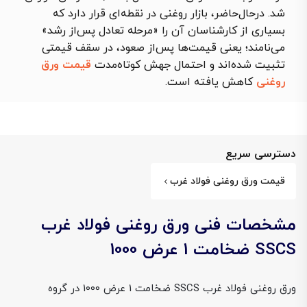
شد. درحال‌حاضر، بازار روغنی در نقطه‌ای قرار دارد که
بسیاری از کارشناسان آن را «مرحله تعادل پس‌از رشد»
می‌نامند؛ یعنی قیمت‌ها پس‌از صعود، در سقف قیمتی
تثبیت شده‌اند و احتمال جهش کوتاه‌مدت
قیمت ورق
روغنی
کاهش یافته است.
دسترسی سریع
قیمت ورق روغنی فولاد غرب
مشخصات فنی ورق روغنی فولاد غرب
SSCS ضخامت 1 عرض 1000
ورق روغنی فولاد غرب SSCS ضخامت 1 عرض 1000 در گروه