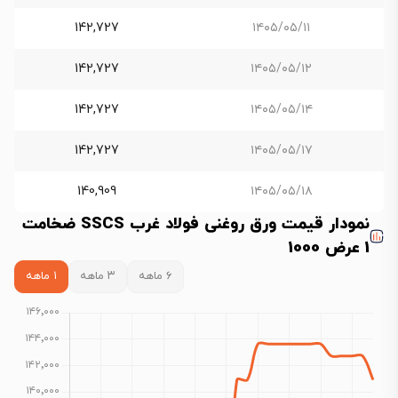
142,727
۱۴۰۵/۰۵/۱۱
142,727
۱۴۰۵/۰۵/۱۲
142,727
۱۴۰۵/۰۵/۱۴
142,727
۱۴۰۵/۰۵/۱۷
140,909
۱۴۰۵/۰۵/۱۸
نمودار قیمت ورق روغنی فولاد غرب SSCS ضخامت
1 عرض 1000
۶ ماهه
۳ ماهه
۱ ماهه