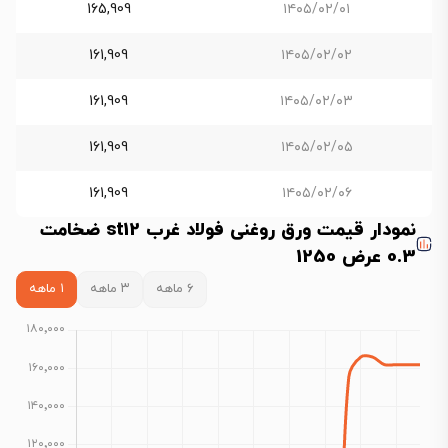
165,909
۱۴۰۵/۰۲/۰۱
161,909
۱۴۰۵/۰۲/۰۲
161,909
۱۴۰۵/۰۲/۰۳
161,909
۱۴۰۵/۰۲/۰۵
161,909
۱۴۰۵/۰۲/۰۶
نمودار قیمت ورق روغنی فولاد غرب st12 ضخامت
0.3 عرض 1250
۶ ماهه
۳ ماهه
۱ ماهه