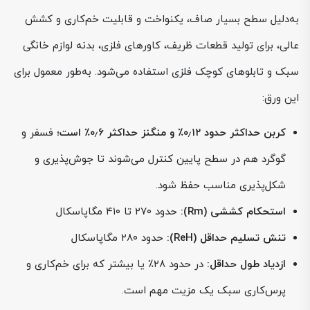
به‌دلیل سطح بسیار صاف، یکنواخت و قابلیت خم‌کاری و کشش
عالی، برای تولید قطعات ظریف، کاورهای فلزی، بدنه لوازم خانگی
سبک و تابلوهای کوچک فلزی استفاده می‌شود. به‌طور معمول برای
این ورق:
کربن حداکثر حدود ۰٫۱۲٪ و منگنز حداکثر ۰٫۶٪ است؛
فسفر و
گوگرد هم در سطح پایین کنترل می‌شوند تا جوش‌پذیری و
شکل‌پذیری مناسب حفظ شود.
استحکام کششی (Rm):
حدود ۲۷۰ تا ۴۱۰ مگاپاسکال
تنش تسلیم حداقل (ReH):
حدود ۲۸۰ مگاپاسکال
ازدیاد طول حداقل:
در حدود ۲۸٪ یا بیشتر که برای خم‌کاری و
پرس‌کاری سبک یک مزیت مهم است.