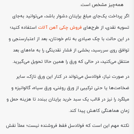
همه‌چیز مشخص است.
اگر پرداخت یک‌جای مبلغ برایتان دشوار باشد، می‌توانید به‌جای
تسویه نقدی، از طرح‌های
فروش چکی آهن آلات
استفاده کنید؛
در این حالت با چک صیادی به نام خودتان، بعد از اعتبارسنجی و
توافق روی سررسید، بخشی از فشار نقدینگی را به ماه‌های بعد
منتقل می‌کنید، در حالی که ورق را همین حالا تحویل می‌گیرید.
در صورت نیاز، فولادسل می‌تواند در کنار این ورق نازک، سایر
ضخامت‌ها یا حتی ترکیبی از ورق روغنی، ورق سیاه، گالوانیزه و
میلگرد را نیز در قالب یک سبد خرید برایتان ببندد تا هزینه حمل و
زمان هماهنگی کاهش پیدا کند.
نکته مهم این است که فولادسل فقط فروشنده نیست؛ عملاً نقش