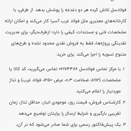
فولادسل تلاش کرده هر دو دغدغه را پوشش بدهد. از طرفی، با
کارخانه‌های معتبری مثل فولاد غرب آسیا کار می‌کند و امکان ارائه
مشخصات فنی و مستندات کیفی را دارد؛ ازطرف‌دیگر، برای مدیریت
نقدینگی پروژه‌ها، فقط به فروش نقدی محدود نشده و طرح‌های
متنوع تسویه را اجرا می‌کند. برای خرید:
با مرکز تماس فولادسل 02174486 تماس می‌گیرید، کد کالا یا
مشخصات (st12، ضخامت ۰٫۳، عرض ۱۲۵۰، فولاد غرب) و تناژ
موردنیاز را اعلام می‌کنید.
کارشناس فروش، قیمت روز، موجودی انبار، حداقل تناژ، زمان
تقریبی بارگیری و شرایط ارسال را برایتان توضیح می‌دهد.
یک پیش‌فاکتور رسمی برای شما صادر می‌شود که در آن،