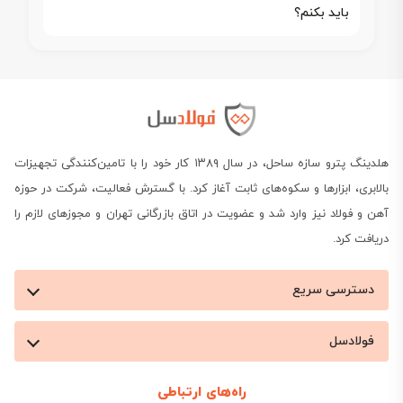
باید بکنم؟
هلدینگ پترو سازه ساحل، در سال ۱۳۸۹ کار خود را با تامین‌کنندگی تجهیزات
بالابری، ابزارها و سکوه‌های ثابت آغاز کرد. با گسترش فعالیت، شرکت در حوزه
آهن و فولاد نیز وارد شد و عضویت در اتاق بازرگانی تهران و مجوزهای لازم را
دریافت کرد.
دسترسی سریع
فولادسل
راه‌های ارتباطی