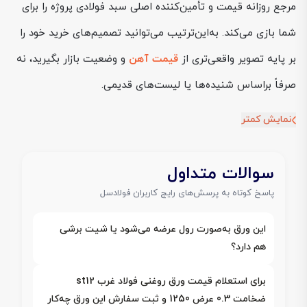
مرجع روزانه قیمت و تأمین‌کننده اصلی سبد فولادی پروژه را برای
شما بازی می‌کند. به‌این‌ترتیب می‌توانید تصمیم‌های خرید خود را
بر پایه تصویر واقعی‌تری از
قیمت آهن
و وضعیت بازار بگیرید، نه
صرفاً براساس شنیده‌ها یا لیست‌های قدیمی.
نمایش کمتر
سوالات متداول
پاسخ کوتاه به پرسش‌های رایج کاربران فولادسل
این ورق به‌صورت رول عرضه می‌شود یا شیت برشی
هم دارد؟
برای استعلام قیمت ورق روغنی فولاد غرب st12
ضخامت 0.3 عرض 1250 و ثبت سفارش این ورق چه‌کار